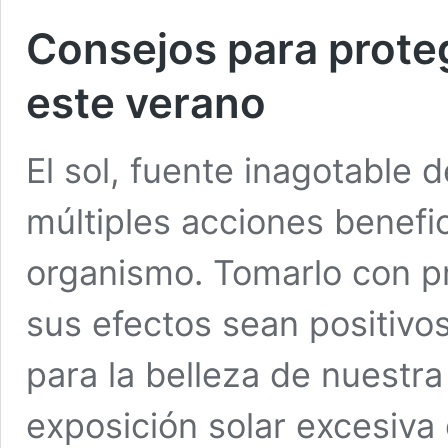
Consejos para proteg
este verano
El sol, fuente inagotable d
múltiples acciones benefi
organismo. Tomarlo con p
sus efectos sean positivo
para la belleza de nuestra
exposición solar excesiva