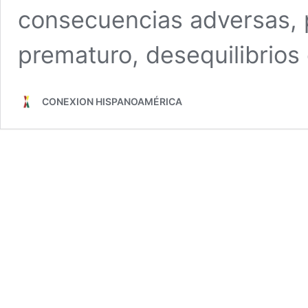
consecuencias adversas, 
prematuro, desequilibrio
CONEXION HISPANOAMÉRICA