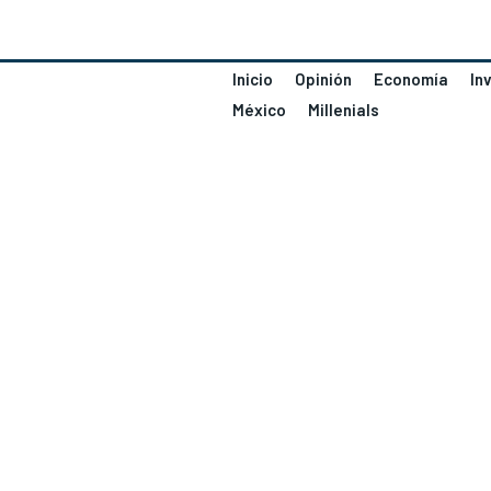
Inicio
Opinión
Economía
In
México
Millenials