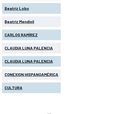
Beatriz Lobo
Beatriz Mendivil
CARLOS RAMÍREZ
CLAUDIA LUNA PALENCIA
CLAUDIA LUNA PALENCIA
CONEXION HISPANOAMÉRICA
CULTURA