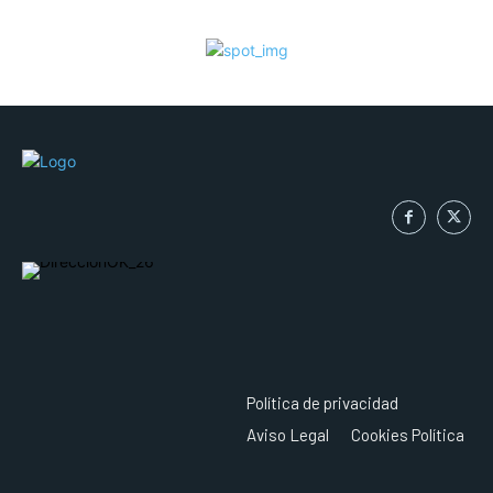
Política de privacidad
Aviso Legal
Cookies Política