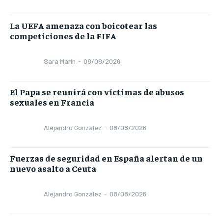
La UEFA amenaza con boicotear las
competiciones de la FIFA
Sara Marin
-
08/08/2026
El Papa se reunirá con víctimas de abusos
sexuales en Francia
Alejandro González
-
08/08/2026
Fuerzas de seguridad en España alertan de un
nuevo asalto a Ceuta
Alejandro González
-
08/08/2026