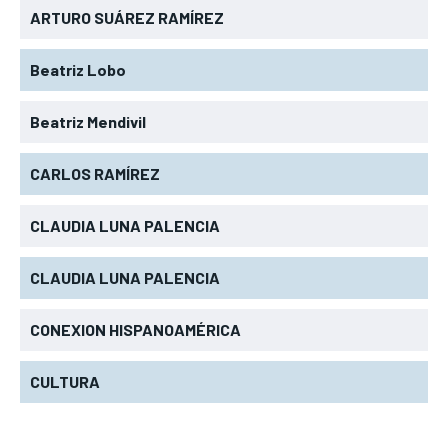
ARTURO SUÁREZ RAMÍREZ
Beatriz Lobo
Beatriz Mendivil
CARLOS RAMÍREZ
CLAUDIA LUNA PALENCIA
CLAUDIA LUNA PALENCIA
CONEXION HISPANOAMÉRICA
CULTURA