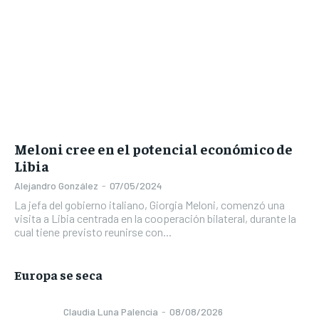
Meloni cree en el potencial económico de
Libia
Alejandro González
-
07/05/2024
La jefa del gobierno italiano, Giorgia Meloni, comenzó una
visita a Libia centrada en la cooperación bilateral, durante la
cual tiene previsto reunirse con...
Europa se seca
Claudia Luna Palencia
-
08/08/2026