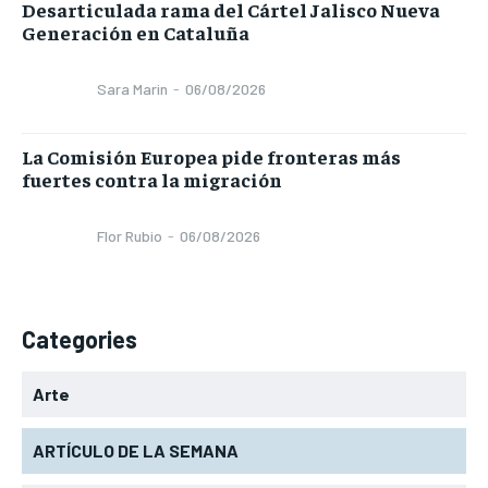
Desarticulada rama del Cártel Jalisco Nueva
Generación en Cataluña
Sara Marin
-
06/08/2026
La Comisión Europea pide fronteras más
fuertes contra la migración
Flor Rubio
-
06/08/2026
Categories
Arte
ARTÍCULO DE LA SEMANA