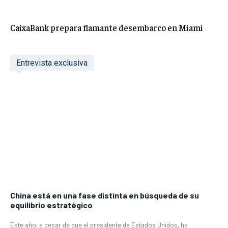
CaixaBank prepara flamante desembarco en Miami
Entrevista exclusiva
China está en una fase distinta en búsqueda de su
equilibrio estratégico
Este año, a pesar de que el presidente de Estados Unidos, ha