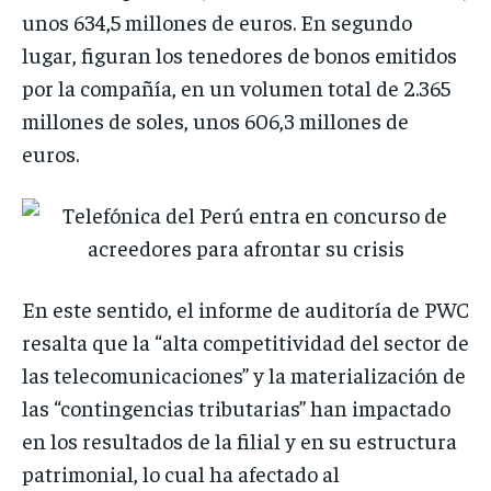
unos 634,5 millones de euros. En segundo
lugar, figuran los tenedores de bonos emitidos
por la compañía, en un volumen total de 2.365
millones de soles, unos 606,3 millones de
euros.
En este sentido, el informe de auditoría de PWC
resalta que la “alta competitividad del sector de
las telecomunicaciones” y la materialización de
las “contingencias tributarias” han impactado
en los resultados de la filial y en su estructura
patrimonial, lo cual ha afectado al