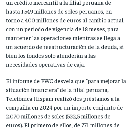
un crédito mercantil a la filial peruana de
hasta 1.549 millones de soles peruanos, en
torno a 400 millones de euros al cambio actual,
con un periodo de vigencia de 18 meses, para
mantener las operaciones mientras se llega a
un acuerdo de reestructuración de la deuda, si
bien los fondos solo atenderán a las
necesidades operativas de caja.
El informe de PWC desvela que “para mejorar la
situación financiera” de la filial peruana,
Telefónica Hispam realizó dos préstamos a la
compañía en 2024 por un importe conjunto de
2.070 millones de soles (532,5 millones de
euros). El primero de ellos, de 771 millones de