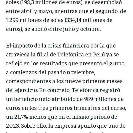
soles (198,3 millones de euros), se desembolsó
entre abril y mayo, mientras que el segundo, de
1.299 millones de soles (334,14 millones de
euros), se abonó entre julio y octubre.
El impacto de la crisis financiera por la que
atraviesa la filial de Telefónica en Perú ya se
reflejó en los resultados que presentó el grupo
a comienzos del pasado noviembre,
correspondientes a los nueve primeros meses
del ejercicio. En concreto, Telefónica registró
un beneficio neto atribuido de 989 millones de
euros en los tres primeros trimestres del curso,
un 21,7% menos que en el mismo periodo de
2023. Sobre ello, la empresa apuntó que uno de