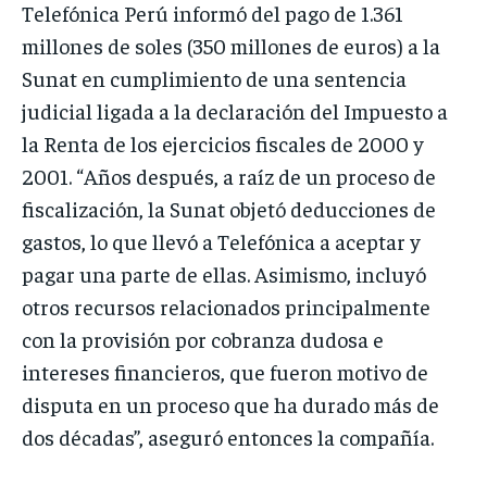
Telefónica Perú informó del pago de 1.361
millones de soles (350 millones de euros) a la
Sunat en cumplimiento de una sentencia
judicial ligada a la declaración del Impuesto a
la Renta de los ejercicios fiscales de 2000 y
2001. “Años después, a raíz de un proceso de
fiscalización, la Sunat objetó deducciones de
gastos, lo que llevó a Telefónica a aceptar y
pagar una parte de ellas. Asimismo, incluyó
otros recursos relacionados principalmente
con la provisión por cobranza dudosa e
intereses financieros, que fueron motivo de
disputa en un proceso que ha durado más de
dos décadas”, aseguró entonces la compañía.