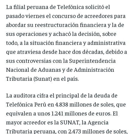
La filial peruana de Telefónica solicitó el
pasado viernes el concurso de acreedores para
abordar su reestructuración financiera y la de
sus operaciones y achacó la decisión, sobre
todo, a la situación financiera y administrativa
que atraviesa desde hace dos décadas, debido a
sus controversias con la Superintendencia
Nacional de Aduanas y de Administración
Tributaria (Sunat) en el país.
La auditora cifra el principal de la deuda de
Telefónica Perú en 4.838 millones de soles, que
equivalen a unos 1.241 millones de euros. El
mayor acreedor es la SUNAT, la Agencia
Tributaria peruana, con 2.473 millones de soles,