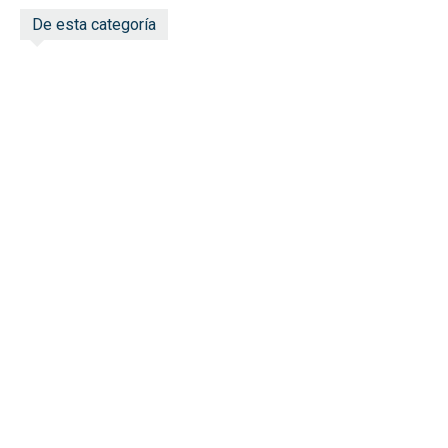
De esta categoría