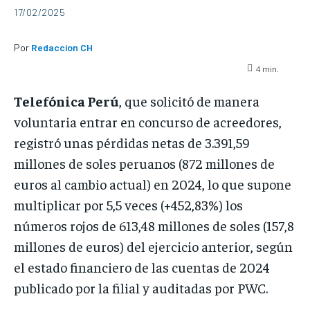
17/02/2025
Por
Redaccion CH
4
min.
Telefónica Perú
, que solicitó de manera
voluntaria entrar en concurso de acreedores,
registró unas pérdidas netas de 3.391,59
millones de soles peruanos (872 millones de
euros al cambio actual) en 2024, lo que supone
multiplicar por 5,5 veces (+452,83%) los
números rojos de 613,48 millones de soles (157,8
millones de euros) del ejercicio anterior, según
el estado financiero de las cuentas de 2024
publicado por la filial y auditadas por PWC.