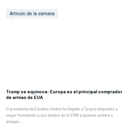
Articulo de la semana
Trump se equívoca: Europa es el principal comprador
de armas de EUA
El presidente de Estados Unidos ha llegado a Turquía dispuesto a
seguir humillando a sus aliados de la OTAN a quienes volverá a
amagar...