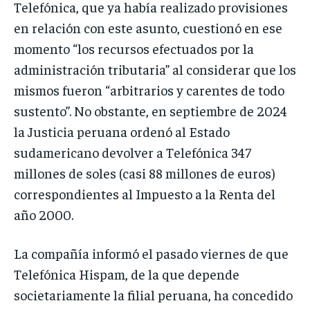
Telefónica, que ya había realizado provisiones
en relación con este asunto, cuestionó en ese
momento “los recursos efectuados por la
administración tributaria” al considerar que los
mismos fueron “arbitrarios y carentes de todo
sustento”. No obstante, en septiembre de 2024
la Justicia peruana ordenó al Estado
sudamericano devolver a Telefónica 347
millones de soles (casi 88 millones de euros)
correspondientes al Impuesto a la Renta del
año 2000.
La compañía informó el pasado viernes de que
Telefónica Hispam, de la que depende
societariamente la filial peruana, ha concedido