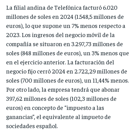
La filial andina de Telefónica facturó 6.020
millones de soles en 2024 (1.548,5 millones de
euros), lo que supone un 7% menos respecto a
2023. Los ingresos del negocio móvil de la
compañía se situaron en 3.297,73 millones de
soles (848 millones de euros), un 3% menos que
en el ejercicio anterior. La facturación del
negocio fijo cerró 2024 en 2.722,29 millones de
soles (700 millones de euros), un 11,44% menos.
Por otro lado, la empresa tendrá que abonar
397,62 millones de soles (102,3 millones de
euros) en concepto de “impuesto a las
ganancias”, el equivalente al impueto de
sociedades español.