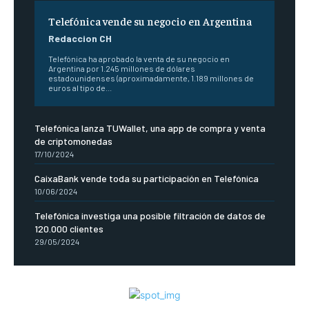
Telefónica vende su negocio en Argentina
Redaccion CH
Telefónica ha aprobado la venta de su negocio en
Argentina por 1.245 millones de dólares
estadounidenses (aproximadamente, 1.189 millones de
euros al tipo de...
Telefónica lanza TUWallet, una app de compra y venta
de criptomonedas
17/10/2024
CaixaBank vende toda su participación en Telefónica
10/06/2024
Telefónica investiga una posible filtración de datos de
120.000 clientes
29/05/2024