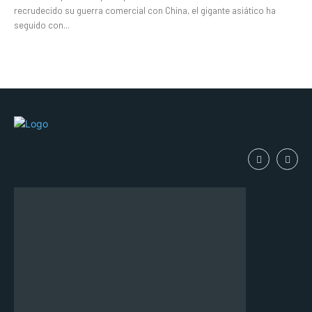
recrudecido su guerra comercial con China, el gigante asiático ha
seguido con...