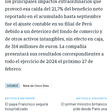
los principales impactos extraordinarios que
provocó esa caída del 21,7% del beneficio neto
reportado en el acumulado hasta septiembre
fue el ajuste contable en su filial de Perú
debido a un deterioro del fondo de comercio y
de otros activos intangibles, sin efecto en caja,
de 314 millones de euros. La compañía
presentará sus resultados correspondientes a
todo el ejercicio de 2024 el próximo 27 de
febrero.
SOURCE
Nota de Cinco Días.
ARTÍCULO ANTERIOR
ARTÍCULO SIGUIENTE
El papa Francisco seguirá
El primer ministro británico
hospitalizado
pide desde París una