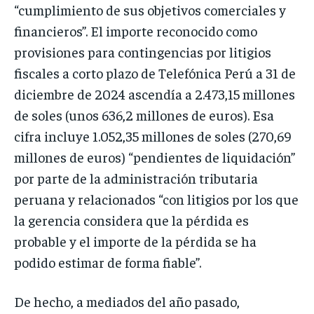
“cumplimiento de sus objetivos comerciales y
financieros”. El importe reconocido como
provisiones para contingencias por litigios
fiscales a corto plazo de Telefónica Perú a 31 de
diciembre de 2024 ascendía a 2.473,15 millones
de soles (unos 636,2 millones de euros). Esa
cifra incluye 1.052,35 millones de soles (270,69
millones de euros) “pendientes de liquidación”
por parte de la administración tributaria
peruana y relacionados “con litigios por los que
la gerencia considera que la pérdida es
probable y el importe de la pérdida se ha
podido estimar de forma fiable”.
De hecho, a mediados del año pasado,