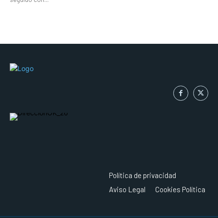
Política de privacidad
Aviso Legal
Cookies Política