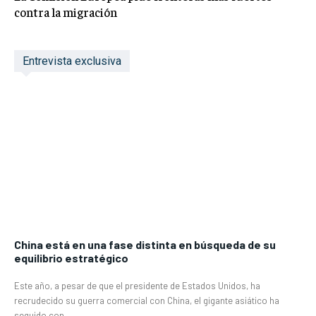
contra la migración
Entrevista exclusiva
China está en una fase distinta en búsqueda de su
equilibrio estratégico
Este año, a pesar de que el presidente de Estados Unidos, ha
recrudecido su guerra comercial con China, el gigante asiático ha
seguido con...