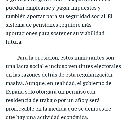
puedan emplearse y pagar impuestos y
también aportar para su seguridad social. El
sistema de pensiones requiere más
aportaciones para sostener su viabilidad
futura.
Para la oposición, estos inmigrantes son
una lacra social e incluso ven tintes electorales
en las razones detrás de esta regularización
masiva. Aunque, en realidad, el gobierno de
España solo otorgará un permiso con
residencia de trabajo por un año y será
prorrogable en la medida que se demuestre
que hay una actividad económica.