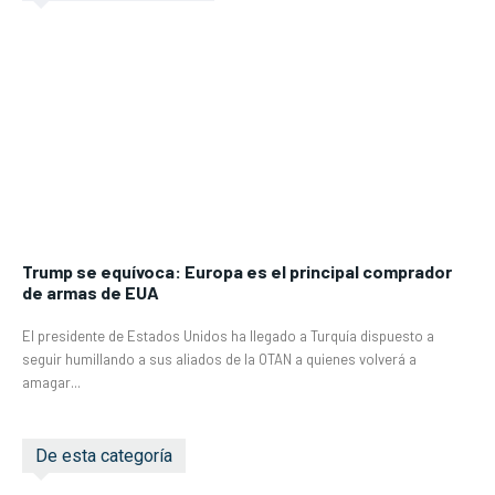
Trump se equívoca: Europa es el principal comprador
de armas de EUA
El presidente de Estados Unidos ha llegado a Turquía dispuesto a
seguir humillando a sus aliados de la OTAN a quienes volverá a
amagar...
De esta categoría