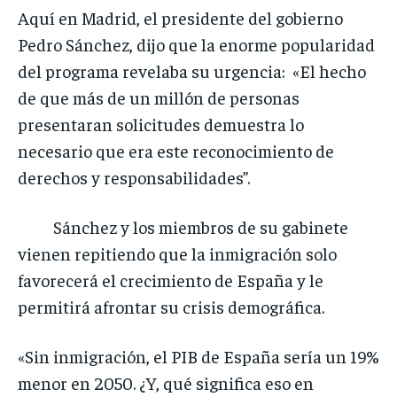
Aquí en Madrid, el presidente del gobierno
Pedro Sánchez, dijo que la enorme popularidad
del programa revelaba su urgencia: «El hecho
de que más de un millón de personas
presentaran solicitudes demuestra lo
necesario que era este reconocimiento de
derechos y responsabilidades”.
Sánchez y los miembros de su gabinete
vienen repitiendo que la inmigración solo
favorecerá el crecimiento de España y le
permitirá afrontar su crisis demográfica.
«Sin inmigración, el PIB de España sería un 19%
menor en 2050. ¿Y, qué significa eso en