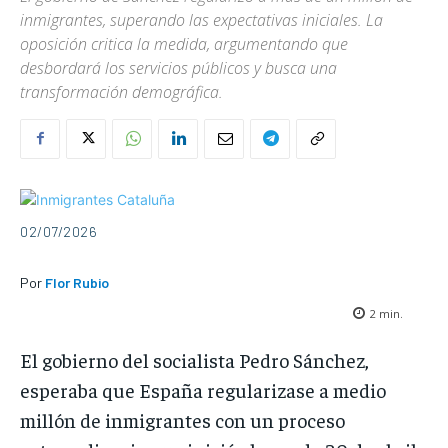
inmigrantes, superando las expectativas iniciales. La
oposición critica la medida, argumentando que
desbordará los servicios públicos y busca una
transformación demográfica.
02/07/2026
Por
Flor Rubio
2
min.
El gobierno del socialista Pedro Sánchez,
esperaba que España regularizase a medio
millón de inmigrantes con un proceso