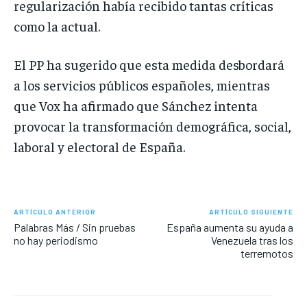
regularización había recibido tantas críticas
como la actual.
El PP ha sugerido que esta medida desbordará
a los servicios públicos españoles, mientras
que Vox ha afirmado que Sánchez intenta
provocar la transformación demográfica, social,
laboral y electoral de España.
ARTÍCULO ANTERIOR
ARTÍCULO SIGUIENTE
Palabras Más / Sin pruebas
España aumenta su ayuda a
no hay periodismo
Venezuela tras los
terremotos