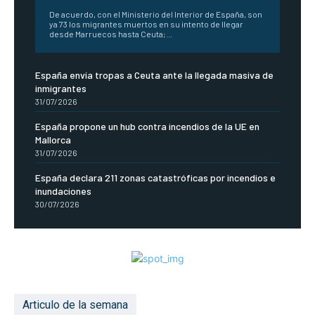
De acuerdo, con el Ministerio del Interior de España, son
ya 73 los migrantes muertos en su intento de llegar
desde Marruecos hasta Ceuta;...
España envía tropas a Ceuta ante la llegada masiva de
inmigrantes
31/07/2026
España propone un hub contra incendios de la UE en
Mallorca
31/07/2026
España declara 211 zonas catastróficas por incendios e
inundaciones
30/07/2026
Articulo de la semana