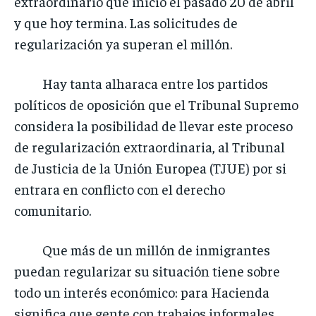
extraordinario que inició el pasado 20 de abril
y que hoy termina. Las solicitudes de
regularización ya superan el millón.
Hay tanta alharaca entre los partidos
políticos de oposición que el Tribunal Supremo
considera la posibilidad de llevar este proceso
de regularización extraordinaria, al Tribunal
de Justicia de la Unión Europea (TJUE) por si
entrara en conflicto con el derecho
comunitario.
Que más de un millón de inmigrantes
puedan regularizar su situación tiene sobre
todo un interés económico: para Hacienda
significa que gente con trabajos informales