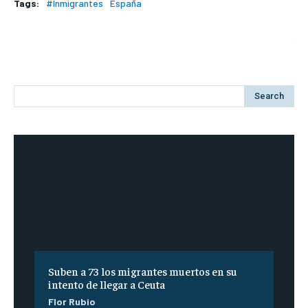
Tags:
#Inmigrantes
España
Search
Suben a 73 los migrantes muertos en su
intento de llegar a Ceuta
Flor Rubio