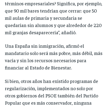
términos empresariales? Significa, por ejemplo,
que 90 mil bares tendrían que cerrar: que 50
mil aulas de primaria y secundaria se
quedarían sin alumnos y que alrededor de 220
mil granjas desaparecería”, añadió.
Una España sin inmigración, afirmó el
mandatario solo será más pobre, más débil, más
vacía y sin los recursos necesarios para
financiar al Estado de Bienestar.
Si bien, otros años han existido programas de
regularización, implementados no solo por
otros gobiernos del PSOE también del Partido
Popular que es más conservador, ninguna