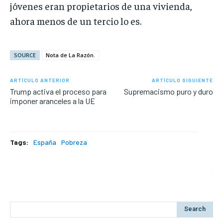
jóvenes eran propietarios de una vivienda,
ahora menos de un tercio lo es.
SOURCE
Nota de La Razón.
ARTÍCULO ANTERIOR
ARTÍCULO SIGUIENTE
Trump activa el proceso para
Supremacismo puro y duro
imponer aranceles a la UE
Tags:
España
Pobreza
Search