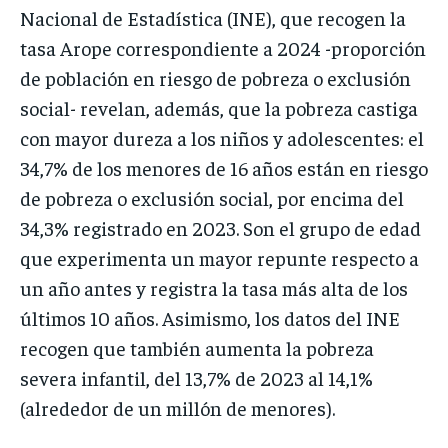
Nacional de Estadística (INE), que recogen la
tasa Arope correspondiente a 2024 -proporción
de población en riesgo de pobreza o exclusión
social- revelan, además, que la pobreza castiga
con mayor dureza a los niños y adolescentes: el
34,7% de los menores de 16 años están en riesgo
de pobreza o exclusión social, por encima del
34,3% registrado en 2023. Son el grupo de edad
que experimenta un mayor repunte respecto a
un año antes y registra la tasa más alta de los
últimos 10 años. Asimismo, los datos del INE
recogen que también aumenta la pobreza
severa infantil, del 13,7% de 2023 al 14,1%
(alrededor de un millón de menores).