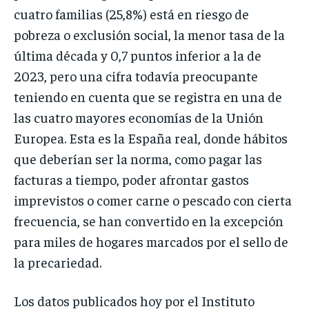
cuatro familias (25,8%) está en riesgo de
pobreza o exclusión social, la menor tasa de la
última década y 0,7 puntos inferior a la de
2023, pero una cifra todavía preocupante
teniendo en cuenta que se registra en una de
las cuatro mayores economías de la Unión
Europea. Esta es la España real, donde hábitos
que deberían ser la norma, como pagar las
facturas a tiempo, poder afrontar gastos
imprevistos o comer carne o pescado con cierta
frecuencia, se han convertido en la excepción
para miles de hogares marcados por el sello de
la precariedad.
Los datos publicados hoy por el Instituto