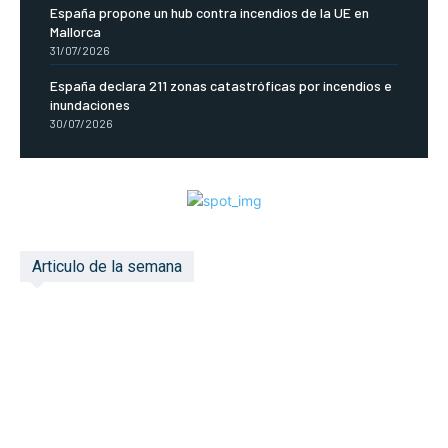
España propone un hub contra incendios de la UE en
Mallorca
31/07/2026
España declara 211 zonas catastróficas por incendios e
inundaciones
30/07/2026
Articulo de la semana