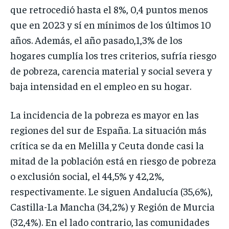
que retrocedió hasta el 8%, 0,4 puntos menos
que en 2023 y sí en mínimos de los últimos 10
años. Además, el año pasado,1,3% de los
hogares cumplía los tres criterios, sufría riesgo
de pobreza, carencia material y social severa y
baja intensidad en el empleo en su hogar.
La incidencia de la pobreza es mayor en las
regiones del sur de España. La situación más
crítica se da en Melilla y Ceuta donde casi la
mitad de la población está en riesgo de pobreza
o exclusión social, el 44,5% y 42,2%,
respectivamente. Le siguen Andalucía (35,6%),
Castilla-La Mancha (34,2%) y Región de Murcia
(32,4%). En el lado contrario, las comunidades