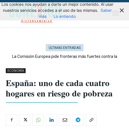
Los cookies nos ayudan a darte un mejor contenido. Al usar
nuestros servicios accedes a el uso de las mismas.
Saber
más
Lo entiendo
ÚLTIMAS ENTRADAS
La Comisión Europea pide fronteras más fuertes contra la
migración
ECONOMÍA
España: uno de cada cuatro
hogares en riesgo de pobreza