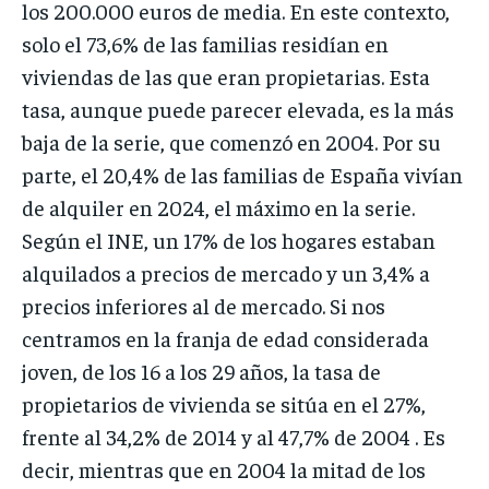
los 200.000 euros de media. En este contexto,
solo el 73,6% de las familias residían en
viviendas de las que eran propietarias. Esta
tasa, aunque puede parecer elevada, es la más
baja de la serie, que comenzó en 2004. Por su
parte, el 20,4% de las familias de España vivían
de alquiler en 2024, el máximo en la serie.
Según el INE, un 17% de los hogares estaban
alquilados a precios de mercado y un 3,4% a
precios inferiores al de mercado. Si nos
centramos en la franja de edad considerada
joven, de los 16 a los 29 años, la tasa de
propietarios de vivienda se sitúa en el 27%,
frente al 34,2% de 2014 y al 47,7% de 2004 . Es
decir, mientras que en 2004 la mitad de los