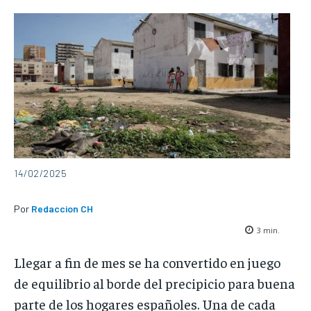
14/02/2025
Por
Redaccion CH
3
min.
Llegar a fin de mes se ha convertido en juego
de equilibrio al borde del precipicio para buena
parte de los hogares españoles. Una de cada