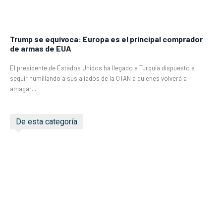
Trump se equívoca: Europa es el principal comprador
de armas de EUA
El presidente de Estados Unidos ha llegado a Turquía dispuesto a
seguir humillando a sus aliados de la OTAN a quienes volverá a
amagar...
De esta categoría