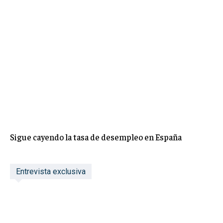
Sigue cayendo la tasa de desempleo en España
Entrevista exclusiva