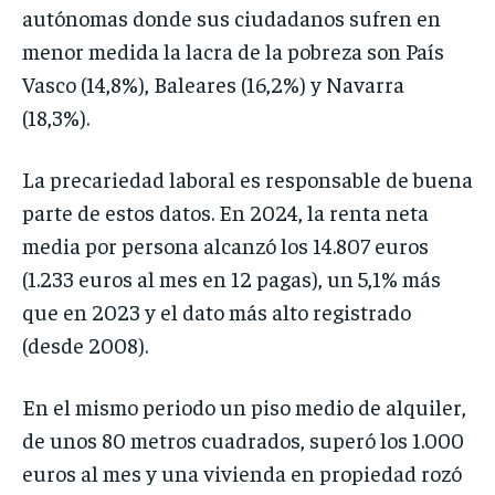
autónomas donde sus ciudadanos sufren en
menor medida la lacra de la pobreza son País
Vasco (14,8%), Baleares (16,2%) y Navarra
(18,3%).
La precariedad laboral es responsable de buena
parte de estos datos. En 2024, la renta neta
media por persona alcanzó los 14.807 euros
(1.233 euros al mes en 12 pagas), un 5,1% más
que en 2023 y el dato más alto registrado
(desde 2008).
En el mismo periodo un piso medio de alquiler,
de unos 80 metros cuadrados, superó los 1.000
euros al mes y una vivienda en propiedad rozó