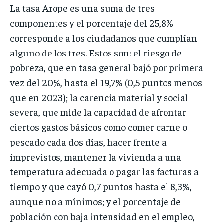
La tasa Arope es una suma de tres
componentes y el porcentaje del 25,8%
corresponde a los ciudadanos que cumplían
alguno de los tres. Estos son: el riesgo de
pobreza, que en tasa general bajó por primera
vez del 20%, hasta el 19,7% (0,5 puntos menos
que en 2023); la carencia material y social
severa, que mide la capacidad de afrontar
ciertos gastos básicos como comer carne o
pescado cada dos días, hacer frente a
imprevistos, mantener la vivienda a una
temperatura adecuada o pagar las facturas a
tiempo y que cayó 0,7 puntos hasta el 8,3%,
aunque no a mínimos; y el porcentaje de
población con baja intensidad en el empleo,