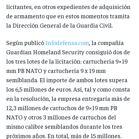
licitantes, en otros expedientes de adquisición
de armamento que en estos momentos tramita
la Dirección General de la Guardia Civil.
Según publicó
Infodefensa.com
, la compañía
Guardian Homeland Security consiguió dos de
los tres lotes de la licitación: cartuchería 9×19
mm PB NATO y cartuchería 9 x 19 mm
semiblanda. El importe de ambos lotes supera
los 6,5 millones de euros. Así, tal y como consta
en la resolución, la empresa entregaría más de
12,3 millones de cartuchos de 9×19 mm PB
NATO y otros 3 millones de cartuchos del
mismo calibre semiblandos durante los tres
próximos años. En total, más de 15 millones.