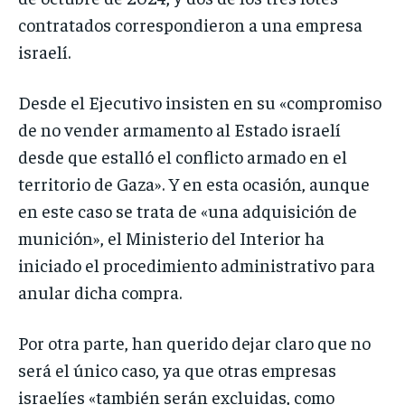
contratados correspondieron a una empresa
israelí.
Desde el Ejecutivo insisten en su «compromiso
de no vender armamento al Estado israelí
desde que estalló el conflicto armado en el
territorio de Gaza». Y en esta ocasión, aunque
en este caso se trata de «una adquisición de
munición», el Ministerio del Interior ha
iniciado el procedimiento administrativo para
anular dicha compra.
Por otra parte, han querido dejar claro que no
será el único caso, ya que otras empresas
israelíes «también serán excluidas, como