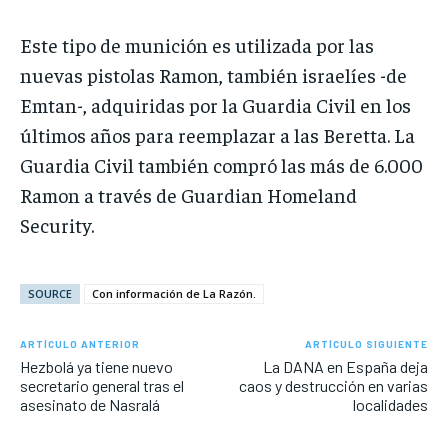
Este tipo de munición es utilizada por las
nuevas pistolas Ramon, también israelíes -de
Emtan-, adquiridas por la Guardia Civil en los
últimos años para reemplazar a las Beretta. La
Guardia Civil también compró las más de 6.000
Ramon a través de Guardian Homeland
Security.
SOURCE
Con información de La Razón.
ARTÍCULO ANTERIOR
ARTÍCULO SIGUIENTE
Hezbolá ya tiene nuevo
La DANA en España deja
secretario general tras el
caos y destrucción en varias
asesinato de Nasralá
localidades