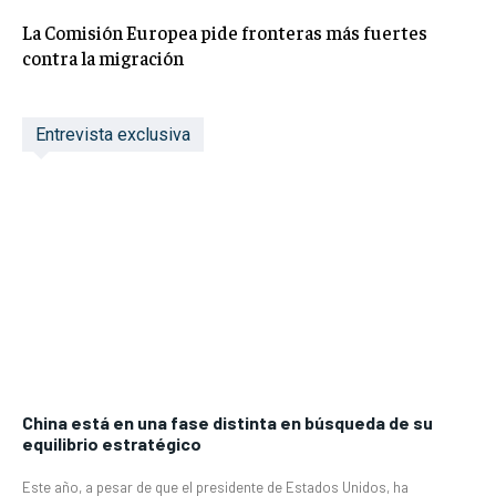
La Comisión Europea pide fronteras más fuertes
contra la migración
Entrevista exclusiva
China está en una fase distinta en búsqueda de su
equilibrio estratégico
Este año, a pesar de que el presidente de Estados Unidos, ha