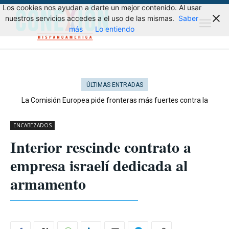
Los cookies nos ayudan a darte un mejor contenido. Al usar
nuestros servicios accedes a el uso de las mismas.
Saber
más
Lo entiendo
ÚLTIMAS ENTRADAS
La Comisión Europea pide fronteras más fuertes contra la
migración
ENCABEZADOS
Interior rescinde contrato a
empresa israelí dedicada al
armamento