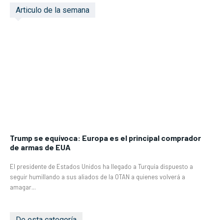
Articulo de la semana
Trump se equívoca: Europa es el principal comprador
de armas de EUA
El presidente de Estados Unidos ha llegado a Turquía dispuesto a
seguir humillando a sus aliados de la OTAN a quienes volverá a
amagar...
De esta categoría