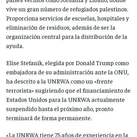
vive un gran número de refugiados palestinos.
Proporciona servicios de escuelas, hospitales y
eliminación de residuos, además de ser la
organización central para la distribución de la
ayuda.
Elise Stefanik, elegida por Donald Trump como
embajadora de su administración ante la ONU,
ha descrito a la UNRWA como un «frente
terrorista» sugiriendo que el financiamiento de
Estados Unidos para la UNRWA actualmente
suspendido hasta el próximo año, pronto
terminará de forma permanente.
«La UNRWA tiene 75 años de experiencia en la