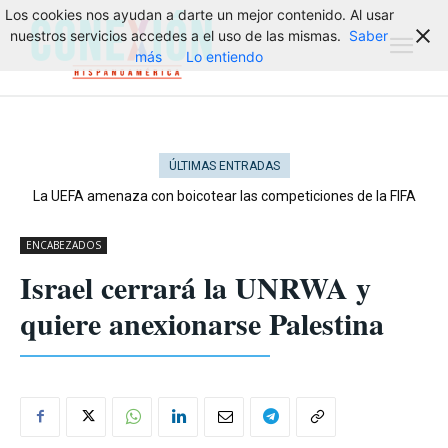
Los cookies nos ayudan a darte un mejor contenido. Al usar
nuestros servicios accedes a el uso de las mismas.
Saber
más
Lo entiendo
ÚLTIMAS ENTRADAS
La UEFA amenaza con boicotear las competiciones de la FIFA
ENCABEZADOS
Israel cerrará la UNRWA y
quiere anexionarse Palestina