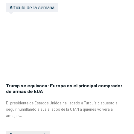
Articulo de la semana
Trump se equívoca: Europa es el principal comprador
de armas de EUA
El presidente de Estados Unidos ha llegado a Turquía dispuesto a
seguir humillando a sus aliados de la OTAN a quienes volverá a
amagar...