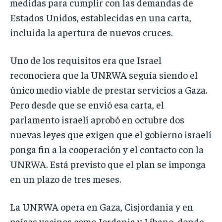
medidas para cumplir con las demandas de
Estados Unidos, establecidas en una carta,
incluida la apertura de nuevos cruces.
Uno de los requisitos era que Israel
reconociera que la UNRWA seguía siendo el
único medio viable de prestar servicios a Gaza.
Pero desde que se envió esa carta, el
parlamento israelí aprobó en octubre dos
nuevas leyes que exigen que el gobierno israelí
ponga fin a la cooperación y el contacto con la
UNRWA. Está previsto que el plan se imponga
en un plazo de tres meses.
La UNRWA opera en Gaza, Cisjordania y en
países vecinos como Jordania y Líbano, donde