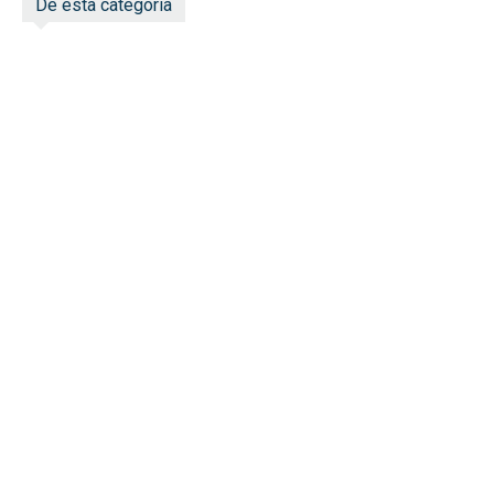
De esta categoría