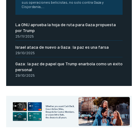
sus operaciones belicistas, no solo contra Gaza y
Cisjordania,...
La ONU aprueba la hoja de ruta para Gaza propuesta
por Trump
25/11/2025
Israel ataca de nuevo a Gaza: la paz es una farsa
29/10/2025
Gaza: la paz de papel que Trump enarbola como un éxito
personal
29/10/2025