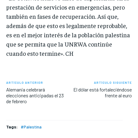
prestación de servicios en emergencias, pero
también en fases de recuperación. Así que,
además de que esto es legalmente reprobable,
es en el mejor interés de la población palestina
que se permita que la UNRWA continúe
cuando esto termine». CH
ARTÍCULO ANTERIOR
ARTÍCULO SIGUIENTE
Alemania celebrará
El dólar está fortaleciéndose
elecciones anticipadas el 23
frente al euro
de febrero
Tags:
#Palestina