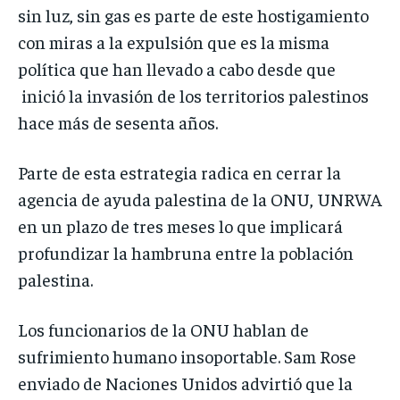
sin luz, sin gas es parte de este hostigamiento
con miras a la expulsión que es la misma
política que han llevado a cabo desde que
inició la invasión de los territorios palestinos
hace más de sesenta años.
Parte de esta estrategia radica en cerrar la
agencia de ayuda palestina de la ONU, UNRWA
en un plazo de tres meses lo que implicará
profundizar la hambruna entre la población
palestina.
Los funcionarios de la ONU hablan de
sufrimiento humano insoportable. Sam Rose
enviado de Naciones Unidos advirtió que la