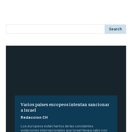
Search
Varios países europeos intentan sancionar
a Israel
Redaccion CH
Los europeos están hartos de las constantes
violaciones internacionales que Israel lleva a cabo con