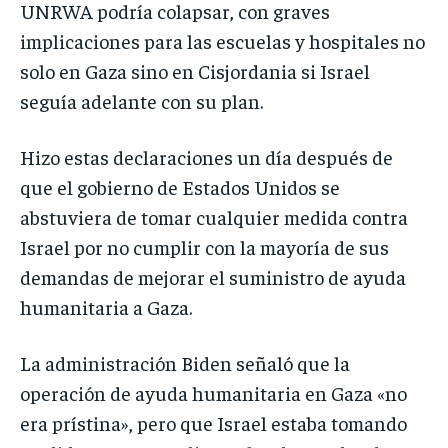
UNRWA podría colapsar, con graves
implicaciones para las escuelas y hospitales no
solo en Gaza sino en Cisjordania si Israel
seguía adelante con su plan.
Hizo estas declaraciones un día después de
que el gobierno de Estados Unidos se
abstuviera de tomar cualquier medida contra
Israel por no cumplir con la mayoría de sus
demandas de mejorar el suministro de ayuda
humanitaria a Gaza.
La administración Biden señaló que la
operación de ayuda humanitaria en Gaza «no
era prístina», pero que Israel estaba tomando