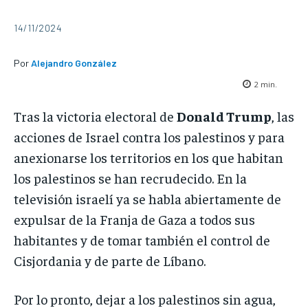
14/11/2024
Por
Alejandro González
2
min.
Tras la victoria electoral de
Donald Trump
, las
acciones de Israel contra los palestinos y para
anexionarse los territorios en los que habitan
los palestinos se han recrudecido. En la
televisión israelí ya se habla abiertamente de
expulsar de la Franja de Gaza a todos sus
habitantes y de tomar también el control de
Cisjordania y de parte de Líbano.
Por lo pronto, dejar a los palestinos sin agua,