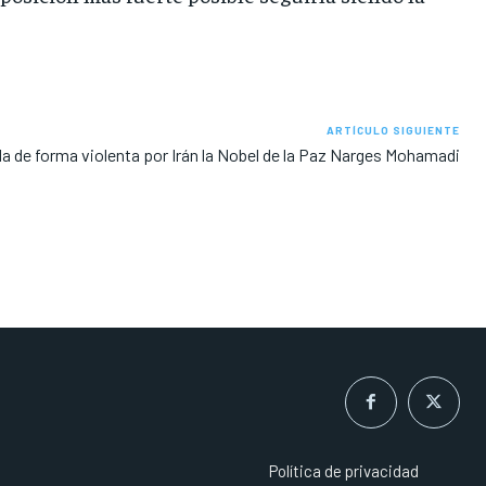
ARTÍCULO SIGUIENTE
a de forma violenta por Irán la Nobel de la Paz Narges Mohamadi
Política de privacidad