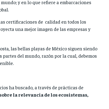
l mundo; y en lo que refiere a embarcaciones
obal.
as certificaciones de calidad en todos los
proyecta una mejor imagen de las empresas y
sta, las bellas playas de México siguen siendo
as partes del mundo, razón por la cual, debemos
enible.
cios ha buscado, a través de prácticas de
sobre la relevancia de los ecosistemas,