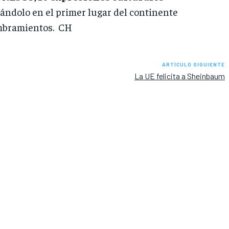
nándolo en el primer lugar del continente
ombramientos. CH
ARTÍCULO SIGUIENTE
La UE felicita a Sheinbaum