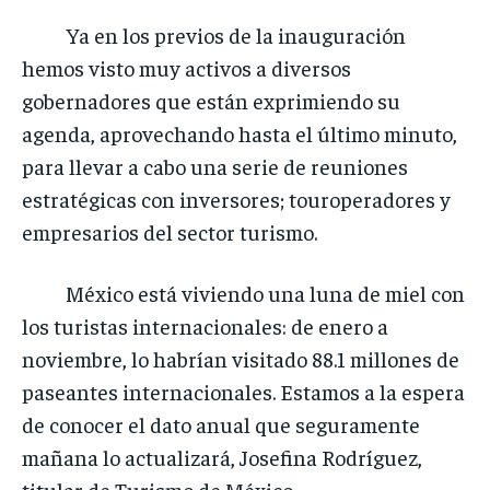
Ya en los previos de la inauguración
hemos visto muy activos a diversos
gobernadores que están exprimiendo su
agenda, aprovechando hasta el último minuto,
para llevar a cabo una serie de reuniones
estratégicas con inversores; touroperadores y
empresarios del sector turismo.
México está viviendo una luna de miel con
los turistas internacionales: de enero a
noviembre, lo habrían visitado 88.1 millones de
paseantes internacionales. Estamos a la espera
de conocer el dato anual que seguramente
mañana lo actualizará, Josefina Rodríguez,
titular de Turismo de México.