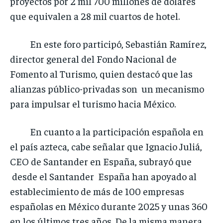
proyectos por 2 mil 700 millones de dólares
que equivalen a 28 mil cuartos de hotel.
En este foro participó, Sebastián Ramírez,
director general del Fondo Nacional de
Fomento al Turismo, quien destacó que las
alianzas público-privadas son un mecanismo
para impulsar el turismo hacia México.
En cuanto a la participación española en
el país azteca, cabe señalar que Ignacio Juliá,
CEO de Santander en España, subrayó que
desde el Santander España han apoyado al
establecimiento de más de 100 empresas
españolas en México durante 2025 y unas 360
en los últimos tres años. De la misma manera,