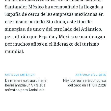
Santander México ha acompañado la llegada a
España de cerca de 30 empresas mexicanas en
ese mismo periodo. Sin duda, este tipo de
sinergias, de uno y del otro lado del Atlántico,
permitirán que España y México se mantengan
por muchos años en el liderazgo del turismo
mundial.
ARTÍCULO ANTERIOR
ARTÍCULO SIGUIENTE
De manera extraordinaria
México realizará concurso
Iberia amplía un 57% sus
del taco en FITUR 2026
asientos para Andalucía