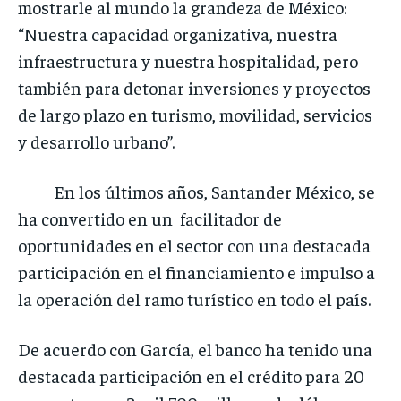
mostrarle al mundo la grandeza de México:
“Nuestra capacidad organizativa, nuestra
infraestructura y nuestra hospitalidad, pero
también para detonar inversiones y proyectos
de largo plazo en turismo, movilidad, servicios
y desarrollo urbano”.
En los últimos años, Santander México, se
ha convertido en un facilitador de
oportunidades en el sector con una destacada
participación en el financiamiento e impulso a
la operación del ramo turístico en todo el país.
De acuerdo con García, el banco ha tenido una
destacada participación en el crédito para 20