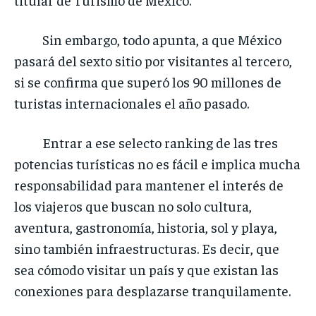
Sin embargo, todo apunta, a que México
pasará del sexto sitio por visitantes al tercero,
si se confirma que superó los 90 millones de
turistas internacionales el año pasado.
Entrar a ese selecto ranking de las tres
potencias turísticas no es fácil e implica mucha
responsabilidad para mantener el interés de
los viajeros que buscan no solo cultura,
aventura, gastronomía, historia, sol y playa,
sino también infraestructuras. Es decir, que
sea cómodo visitar un país y que existan las
conexiones para desplazarse tranquilamente.