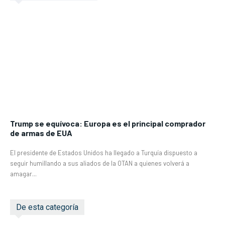
Trump se equívoca: Europa es el principal comprador
de armas de EUA
El presidente de Estados Unidos ha llegado a Turquía dispuesto a
seguir humillando a sus aliados de la OTAN a quienes volverá a
amagar...
De esta categoría