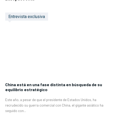
Entrevista exclusiva
China está en una fase distinta en búsqueda de su
equilibrio estratégico
Este año, a pesar de que el presidente de Estados Unidos, ha
recrudecido su guerra comercial con China, el gigante asiático ha
seguido con...