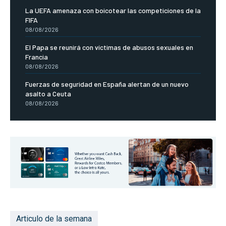
La UEFA amenaza con boicotear las competiciones de la
FIFA
08/08/2026
El Papa se reunirá con víctimas de abusos sexuales en
Francia
08/08/2026
Fuerzas de seguridad en España alertan de un nuevo
asalto a Ceuta
08/08/2026
Articulo de la semana