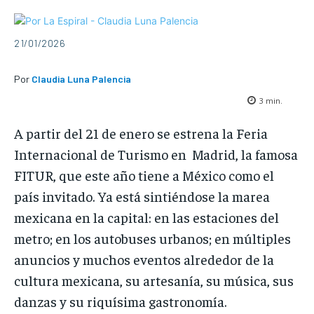
21/01/2026
Por
Claudia Luna Palencia
3
min.
A partir del 21 de enero se estrena la Feria
Internacional de Turismo en Madrid, la famosa
FITUR, que este año tiene a México como el
país invitado. Ya está sintiéndose la marea
mexicana en la capital: en las estaciones del
metro; en los autobuses urbanos; en múltiples
anuncios y muchos eventos alrededor de la
cultura mexicana, su artesanía, su música, sus
danzas y su riquísima gastronomía.