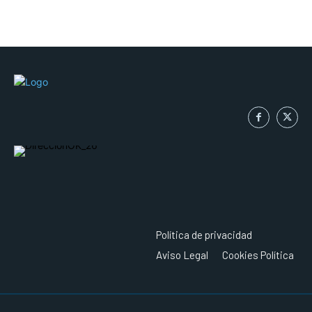
Política de privacidad
Aviso Legal
Cookies Política