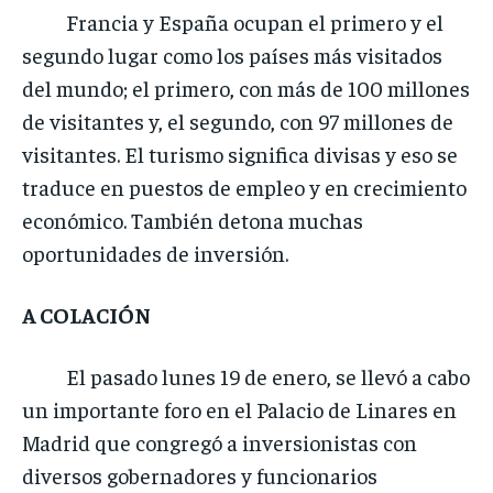
Francia y España ocupan el primero y el
segundo lugar como los países más visitados
del mundo; el primero, con más de 100 millones
de visitantes y, el segundo, con 97 millones de
visitantes. El turismo significa divisas y eso se
traduce en puestos de empleo y en crecimiento
económico. También detona muchas
oportunidades de inversión.
A COLACIÓN
El pasado lunes 19 de enero, se llevó a cabo
un importante foro en el Palacio de Linares en
Madrid que congregó a inversionistas con
diversos gobernadores y funcionarios