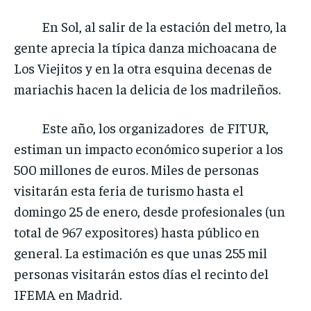
En Sol, al salir de la estación del metro, la
gente aprecia la típica danza michoacana de
Los Viejitos y en la otra esquina decenas de
mariachis hacen la delicia de los madrileños.
Este año, los organizadores de FITUR,
estiman un impacto económico superior a los
500 millones de euros. Miles de personas
visitarán esta feria de turismo hasta el
domingo 25 de enero, desde profesionales (un
total de 967 expositores) hasta público en
general. La estimación es que unas 255 mil
personas visitarán estos días el recinto del
IFEMA en Madrid.