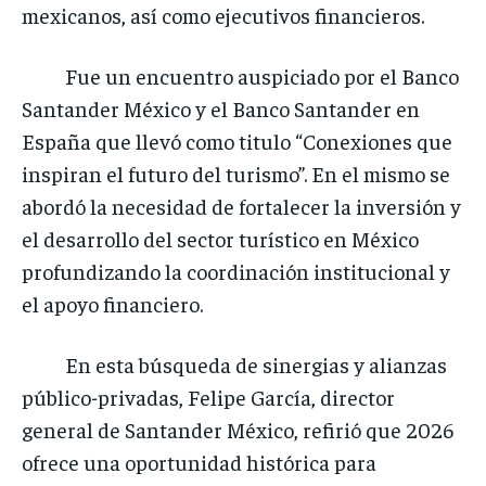
mexicanos, así como ejecutivos financieros.
Fue un encuentro auspiciado por el Banco
Santander México y el Banco Santander en
España que llevó como titulo “Conexiones que
inspiran el futuro del turismo”. En el mismo se
abordó la necesidad de fortalecer la inversión y
el desarrollo del sector turístico en México
profundizando la coordinación institucional y
el apoyo financiero.
En esta búsqueda de sinergias y alianzas
público-privadas, Felipe García, director
general de Santander México, refirió que 2026
ofrece una oportunidad histórica para