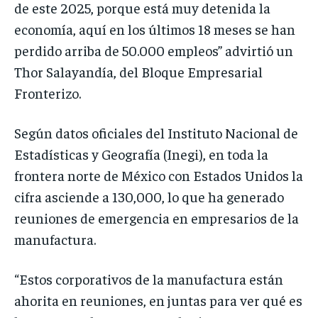
de este 2025, porque está muy detenida la
economía, aquí en los últimos 18 meses se han
perdido arriba de 50.000 empleos” advirtió un
Thor Salayandía, del Bloque Empresarial
Fronterizo.
Según datos oficiales del Instituto Nacional de
Estadísticas y Geografía (Inegi), en toda la
frontera norte de México con Estados Unidos la
cifra asciende a 130,000, lo que ha generado
reuniones de emergencia en empresarios de la
manufactura.
“Estos corporativos de la manufactura están
ahorita en reuniones, en juntas para ver qué es