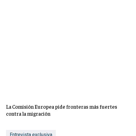
La Comisión Europea pide fronteras más fuertes
contra la migración
Entrevista exclusiva