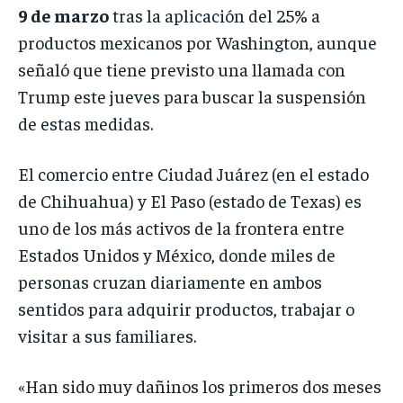
9 de marzo
tras la aplicación del 25% a
productos mexicanos por Washington, aunque
señaló que tiene previsto una llamada con
Trump este jueves para buscar la suspensión
de estas medidas.
El comercio entre Ciudad Juárez (en el estado
de Chihuahua) y El Paso (estado de Texas) es
uno de los más activos de la frontera entre
Estados Unidos y México, donde miles de
personas cruzan diariamente en ambos
sentidos para adquirir productos, trabajar o
visitar a sus familiares.
«Han sido muy dañinos los primeros dos meses