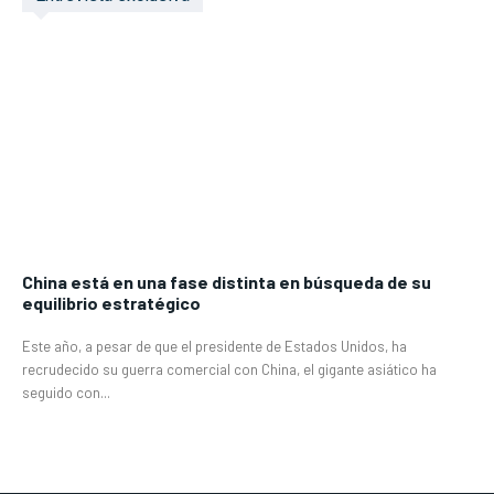
China está en una fase distinta en búsqueda de su
equilibrio estratégico
Este año, a pesar de que el presidente de Estados Unidos, ha
recrudecido su guerra comercial con China, el gigante asiático ha
seguido con...