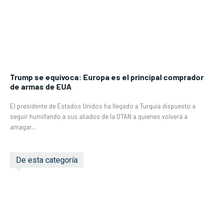
Trump se equívoca: Europa es el principal comprador
de armas de EUA
El presidente de Estados Unidos ha llegado a Turquía dispuesto a
seguir humillando a sus aliados de la OTAN a quienes volverá a
amagar...
De esta categoría