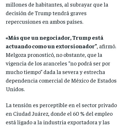
millones de habitantes, al subrayar que la
decisión de Trump tendrá graves
repercusiones en ambos países.
«Más que un negociador, Trump está
actuando como un extorsionador”
, afirmó.
Melgoza pronosticó, no obstante, que la
vigencia de los aranceles “no podrá ser por
mucho tiempo” dada la severa y estrecha
dependencia comercial de México de Estados
Unidos.
La tensión es perceptible en el sector privado
en Ciudad Juárez, donde el 60 % del empleo
está ligado a la industria exportadora y las