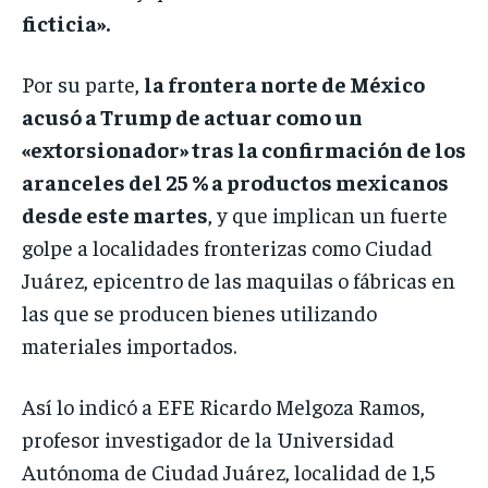
ficticia».
Por su parte,
la frontera norte de México
acusó a Trump de actuar como un
«extorsionador» tras la confirmación de los
aranceles del 25 % a productos mexicanos
desde este martes
, y que implican un fuerte
golpe a localidades fronterizas como Ciudad
Juárez, epicentro de las maquilas o fábricas en
las que se producen bienes utilizando
materiales importados.
Así lo indicó a EFE Ricardo Melgoza Ramos,
profesor investigador de la Universidad
Autónoma de Ciudad Juárez, localidad de 1,5