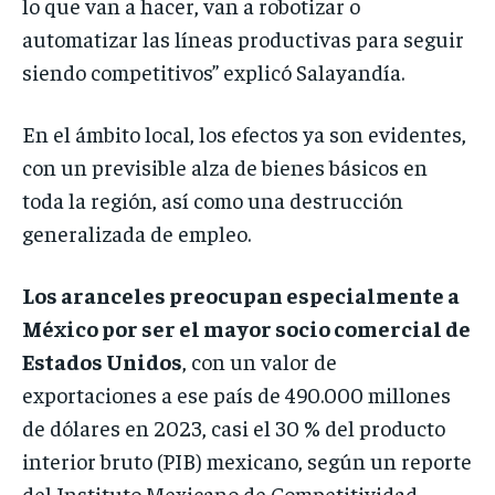
lo que van a hacer, van a robotizar o
automatizar las líneas productivas para seguir
siendo competitivos” explicó Salayandía.
En el ámbito local, los efectos ya son evidentes,
con un previsible alza de bienes básicos en
toda la región, así como una destrucción
generalizada de empleo.
Los aranceles preocupan especialmente a
México por ser el mayor socio comercial de
Estados Unidos
, con un valor de
exportaciones a ese país de 490.000 millones
de dólares en 2023, casi el 30 % del producto
interior bruto (PIB) mexicano, según un reporte
del Instituto Mexicano de Competitividad