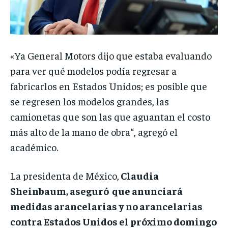
«Ya General Motors dijo que estaba evaluando
para ver qué modelos podía regresar a
fabricarlos en Estados Unidos; es posible que
se regresen los modelos grandes, las
camionetas que son las que aguantan el costo
más alto de la mano de obra“, agregó el
académico.
La presidenta de México,
Claudia
Sheinbaum, aseguró que anunciará
medidas arancelarias y no arancelarias
contra Estados Unidos el próximo domingo