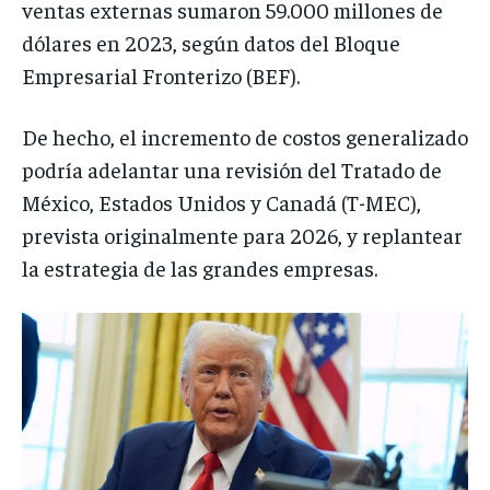
ventas externas sumaron 59.000 millones de
dólares en 2023, según datos del Bloque
Empresarial Fronterizo (BEF).
De hecho, el incremento de costos generalizado
podría adelantar una revisión del Tratado de
México, Estados Unidos y Canadá (T-MEC),
prevista originalmente para 2026, y replantear
la estrategia de las grandes empresas.