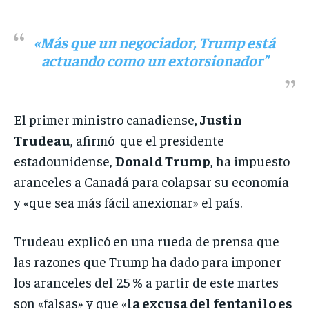
«Más que un negociador, Trump está
actuando como un extorsionador”
El primer ministro canadiense,
Justin
Trudeau
, afirmó que el presidente
estadounidense,
Donald Trump
, ha impuesto
aranceles a Canadá para colapsar su economía
y «que sea más fácil anexionar» el país.
Trudeau explicó en una rueda de prensa que
las razones que Trump ha dado para imponer
los aranceles del 25 % a partir de este martes
son «falsas» y que «
la excusa del fentanilo es