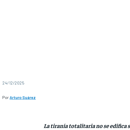
24/12/2025
Por
Arturo Suárez
La tiranía totalitaria no se edifica