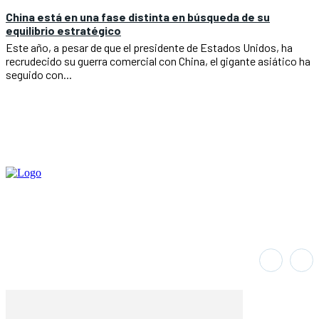
China está en una fase distinta en búsqueda de su
equilibrio estratégico
Este año, a pesar de que el presidente de Estados Unidos, ha
recrudecido su guerra comercial con China, el gigante asiático ha
seguido con...