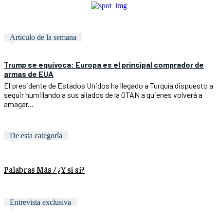
Articulo de la semana
Trump se equívoca: Europa es el principal comprador de
armas de EUA
El presidente de Estados Unidos ha llegado a Turquía dispuesto a
seguir humillando a sus aliados de la OTAN a quienes volverá a
amagar...
De esta categoría
Palabras Más / ¿Y si sí?
Entrevista exclusiva