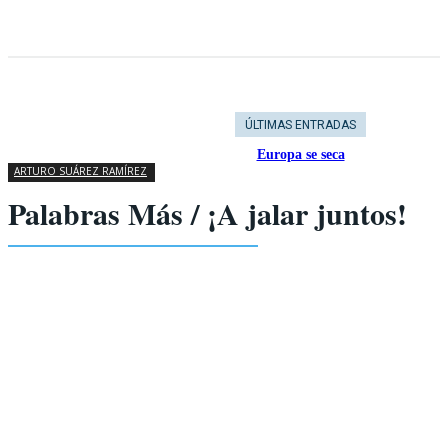
ÚLTIMAS ENTRADAS
Europa se seca
ARTURO SUÁREZ RAMÍREZ
Palabras Más / ¡A jalar juntos!