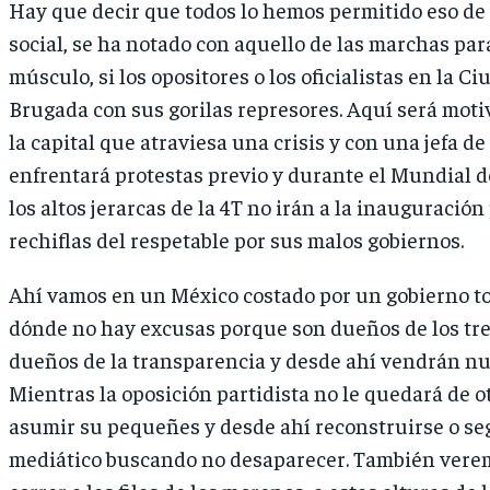
Hay que decir que todos lo hemos permitido eso de 
social, se ha notado con aquello de las marchas par
músculo, si los opositores o los oficialistas en la C
Brugada con sus gorilas represores. Aquí será motiv
la capital que atraviesa una crisis y con una jefa d
enfrentará protestas previo y durante el Mundial de
los altos jerarcas de la 4T no irán a la inauguración
rechiflas del respetable por sus malos gobiernos.
Ahí vamos en un México costado por un gobierno t
dónde no hay excusas porque son dueños de los tre
dueños de la transparencia y desde ahí vendrán nu
Mientras la oposición partidista no le quedará de 
asumir su pequeñes y desde ahí reconstruirse o seg
mediático buscando no desaparecer. También vere