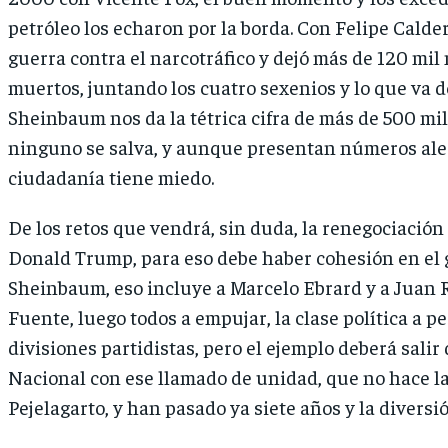
petróleo los echaron por la borda. Con Felipe Calder
guerra contra el narcotráfico y dejó más de 120 mil
muertos, juntando los cuatro sexenios y lo que va 
Sheinbaum nos da la tétrica cifra de más de 500 mi
ninguno se salva, y aunque presentan números ale
ciudadanía tiene miedo.
De los retos que vendrá, sin duda, la renegociació
Donald Trump, para eso debe haber cohesión en el 
Sheinbaum, eso incluye a Marcelo Ebrard y a Juan 
Fuente, luego todos a empujar, la clase política a pe
divisiones partidistas, pero el ejemplo deberá salir 
Nacional con ese llamado de unidad, que no hace la c
Pejelagarto, y han pasado ya siete años y la diversi