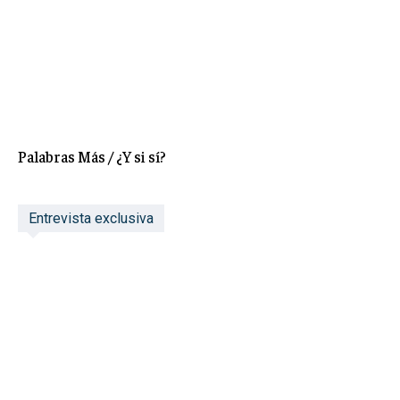
Palabras Más / ¿Y si sí?
Entrevista exclusiva