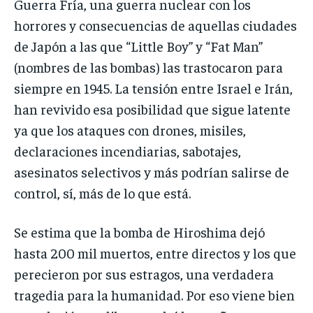
Guerra Fría, una guerra nuclear con los
horrores y consecuencias de aquellas ciudades
de Japón a las que “Little Boy” y “Fat Man”
(nombres de las bombas) las trastocaron para
siempre en 1945. La tensión entre Israel e Irán,
han revivido esa posibilidad que sigue latente
ya que los ataques con drones, misiles,
declaraciones incendiarias, sabotajes,
asesinatos selectivos y más podrían salirse de
control, sí, más de lo que está.
Se estima que la bomba de Hiroshima dejó
hasta 200 mil muertos, entre directos y los que
perecieron por sus estragos, una verdadera
tragedia para la humanidad. Por eso viene bien