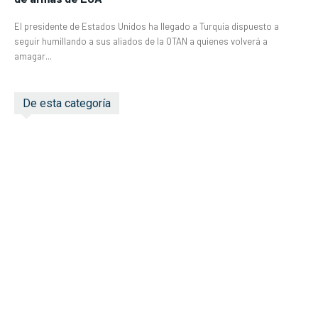
El presidente de Estados Unidos ha llegado a Turquía dispuesto a
seguir humillando a sus aliados de la OTAN a quienes volverá a
amagar...
De esta categoría