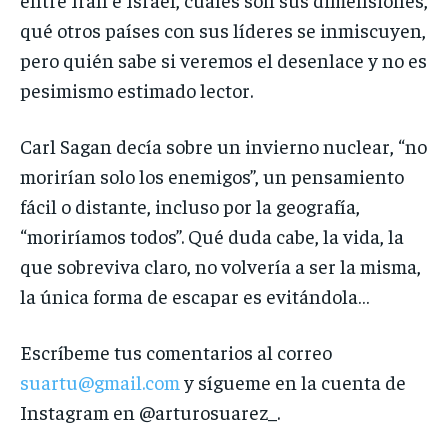
qué otros países con sus líderes se inmiscuyen,
pero quién sabe si veremos el desenlace y no es
pesimismo estimado lector.
Carl Sagan decía sobre un invierno nuclear, “no
morirían solo los enemigos”, un pensamiento
fácil o distante, incluso por la geografía,
“moriríamos todos”. Qué duda cabe, la vida, la
que sobreviva claro, no volvería a ser la misma,
la única forma de escapar es evitándola…
Escríbeme tus comentarios al correo
suartu@gmail.com
y sígueme en la cuenta de
Instagram en @arturosuarez_.