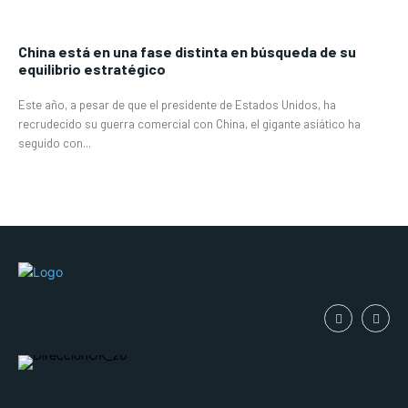
China está en una fase distinta en búsqueda de su
equilibrio estratégico
Este año, a pesar de que el presidente de Estados Unidos, ha
recrudecido su guerra comercial con China, el gigante asiático ha
seguido con...