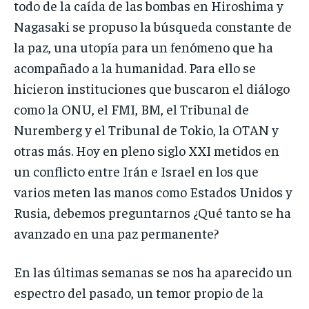
todo de la caída de las bombas en Hiroshima y
Nagasaki se propuso la búsqueda constante de
la paz, una utopía para un fenómeno que ha
acompañado a la humanidad. Para ello se
hicieron instituciones que buscaron el diálogo
como la ONU, el FMI, BM, el Tribunal de
Nuremberg y el Tribunal de Tokio, la OTAN y
otras más. Hoy en pleno siglo XXI metidos en
un conflicto entre Irán e Israel en los que
varios meten las manos como Estados Unidos y
Rusia, debemos preguntarnos ¿Qué tanto se ha
avanzado en una paz permanente?
En las últimas semanas se nos ha aparecido un
espectro del pasado, un temor propio de la