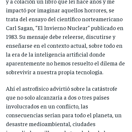
y a colación un libro que leí hace años y me
impactó por imaginar aquellos horrores, se
trata del ensayo del científico norteamericano
Carl Sagan, “El Invierno Nuclear” publicado en
1983. Su mensaje debe releerse, discutirse y
enseñarse en el contexto actual, sobre todo en
la era de la inteligencia artificial donde
aparentemente no hemos resuelto el dilema de
sobrevivir a nuestra propia tecnología.
Ahí el astrofísico advirtió sobre la catástrofe
que no solo alcanzaría a dos o tres países
involucrados en un conflicto, las
consecuencias serían para todo el planeta, un
desastre medioambiental, ciudades