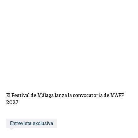
El Festival de Málaga lanza la convocatoria de MAFF
2027
Entrevista exclusiva