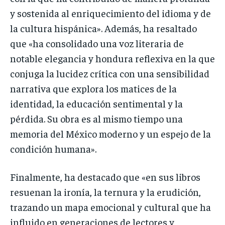
y sostenida al enriquecimiento del idioma y de
la cultura hispánica». Además, ha resaltado
que «ha consolidado una voz literaria de
notable elegancia y hondura reflexiva en la que
conjuga la lucidez crítica con una sensibilidad
narrativa que explora los matices de la
identidad, la educación sentimental y la
pérdida. Su obra es al mismo tiempo una
memoria del México moderno y un espejo de la
condición humana».
Finalmente, ha destacado que «en sus libros
resuenan la ironía, la ternura y la erudición,
trazando un mapa emocional y cultural que ha
influido en generaciones de lectores y