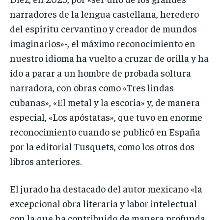
narradores de la lengua castellana, heredero
del espíritu cervantino y creador de mundos
imaginarios»-, el máximo reconocimiento en
nuestro idioma ha vuelto a cruzar de orilla y ha
ido a parar a un hombre de probada soltura
narradora, con obras como «Tres lindas
cubanas», «El metal y la escoria» y, de manera
especial, «Los apóstatas», que tuvo en enorme
reconocimiento cuando se publicó en España
por la editorial Tusquets, como los otros dos
libros anteriores.
El jurado ha destacado del autor mexicano «la
excepcional obra literaria y labor intelectual
con la que ha contribuido de manera profunda