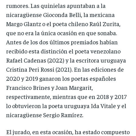
rumores. Las quinielas apuntaban a la
nicaragüense Gioconda Belli, la mexicana
Margo Glantz o el poeta chileno Raúl Zurita,
que no era la única ocasión en que sonaba.
Antes de los dos últimos premiados habían
recibido esta distinción el poeta venezolano
Rafael Cadenas (2022) y la escritora uruguaya
Cristina Peri Rossi (2021). En las ediciones de
2020 y 2019 ganaron los poetas españoles
Francisco Brines y Joan Margarit,
respectivamente, mientras que en 2018 y 2017
lo obtuvieron la poeta uruguaya Ida Vitale y el
nicaragüense Sergio Ramírez.
El jurado, en esta ocasión, ha estado compuesto