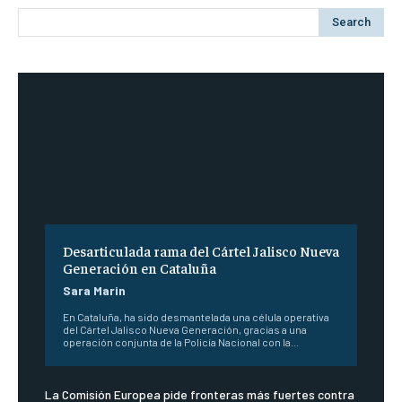
Search
Desarticulada rama del Cártel Jalisco Nueva
Generación en Cataluña
Sara Marin
En Cataluña, ha sido desmantelada una célula operativa
del Cártel Jalisco Nueva Generación, gracias a una
operación conjunta de la Policía Nacional con la...
La Comisión Europea pide fronteras más fuertes contra