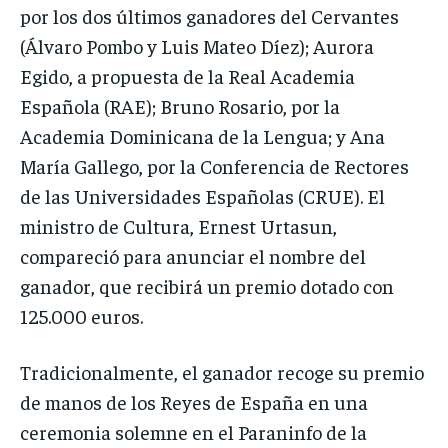
por los dos últimos ganadores del Cervantes
(Álvaro Pombo y Luis Mateo Díez); Aurora
Egido, a propuesta de la Real Academia
Española (RAE); Bruno Rosario, por la
Academia Dominicana de la Lengua; y Ana
María Gallego, por la Conferencia de Rectores
de las Universidades Españolas (CRUE). El
ministro de Cultura, Ernest Urtasun,
compareció para anunciar el nombre del
ganador, que recibirá un premio dotado con
125.000 euros.
Tradicionalmente, el ganador recoge su premio
de manos de los Reyes de España en una
ceremonia solemne en el Paraninfo de la