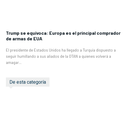
Trump se equívoca: Europa es el principal comprador
de armas de EUA
El presidente de Estados Unidos ha llegado a Turquía dispuesto a
seguir humillando a sus aliados de la OTAN a quienes volverá a
amagar...
De esta categoría