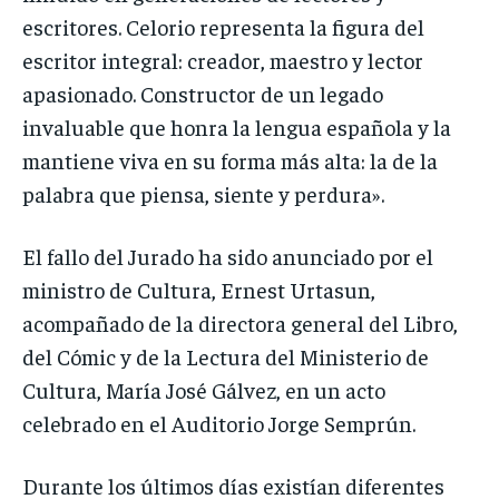
escritores. Celorio representa la figura del
escritor integral: creador, maestro y lector
apasionado. Constructor de un legado
invaluable que honra la lengua española y la
mantiene viva en su forma más alta: la de la
palabra que piensa, siente y perdura».
El fallo del Jurado ha sido anunciado por el
ministro de Cultura, Ernest Urtasun,
acompañado de la directora general del Libro,
del Cómic y de la Lectura del Ministerio de
Cultura, María José Gálvez, en un acto
celebrado en el Auditorio Jorge Semprún.
Durante los últimos días existían diferentes