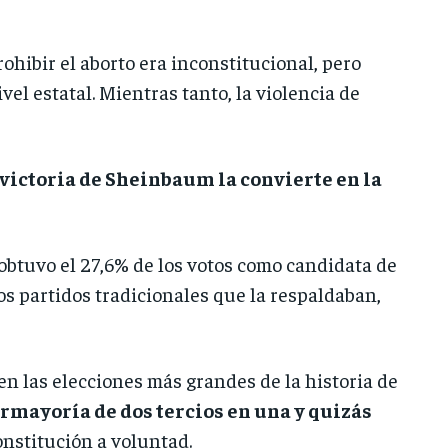
ohibir el aborto era inconstitucional, pero
el estatal. Mientras tanto, la violencia de
 victoria de Sheinbaum la convierte en la
 obtuvo el 27,6% de los votos como candidata de
os partidos tradicionales que la respaldaban,
n las elecciones más grandes de la historia de
rmayoría de dos tercios en una y quizás
onstitución a voluntad.