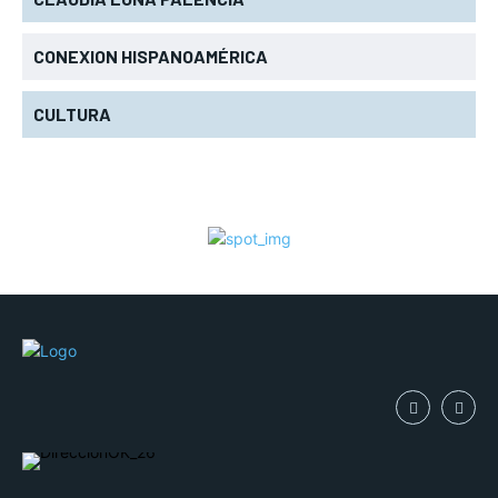
CONEXION HISPANOAMÉRICA
CULTURA