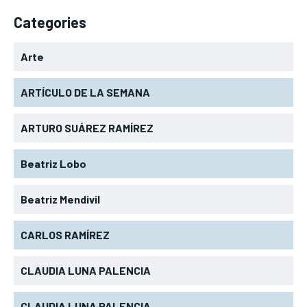
Categories
Arte
ARTÍCULO DE LA SEMANA
ARTURO SUÁREZ RAMÍREZ
Beatriz Lobo
Beatriz Mendivil
CARLOS RAMÍREZ
CLAUDIA LUNA PALENCIA
CLAUDIA LUNA PALENCIA