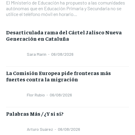
El Ministerio de Educación ha propuesto a las comunidades
autónomas que en Educación Primaria y Secundaria no se
utilice el teléfono móvil en horario...
Desarticulada rama del Cártel Jalisco Nueva
Generación en Cataluña
Sara Marin
-
06/08/2026
La Comisión Europea pide fronteras más
fuertes contra la migración
Flor Rubio
-
06/08/2026
Palabras Más / ¿Y si sí?
Arturo Suárez
-
06/08/2026