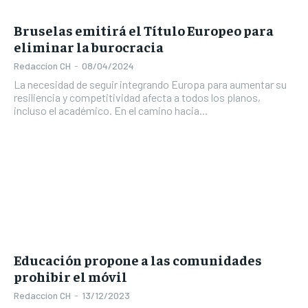
Bruselas emitirá el Título Europeo para
eliminar la burocracia
Redaccion CH
-
08/04/2024
La necesidad de seguir integrando Europa para aumentar su
resiliencia y competitividad afecta a todos los planos,
incluso el académico. En el camino hacia...
Educación propone a las comunidades
prohibir el móvil
Redaccion CH
-
13/12/2023