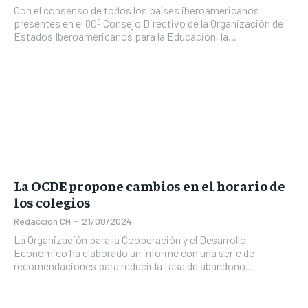
Con el consenso de todos los países iberoamericanos
presentes en el 80º Consejo Directivo de la Organización de
Estados Iberoamericanos para la Educación, la...
La OCDE propone cambios en el horario de
los colegios
Redaccion CH
-
21/08/2024
La Organización para la Cooperación y el Desarrollo
Económico ha elaborado un informe con una serie de
recomendaciones para reducir la tasa de abandono...