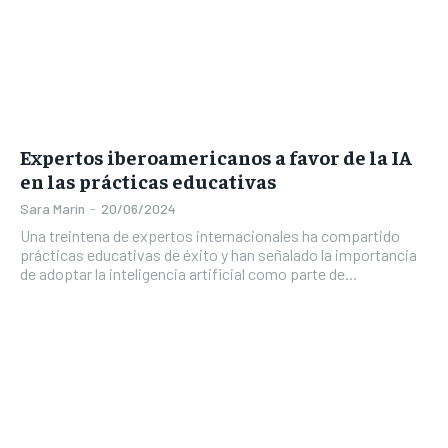
Expertos iberoamericanos a favor de la IA
en las prácticas educativas
Sara Marin
-
20/06/2024
Una treintena de expertos internacionales ha compartido
prácticas educativas de éxito y han señalado la importancia
de adoptar la inteligencia artificial como parte de...