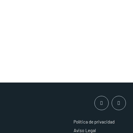
Política de privacidad
Aviso Legal