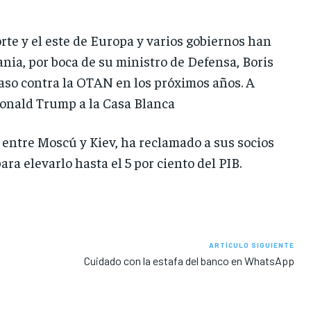
rte y el este de Europa y varios gobiernos han
ia, por boca de su ministro de Defensa, Boris
paso contra la OTAN en los próximos años. A
Donald Trump a la Casa Blanca
 entre Moscú y Kiev, ha reclamado a sus socios
a elevarlo hasta el 5 por ciento del PIB.
ARTÍCULO SIGUIENTE
Cuidado con la estafa del banco en WhatsApp