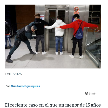
17/01/2025
Por
Gustavo Egusquiza
3
min.
El reciente caso en el que un menor de 15 años