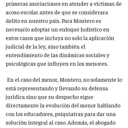
primeras asociaciones en atender a víctimas de
acoso escolar antes de que se considerara
delito en nuestro país. Para Montero es
necesario adoptar un enfoque holístico en
estos casos que incluya no solo la aplicación
judicial de la ley, sino también el
entendimiento de las dinámicas sociales y
psicológicas que influyen en los menores.
En el caso del menor, Montero, no solamente lo
está representando y llevando su defensa
jurídica sino que su despacho sigue
directamente la evolución del menor hablando
con los educadores, psiquiatras para dar una
solución integral al caso. Además, el abogado