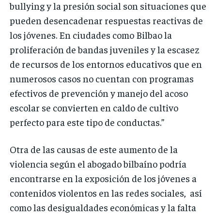
bullying y la presión social son situaciones que
pueden desencadenar respuestas reactivas de
los jóvenes. En ciudades como Bilbao la
proliferación de bandas juveniles y la escasez
de recursos de los entornos educativos que en
numerosos casos no cuentan con programas
efectivos de prevención y manejo del acoso
escolar se convierten en caldo de cultivo
perfecto para este tipo de conductas.”
Otra de las causas de este aumento de la
violencia según el abogado bilbaíno podría
encontrarse en la exposición de los jóvenes a
contenidos violentos en las redes sociales, así
como las desigualdades económicas y la falta