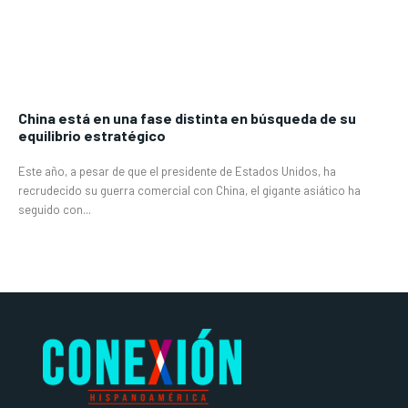
China está en una fase distinta en búsqueda de su
equilibrio estratégico
Este año, a pesar de que el presidente de Estados Unidos, ha
recrudecido su guerra comercial con China, el gigante asiático ha
seguido con...