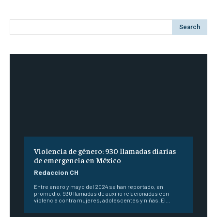
Search
Violencia de género: 930 llamadas diarias
de emergencia en México
Redaccion CH
Entre enero y mayo del 2024 se han reportado, en
promedio, 930 llamadas de auxilio relacionadas con
violencia contra mujeres, adolescentes y niñas. El...