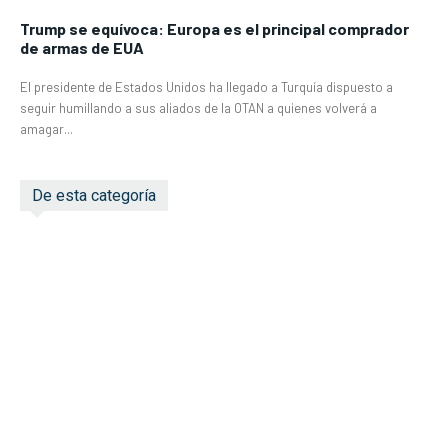
Trump se equívoca: Europa es el principal comprador
de armas de EUA
El presidente de Estados Unidos ha llegado a Turquía dispuesto a
seguir humillando a sus aliados de la OTAN a quienes volverá a
amagar...
De esta categoría