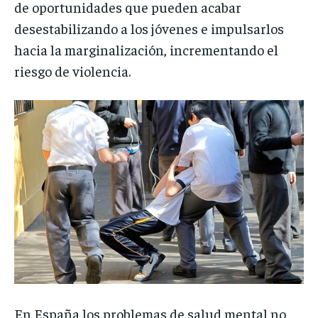
de oportunidades que pueden acabar
desestabilizando a los jóvenes e impulsarlos
hacia la marginalización, incrementando el
riesgo de violencia.
En España los problemas de salud mental no