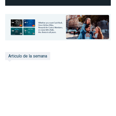
Articulo de la semana