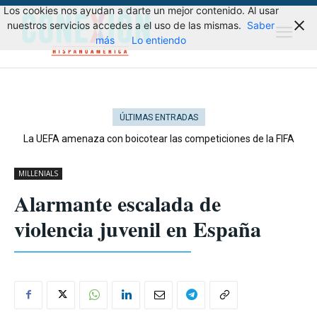
Los cookies nos ayudan a darte un mejor contenido. Al usar
nuestros servicios accedes a el uso de las mismas.
Saber
más
Lo entiendo
ÚLTIMAS ENTRADAS
La UEFA amenaza con boicotear las competiciones de la FIFA
MILLENIALS
Alarmante escalada de
violencia juvenil en España