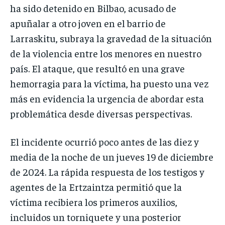
ha sido detenido en Bilbao, acusado de
apuñalar a otro joven en el barrio de
Larraskitu, subraya la gravedad de la situación
de la violencia entre los menores en nuestro
país. El ataque, que resultó en una grave
hemorragia para la víctima, ha puesto una vez
más en evidencia la urgencia de abordar esta
problemática desde diversas perspectivas.
El incidente ocurrió poco antes de las diez y
media de la noche de un jueves 19 de diciembre
de 2024. La rápida respuesta de los testigos y
agentes de la Ertzaintza permitió que la
víctima recibiera los primeros auxilios,
incluidos un torniquete y una posterior