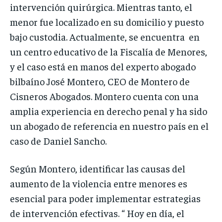
intervención quirúrgica. Mientras tanto, el
menor fue localizado en su domicilio y puesto
bajo custodia. Actualmente, se encuentra en
un centro educativo de la Fiscalía de Menores,
y el caso está en manos del experto abogado
bilbaíno José Montero, CEO de Montero de
Cisneros Abogados. Montero cuenta con una
amplia experiencia en derecho penal y ha sido
un abogado de referencia en nuestro país en el
caso de Daniel Sancho.
Según Montero, identificar las causas del
aumento de la violencia entre menores es
esencial para poder implementar estrategias
de intervención efectivas. “ Hoy en día, el