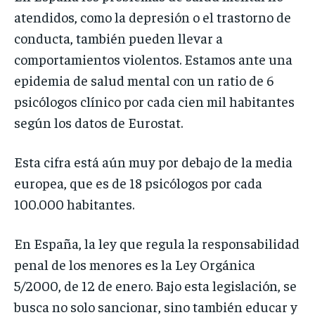
atendidos, como la depresión o el trastorno de
conducta, también pueden llevar a
comportamientos violentos. Estamos ante una
epidemia de salud mental con un ratio de 6
psicólogos clínico por cada cien mil habitantes
según los datos de Eurostat.
Esta cifra está aún muy por debajo de la media
europea, que es de 18 psicólogos por cada
100.000 habitantes.
En España, la ley que regula la responsabilidad
penal de los menores es la Ley Orgánica
5/2000, de 12 de enero. Bajo esta legislación, se
busca no solo sancionar, sino también educar y