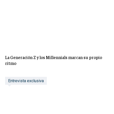
La Generación Z y los Millennials marcan su propio
ritmo
Entrevista exclusiva