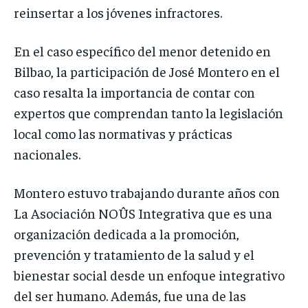
reinsertar a los jóvenes infractores.
En el caso específico del menor detenido en
Bilbao, la participación de José Montero en el
caso resalta la importancia de contar con
expertos que comprendan tanto la legislación
local como las normativas y prácticas
nacionales.
Montero estuvo trabajando durante años con
La Asociación NOÛS Integrativa que es una
organización dedicada a la promoción,
prevención y tratamiento de la salud y el
bienestar social desde un enfoque integrativo
del ser humano. Además, fue una de las