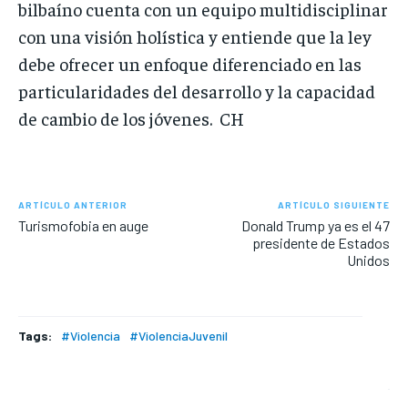
bilbaíno cuenta con un equipo multidisciplinar
con una visión holística y entiende que la ley
debe ofrecer un enfoque diferenciado en las
particularidades del desarrollo y la capacidad
de cambio de los jóvenes. CH
ARTÍCULO ANTERIOR
ARTÍCULO SIGUIENTE
Turismofobia en auge
Donald Trump ya es el 47
presidente de Estados
Unidos
Tags:
#Violencia
#ViolenciaJuvenil