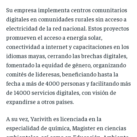
Su empresa implementa centros comunitarios
digitales en comunidades rurales sin acceso a
electricidad de la red nacional. Estos proyectos
promueven el acceso a energía solar,
conectividad a internet y capacitaciones en los
idiomas mayas, cerrando las brechas digitales,
fomentado la equidad de género, organizando
comités de lideresas, beneficiando hasta la
fecha a más de 4000 personas y facilitando más
de 14000 servicios digitales, con visión de
expandirse a otros países.
A su vez, Yarivith es licenciada en la
especialidad de química, Magister en ciencias
ambientales, así como en Educación, Ambiente