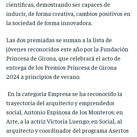
científicas, demostrando ser capaces de
inducir, de forma creativa, cambios positivos en
la sociedad de forma innovadora.
Las dos premiadas se suman a la lista de
jóvenes reconocidos este año por la Fundación
Princesa de Girona, que celebrará el acto de
entrega de los Premios Princesa de Girona
2024 a principios de verano.
En la categoría Empresa se ha reconocido la
trayectoria del arquitecto y emprendedor
social, Antonio Espinosa de los Monteros; en
Arte, a la actriz Victoria Luengo; en Social, al
arquitecto y coordinador del programa Asertos