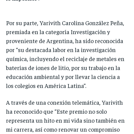
Por su parte, Yarivith Carolina González Peña,
premiada en la categoría Investigación y
proveniente de Argentina, ha sido reconocida
por “su destacada labor en la investigación
química, incluyendo el reciclaje de metales en
baterías de iones de litio, por su trabajo en la
educación ambiental y por llevar la ciencia a
los colegios en América Latina”.
A través de una conexión telemática, Yarivith
ha reconocido que “Este premio no solo
representa un hito en mi vida sino también en
mi carrera, así como renovar un compromiso