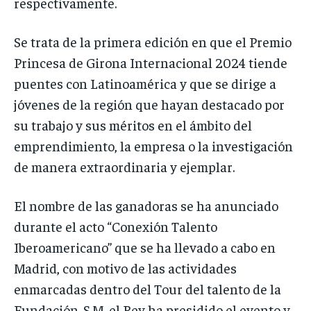
respectivamente.
Se trata de la primera edición en que el Premio
Princesa de Girona Internacional 2024 tiende
puentes con Latinoamérica y que se dirige a
jóvenes de la región que hayan destacado por
su trabajo y sus méritos en el ámbito del
emprendimiento, la empresa o la investigación
de manera extraordinaria y ejemplar.
El nombre de las ganadoras se ha anunciado
durante el acto “Conexión Talento
Iberoamericano” que se ha llevado a cabo en
Madrid, con motivo de las actividades
enmarcadas dentro del Tour del talento de la
Fundación. S.M. el Rey ha presidido el evento y