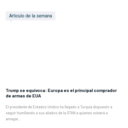
Articulo de la semana
Trump se equívoca: Europa es el principal comprador
de armas de EUA
El presidente de Estados Unidos ha llegado a Turquía dispuesto a
seguir humillando a sus aliados de la OTAN a quienes volverá a
amagar...