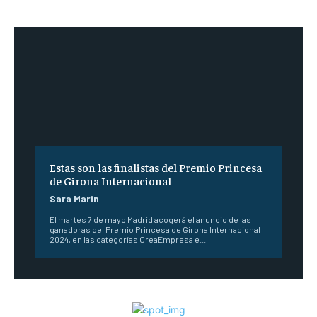
Estas son las finalistas del Premio Princesa
de Girona Internacional
Sara Marin
El martes 7 de mayo Madrid acogerá el anuncio de las
ganadoras del Premio Princesa de Girona Internacional
2024, en las categorías CreaEmpresa e...