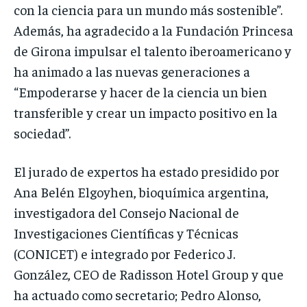
con la ciencia para un mundo más sostenible”.
Además, ha agradecido a la Fundación Princesa
de Girona impulsar el talento iberoamericano y
ha animado a las nuevas generaciones a
“Empoderarse y hacer de la ciencia un bien
transferible y crear un impacto positivo en la
sociedad”.
El jurado de expertos ha estado presidido por
Ana Belén Elgoyhen, bioquímica argentina,
investigadora del Consejo Nacional de
Investigaciones Científicas y Técnicas
(CONICET) e integrado por Federico J.
González, CEO de Radisson Hotel Group y que
ha actuado como secretario; Pedro Alonso,