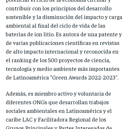
contribuir con los principios del desarrollo
sostenible y la disminución del impacto y carga
ambiental al final del ciclo de vida de las
baterías de ion litio. Es autora de una patente y
de varias publicaciones científicas en revistas
de alto impacto internacional y reconocida en
el ranking de los 500 proyectos de ciencia,
tecnología y medio ambiente más importantes
de Latinoamérica “Green Awards 2022-2023″.
Además, es miembro activo y voluntaria de
diferentes ONGs que desarrollan trabajos
sociales ambientales en Latinoamérica y el
caribe LAC y Facilitadora Regional de los
Grupos Principales y Partes Interesadas de