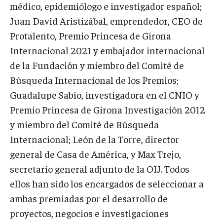
médico, epidemiólogo e investigador español;
Juan David Aristizábal, emprendedor, CEO de
Protalento, Premio Princesa de Girona
Internacional 2021 y embajador internacional
de la Fundación y miembro del Comité de
Búsqueda Internacional de los Premios;
Guadalupe Sabio, investigadora en el CNIO y
Premio Princesa de Girona Investigación 2012
y miembro del Comité de Búsqueda
Internacional; León de la Torre, director
general de Casa de América, y Max Trejo,
secretario general adjunto de la OIJ. Todos
ellos han sido los encargados de seleccionar a
ambas premiadas por el desarrollo de
proyectos, negocios e investigaciones