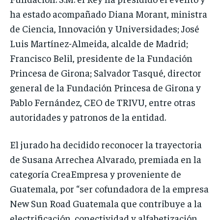
ha estado acompañado Diana Morant, ministra
de Ciencia, Innovación y Universidades; José
Luis Martínez-Almeida, alcalde de Madrid;
Francisco Belil, presidente de la Fundación
Princesa de Girona; Salvador Tasqué, director
general de la Fundación Princesa de Girona y
Pablo Fernández, CEO de TRIVU, entre otras
autoridades y patronos de la entidad.
El jurado ha decidido reconocer la trayectoria
de Susana Arrechea Alvarado, premiada en la
categoría CreaEmpresa y proveniente de
Guatemala, por “ser cofundadora de la empresa
New Sun Road Guatemala que contribuye a la
electrificación, conectividad y alfabetización