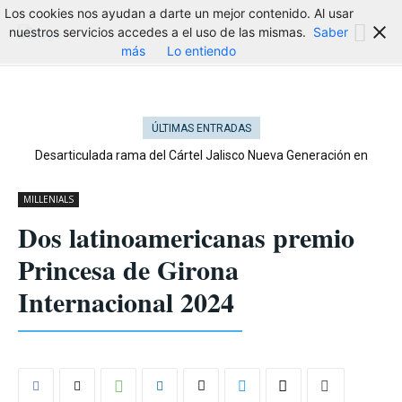
Los cookies nos ayudan a darte un mejor contenido. Al usar
nuestros servicios accedes a el uso de las mismas.
Saber
más
Lo entiendo
ÚLTIMAS ENTRADAS
Desarticulada rama del Cártel Jalisco Nueva Generación en
Cataluña
MILLENIALS
Dos latinoamericanas premio
Princesa de Girona
Internacional 2024