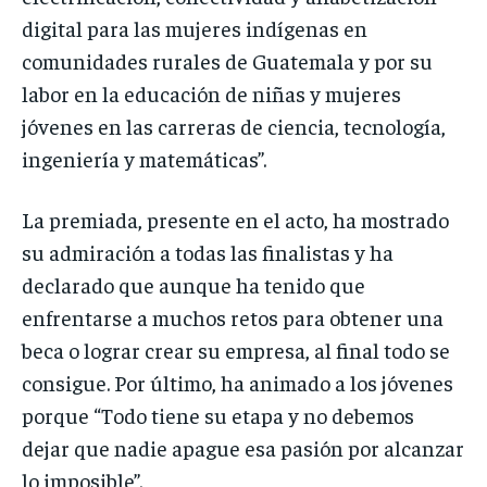
digital para las mujeres indígenas en
comunidades rurales de Guatemala y por su
labor en la educación de niñas y mujeres
jóvenes en las carreras de ciencia, tecnología,
ingeniería y matemáticas”.
La premiada, presente en el acto, ha mostrado
su admiración a todas las finalistas y ha
declarado que aunque ha tenido que
enfrentarse a muchos retos para obtener una
beca o lograr crear su empresa, al final todo se
consigue. Por último, ha animado a los jóvenes
porque “Todo tiene su etapa y no debemos
dejar que nadie apague esa pasión por alcanzar
lo imposible”.