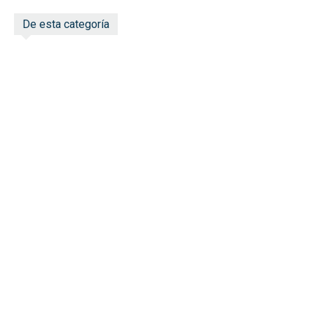
De esta categoría