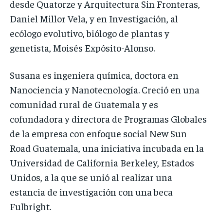
desde Quatorze y Arquitectura Sin Fronteras,
Daniel Millor Vela, y en Investigación, al
ecólogo evolutivo, biólogo de plantas y
genetista, Moisés Expósito-Alonso.
Susana es ingeniera química, doctora en
Nanociencia y Nanotecnología. Creció en una
comunidad rural de Guatemala y es
cofundadora y directora de Programas Globales
de la empresa con enfoque social New Sun
Road Guatemala, una iniciativa incubada en la
Universidad de California Berkeley, Estados
Unidos, a la que se unió al realizar una
estancia de investigación con una beca
Fulbright.