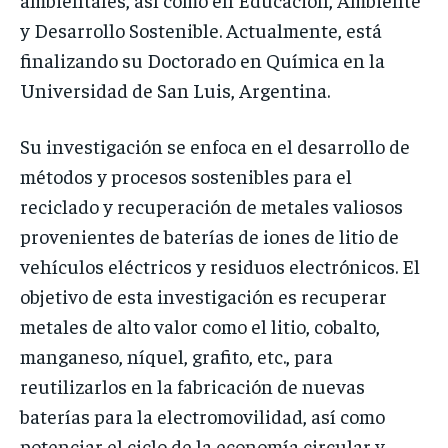
y Desarrollo Sostenible. Actualmente, está
finalizando su Doctorado en Química en la
Universidad de San Luis, Argentina.
Su investigación se enfoca en el desarrollo de
métodos y procesos sostenibles para el
reciclado y recuperación de metales valiosos
provenientes de baterías de iones de litio de
vehículos eléctricos y residuos electrónicos. El
objetivo de esta investigación es recuperar
metales de alto valor como el litio, cobalto,
manganeso, níquel, grafito, etc., para
reutilizarlos en la fabricación de nuevas
baterías para la electromovilidad, así como
potenciar el ciclo de la economía circular y