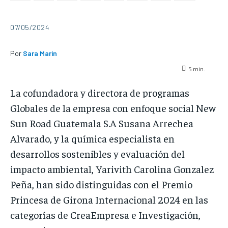
07/05/2024
Por
Sara Marin
5
min.
La cofundadora y directora de programas
Globales de la empresa con enfoque social New
Sun Road Guatemala S.A Susana Arrechea
Alvarado, y la química especialista en
desarrollos sostenibles y evaluación del
impacto ambiental, Yarivith Carolina Gonzalez
Peña, han sido distinguidas con el Premio
Princesa de Girona Internacional 2024 en las
categorías de CreaEmpresa e Investigación,