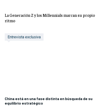
La Generación Z y los Millennials marcan su propio
ritmo
Entrevista exclusiva
China está en una fase distinta en búsqueda de su
equilibrio estratégico