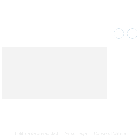
Política de privacidad
Aviso Legal
Cookies Política