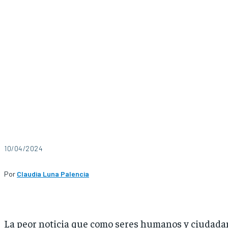
10/04/2024
Por
Claudia Luna Palencia
La peor noticia que como seres humanos y ciudad