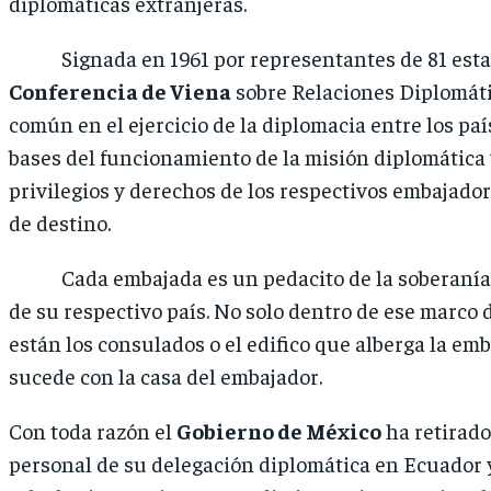
diplomáticas extranjeras.
Signada en 1961 por representantes de 81 estad
Conferencia de Viena
sobre Relaciones Diplomát
común en el ejercicio de la diplomacia entre los país
bases del funcionamiento de la misión diplomática 
privilegios y derechos de los respectivos embajador
de destino.
Cada embajada es un pedacito de la soberanía e
de su respectivo país. No solo dentro de ese marco
están los consulados o el edifico que alberga la e
sucede con la casa del embajador.
Con toda razón el
Gobierno de México
ha retirado
personal de su delegación diplomática en Ecuador y