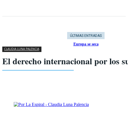
ÚLTIMAS ENTRADAS
Europa se seca
CLAUDIA LUNA PALENCIA
El derecho internacional por los s