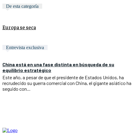
De esta categoría
Europa se seca
Entrevista exclusiva
China está en una fase distinta en búsqueda de su
equilibrio estratégico
Este año, a pesar de que el presidente de Estados Unidos, ha
recrudecido su guerra comercial con China, el gigante asiático ha
seguido con...