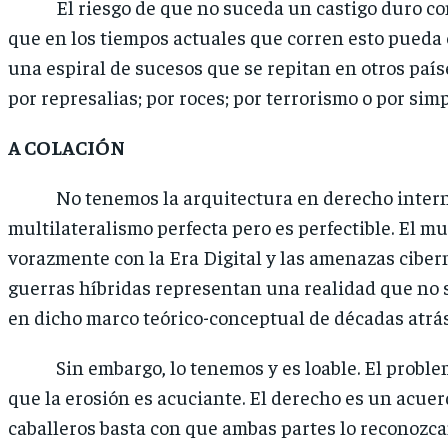
El riesgo de que no suceda un castigo duro con
que en los tiempos actuales que corren esto pueda 
una espiral de sucesos que se repitan en otros país
por represalias; por roces; por terrorismo o por sim
A COLACIÓN
No tenemos la arquitectura en derecho interna
multilateralismo perfecta pero es perfectible. El 
vorazmente con la Era Digital y las amenazas ciber
guerras híbridas representan una realidad que no
en dicho marco teórico-conceptual de décadas atrás
Sin embargo, lo tenemos y es loable. El proble
que la erosión es acuciante. El derecho es un acuer
caballeros basta con que ambas partes lo reconozca