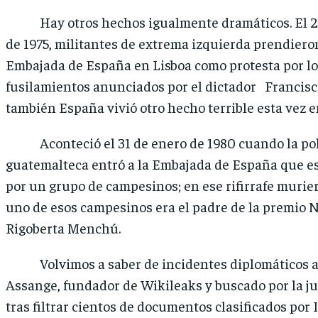
Hay otros hechos igualmente dramáticos. El 27
de 1975, militantes de extrema izquierda prendieron
Embajada de España en Lisboa como protesta por lo
fusilamientos anunciados por el dictador Francisc
también España vivió otro hecho terrible esta vez 
Aconteció el 31 de enero de 1980 cuando la pol
guatemalteca entró a la Embajada de España que e
por un grupo de campesinos; en ese rifirrafe murie
uno de esos campesinos era el padre de la premio No
Rigoberta Menchú.
Volvimos a saber de incidentes diplomáticos a r
Assange, fundador de Wikileaks y buscado por la j
tras filtrar cientos de documentos clasificados por 