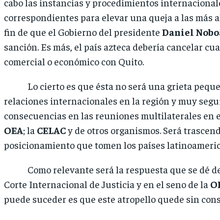
cabo las instancias y procedimientos internacional
correspondientes para elevar una queja a las más a
fin de que el Gobierno del presidente
Daniel Nobo
sanción. Es más, el país azteca debería cancelar cu
comercial o económico con Quito.
Lo cierto es que ésta no será una grieta peque
relaciones internacionales en la región y muy seg
consecuencias en las reuniones multilaterales en e
OEA
; la
CELAC
y de otros organismos. Será trascend
posicionamiento que tomen los países latinoameric
Como relevante será la respuesta que se dé de
Corte Internacional de Justicia y en el seno de la
O
puede suceder es que este atropello quede sin con