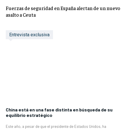
Fuerzas de seguridad en España alertan de un nuevo
asalto a Ceuta
Entrevista exclusiva
China está en una fase distinta en búsqueda de su
equilibrio estratégico
Este año, a pesar de que el presidente de Estados Unidos, ha