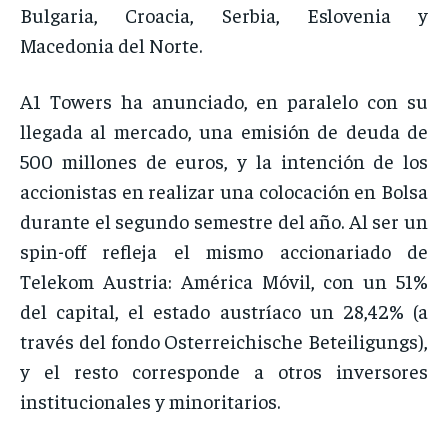
Bulgaria, Croacia, Serbia, Eslovenia y
Macedonia del Norte.
A1 Towers ha anunciado, en paralelo con su
llegada al mercado, una emisión de deuda de
500 millones de euros, y la intención de los
accionistas en realizar una colocación en Bolsa
durante el segundo semestre del año. Al ser un
spin-off refleja el mismo accionariado de
Telekom Austria: América Móvil, con un 51%
del capital, el estado austríaco un 28,42% (a
través del fondo Osterreichische Beteiligungs),
y el resto corresponde a otros inversores
institucionales y minoritarios.