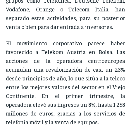
grupos como Telefónica, Deutsche Telekom,
Vodafone, Orange o Telecom Italia, han
separado estas actividades, para su posterior
venta o bien para dar entrada a inversores.
El movimiento corporativo parece haber
favorecido a Telekom Austria en Bolsa. Las
acciones de la operadora centroeuropea
acumulan una revalorización de casi un 23%
desde principios de año, lo que sitúa a la teleco
entre los mejores valores del sector en el Viejo
Continente. En el primer trimestre, la
operadora elevó sus ingresos un 8%, hasta 1.258
millones de euros, gracias a los servicios de
telefonía móvil y la venta de equipos.