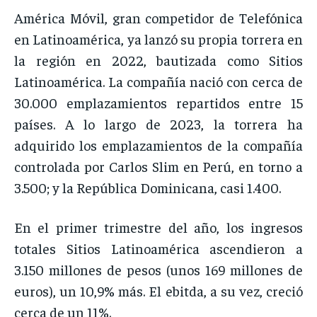
América Móvil, gran competidor de Telefónica
en Latinoamérica, ya lanzó su propia torrera en
la región en 2022, bautizada como Sitios
Latinoamérica. La compañía nació con cerca de
30.000 emplazamientos repartidos entre 15
países. A lo largo de 2023, la torrera ha
adquirido los emplazamientos de la compañía
controlada por Carlos Slim en Perú, en torno a
3.500; y la República Dominicana, casi 1.400.
En el primer trimestre del año, los ingresos
totales Sitios Latinoamérica ascendieron a
3.150 millones de pesos (unos 169 millones de
euros), un 10,9% más. El ebitda, a su vez, creció
cerca de un 11%.