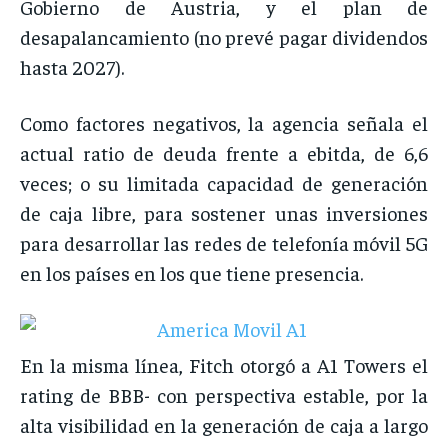
Gobierno de Austria, y el plan de
desapalancamiento (no prevé pagar dividendos
hasta 2027).
Como factores negativos, la agencia señala el
actual ratio de deuda frente a ebitda, de 6,6
veces; o su limitada capacidad de generación
de caja libre, para sostener unas inversiones
para desarrollar las redes de telefonía móvil 5G
en los países en los que tiene presencia.
En la misma línea, Fitch otorgó a A1 Towers el
rating de BBB- con perspectiva estable, por la
alta visibilidad en la generación de caja a largo