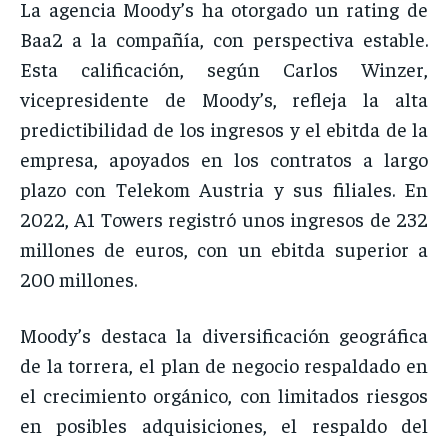
La agencia Moody’s ha otorgado un rating de
Baa2 a la compañía, con perspectiva estable.
Esta calificación, según Carlos Winzer,
vicepresidente de Moody’s, refleja la alta
predictibilidad de los ingresos y el ebitda de la
empresa, apoyados en los contratos a largo
plazo con Telekom Austria y sus filiales. En
2022, A1 Towers registró unos ingresos de 232
millones de euros, con un ebitda superior a
200 millones.
Moody’s destaca la diversificación geográfica
de la torrera, el plan de negocio respaldado en
el crecimiento orgánico, con limitados riesgos
en posibles adquisiciones, el respaldo del