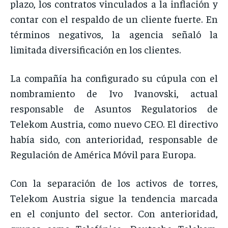
plazo, los contratos vinculados a la inflación y
contar con el respaldo de un cliente fuerte. En
términos negativos, la agencia señaló la
limitada diversificación en los clientes.
La compañía ha configurado su cúpula con el
nombramiento de Ivo Ivanovski, actual
responsable de Asuntos Regulatorios de
Telekom Austria, como nuevo CEO. El directivo
había sido, con anterioridad, responsable de
Regulación de América Móvil para Europa.
Con la separación de los activos de torres,
Telekom Austria sigue la tendencia marcada
en el conjunto del sector. Con anterioridad,