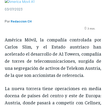
03/07/2023
Por
Redaccion CH
3
min.
América Móvil, la compañía controlada por
Carlos Slim, y el Estado austríaco han
acelerado el desarrollo de A1 Towers, compañía
de torres de telecomunicaciones, surgida de
una segregación de activos de Telekom Austria,
de la que son accionistas de referencia.
La nueva torrera tiene operaciones en media
docena de países del centro y este de Europa:
Austria, donde pasará a competir con Cellnex,