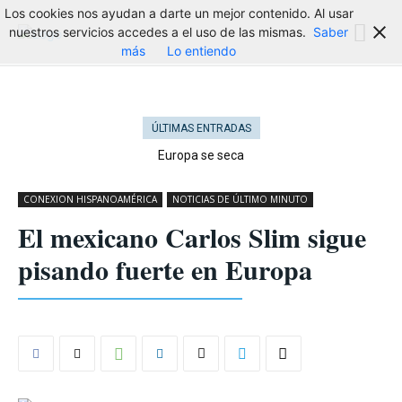
Los cookies nos ayudan a darte un mejor contenido. Al usar
nuestros servicios accedes a el uso de las mismas.
Saber
más
Lo entiendo
ÚLTIMAS ENTRADAS
Europa se seca
CONEXION HISPANOAMÉRICA
NOTICIAS DE ÚLTIMO MINUTO
El mexicano Carlos Slim sigue
pisando fuerte en Europa