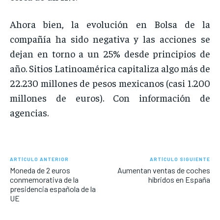
Ahora bien, la evolución en Bolsa de la
compañía ha sido negativa y las acciones se
dejan en torno a un 25% desde principios de
año. Sitios Latinoamérica capitaliza algo más de
22.230 millones de pesos mexicanos (casi 1.200
millones de euros). Con información de
agencias.
ARTÍCULO ANTERIOR
ARTÍCULO SIGUIENTE
Moneda de 2 euros
Aumentan ventas de coches
conmemorativa de la
híbridos en España
presidencia española de la
UE