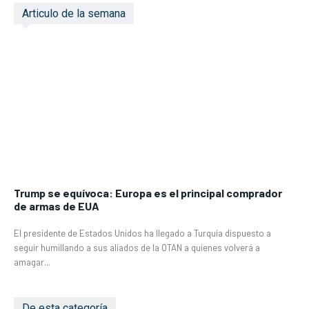
Articulo de la semana
Trump se equívoca: Europa es el principal comprador
de armas de EUA
El presidente de Estados Unidos ha llegado a Turquía dispuesto a
seguir humillando a sus aliados de la OTAN a quienes volverá a
amagar...
De esta categoría