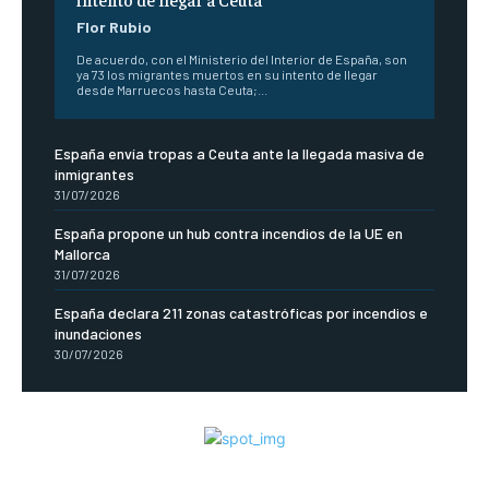
Flor Rubio
De acuerdo, con el Ministerio del Interior de España, son
ya 73 los migrantes muertos en su intento de llegar
desde Marruecos hasta Ceuta;...
España envía tropas a Ceuta ante la llegada masiva de
inmigrantes
31/07/2026
España propone un hub contra incendios de la UE en
Mallorca
31/07/2026
España declara 211 zonas catastróficas por incendios e
inundaciones
30/07/2026