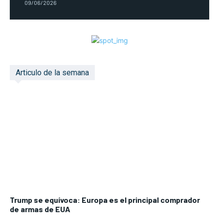
09/06/2026
Articulo de la semana
Trump se equívoca: Europa es el principal comprador
de armas de EUA