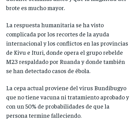
brote es mucho mayor.
La respuesta humanitaria se ha visto
complicada por los recortes de la ayuda
internacional y los conflictos en las provincias
de Kivu e Ituri, donde opera el grupo rebelde
M23 respaldado por Ruanda y donde también
se han detectado casos de ébola.
La cepa actual proviene del virus Bundibugyo
que no tiene vacuna ni tratamiento aprobado y
con un 50% de probabilidades de que la
persona termine falleciendo.