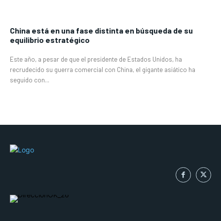
China está en una fase distinta en búsqueda de su
equilibrio estratégico
Este año, a pesar de que el presidente de Estados Unidos, ha
recrudecido su guerra comercial con China, el gigante asiático ha
seguido con...