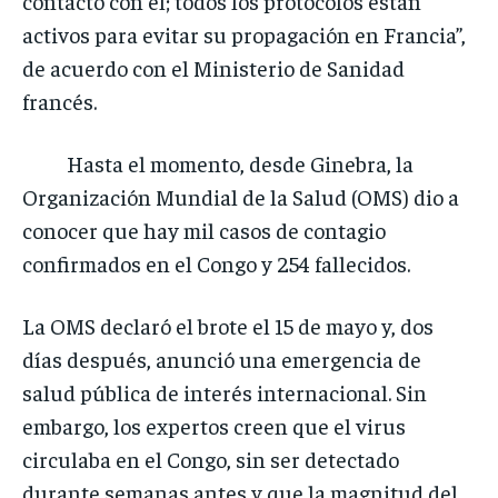
contacto con él; todos los protocolos están
activos para evitar su propagación en Francia”,
de acuerdo con el Ministerio de Sanidad
francés.
Hasta el momento, desde Ginebra, la
Organización Mundial de la Salud (OMS) dio a
conocer que hay mil casos de contagio
confirmados en el Congo y 254 fallecidos.
La OMS declaró el brote el 15 de mayo y, dos
días después, anunció una emergencia de
salud pública de interés internacional. Sin
embargo, los expertos creen que el virus
circulaba en el Congo, sin ser detectado
durante semanas antes y que la magnitud del