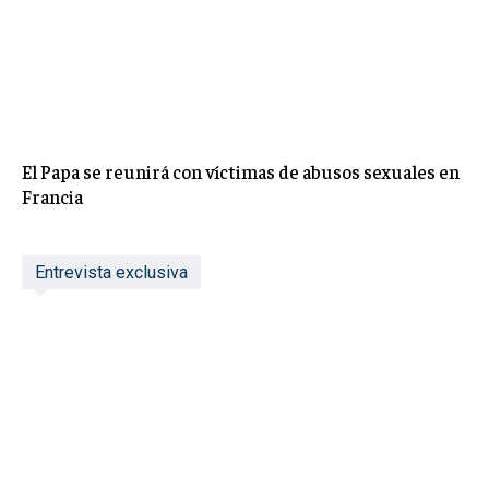
El Papa se reunirá con víctimas de abusos sexuales en
Francia
Entrevista exclusiva