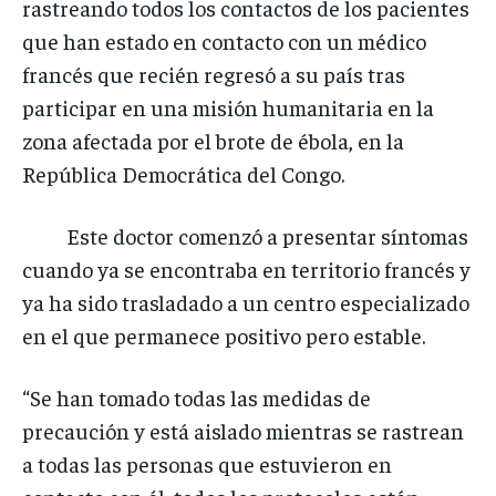
rastreando todos los contactos de los pacientes
que han estado en contacto con un médico
francés que recién regresó a su país tras
participar en una misión humanitaria en la
zona afectada por el brote de ébola, en la
República Democrática del Congo.
Este doctor comenzó a presentar síntomas
cuando ya se encontraba en territorio francés y
ya ha sido trasladado a un centro especializado
en el que permanece positivo pero estable.
“Se han tomado todas las medidas de
precaución y está aislado mientras se rastrean
a todas las personas que estuvieron en