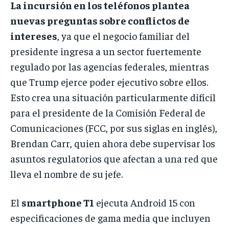
La incursión en los teléfonos plantea
nuevas preguntas sobre conflictos de
intereses
, ya que el negocio familiar del
presidente ingresa a un sector fuertemente
regulado por las agencias federales, mientras
que Trump ejerce poder ejecutivo sobre ellos.
Esto crea una situación particularmente difícil
para el presidente de la Comisión Federal de
Comunicaciones (FCC, por sus siglas en inglés),
Brendan Carr, quien ahora debe supervisar los
asuntos regulatorios que afectan a una red que
lleva el nombre de su jefe.
El
smartphone T1
ejecuta Android 15 con
especificaciones de gama media que incluyen