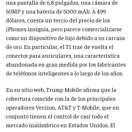
una pantalla de 6,8 pulgadas, una cámara de
50MP y una batería de 5000 mAh. A 499
dólares, cuesta un tercio del precio de los
iPhones insignia, pero parece comercializarse
como un dispositivo de lujo debido a su carcasa
de oro. En particular, el T1 trae de vuelta el
conector para auriculares, una característica
abandonada en gran medida por los fabricantes
de teléfonos inteligentes a lo largo de los años.
En su sitio web, Trump Mobile afirma que la
cobertura coincide con la de los principales
operadores Verizon, AT&T y T-Mobile, que en
conjunto tienen el control de casi todo el
mercado inalámbrico en Estados Unidos. El