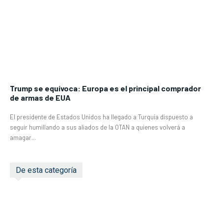
Trump se equívoca: Europa es el principal comprador
de armas de EUA
El presidente de Estados Unidos ha llegado a Turquía dispuesto a
seguir humillando a sus aliados de la OTAN a quienes volverá a
amagar...
De esta categoría