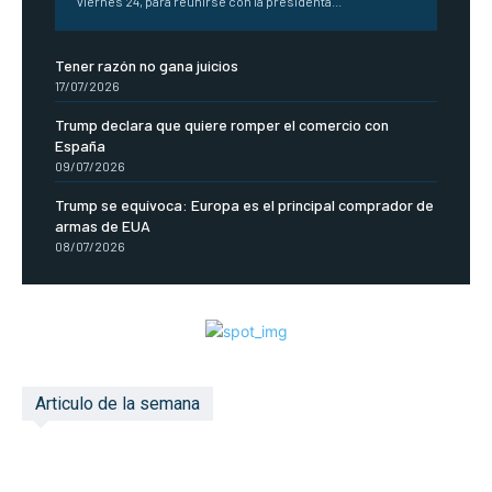
viernes 24, para reunirse con la presidenta...
Tener razón no gana juicios
17/07/2026
Trump declara que quiere romper el comercio con
España
09/07/2026
Trump se equívoca: Europa es el principal comprador de
armas de EUA
08/07/2026
Articulo de la semana