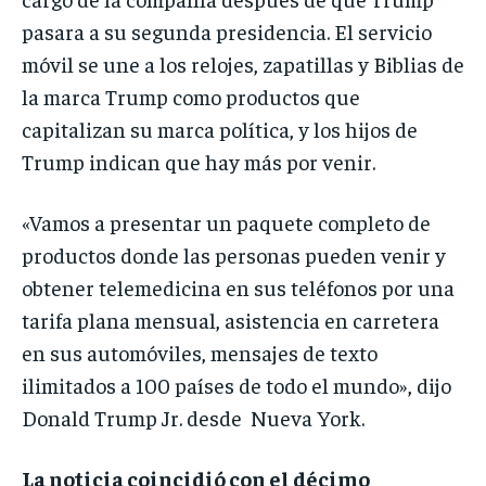
pasara a su segunda presidencia. El servicio
móvil se une a los relojes, zapatillas y Biblias de
la marca Trump como productos que
capitalizan su marca política, y los hijos de
Trump indican que hay más por venir.
«Vamos a presentar un paquete completo de
productos donde las personas pueden venir y
obtener telemedicina en sus teléfonos por una
tarifa plana mensual, asistencia en carretera
en sus automóviles, mensajes de texto
ilimitados a 100 países de todo el mundo», dijo
Donald Trump Jr. desde Nueva York.
La noticia coincidió con el décimo