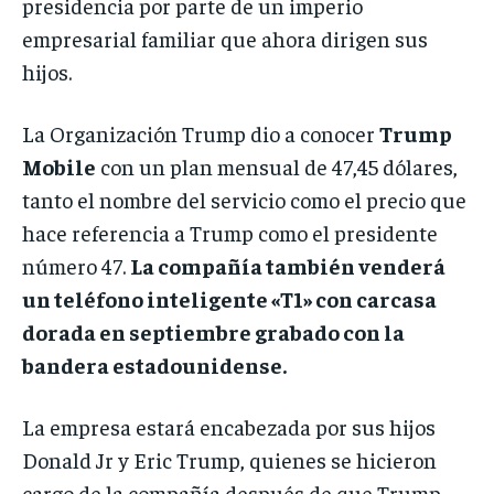
presidencia por parte de un imperio
empresarial familiar que ahora dirigen sus
hijos.
La Organización Trump dio a conocer
Trump
Mobile
con un plan mensual de 47,45 dólares,
tanto el nombre del servicio como el precio que
hace referencia a Trump como el presidente
número 47.
La compañía también venderá
un teléfono inteligente «T1» con carcasa
dorada en septiembre grabado con la
bandera estadounidense.
La empresa estará encabezada por sus hijos
Donald Jr y Eric Trump, quienes se hicieron
cargo de la compañía después de que Trump