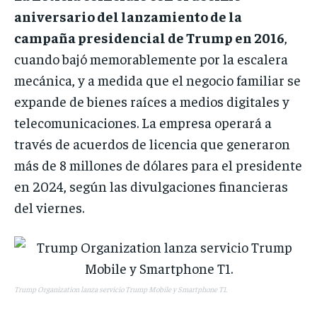
aniversario del lanzamiento de la
campaña presidencial de Trump en 2016
,
cuando bajó memorablemente por la escalera
mecánica, y a medida que el negocio familiar se
expande de bienes raíces a medios digitales y
telecomunicaciones. La empresa operará a
través de acuerdos de licencia que generaron
más de 8 millones de dólares para el presidente
en 2024, según las divulgaciones financieras
del viernes.
Trump Organization lanza servicio Trump Mobile y Smartphone T1.