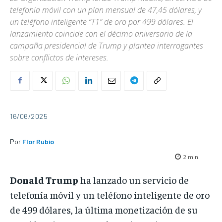
telefonía móvil con un plan mensual de 47,45 dólares, y
un teléfono inteligente “T1” de oro por 499 dólares. El
lanzamiento coincide con el décimo aniversario de la
campaña presidencial de Trump y plantea interrogantes
sobre conflictos de intereses.
16/06/2025
Por
Flor Rubio
2
min.
Donald Trump
ha lanzado un servicio de
telefonía móvil y un teléfono inteligente de oro
de 499 dólares, la última monetización de su