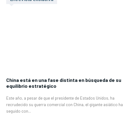
China está en una fase distinta en búsqueda de su
equilibrio estratégico
Este año, a pesar de que el presidente de Estados Unidos, ha
recrudecido su guerra comercial con China, el gigante asiático ha
seguido con...