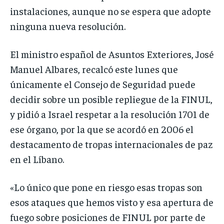
instalaciones, aunque no se espera que adopte
ninguna nueva resolución.
El ministro español de Asuntos Exteriores, José
Manuel Albares, recalcó este lunes que
únicamente el Consejo de Seguridad puede
decidir sobre un posible repliegue de la FINUL,
y pidió a Israel respetar a la resolución 1701 de
ese órgano, por la que se acordó en 2006 el
destacamento de tropas internacionales de paz
en el Líbano.
«Lo único que pone en riesgo esas tropas son
esos ataques que hemos visto y esa apertura de
fuego sobre posiciones de FINUL por parte de