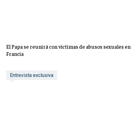
El Papa se reunirá con víctimas de abusos sexuales en
Francia
Entrevista exclusiva