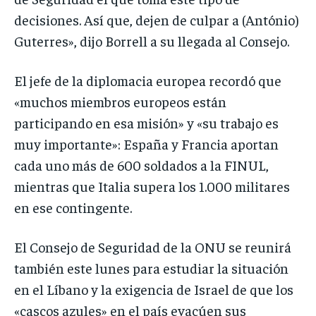
decisiones. Así que, dejen de culpar a (António)
Guterres», dijo Borrell a su llegada al Consejo.
El jefe de la diplomacia europea recordó que
«muchos miembros europeos están
participando en esa misión» y «su trabajo es
muy importante»: España y Francia aportan
cada uno más de 600 soldados a la FINUL,
mientras que Italia supera los 1.000 militares
en ese contingente.
El Consejo de Seguridad de la ONU se reunirá
también este lunes para estudiar la situación
en el Líbano y la exigencia de Israel de que los
«cascos azules» en el país evacúen sus