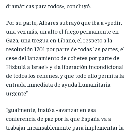
dramáticas para todos», concluyó.
Por su parte, Albares subrayó que iba a «pedir,
una vez más, un alto el fuego permanente en
Gaza, una tregua en Líbano, el respeto a la
resolución 1701 por parte de todas las partes, el
cese del lanzamiento de cohetes por parte de
Hizbulá a Israel» y «la liberación incondicional
de todos los rehenes, y que todo ello permita la
entrada inmediata de ayuda humanitaria
urgente”.
Igualmente, instó a «avanzar en esa
conferencia de paz por la que España va a
trabajar incansablemente para implementar la