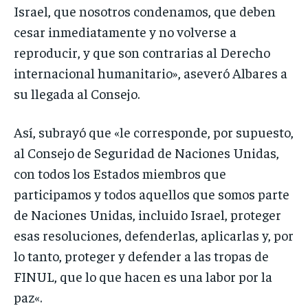
Israel, que nosotros condenamos, que deben
cesar inmediatamente y no volverse a
reproducir, y que son contrarias al Derecho
internacional humanitario», aseveró Albares a
su llegada al Consejo.
Así, subrayó que «le corresponde, por supuesto,
al Consejo de Seguridad de Naciones Unidas,
con todos los Estados miembros que
participamos y todos aquellos que somos parte
de Naciones Unidas, incluido Israel, proteger
esas resoluciones, defenderlas, aplicarlas y, por
lo tanto, proteger y defender a las tropas de
FINUL, que lo que hacen es una labor por la
paz«.