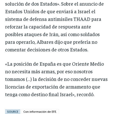
solución de dos Estados». Sobre el anuncio de
Estados Unidos de que enviará a Israel el
sistema de defensa antimisiles THAAD para
reforzar la capacidad de respuesta ante
posibles ataques de Irán, así como soldados
para operarlo, Albares dijo que prefería no
comentar decisiones de otros Estados.
«La posición de España es que Oriente Medio
no necesita más armas, por eso nosotros
tomamos (…) la decisión de no conceder nuevas
licencias de exportación de armamento que
tenga como destino final Israel», recordó.
SOURCE
Con información de EFE.