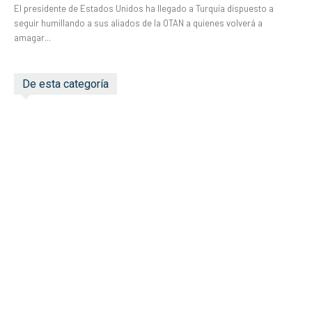
El presidente de Estados Unidos ha llegado a Turquía dispuesto a
seguir humillando a sus aliados de la OTAN a quienes volverá a
amagar...
De esta categoría