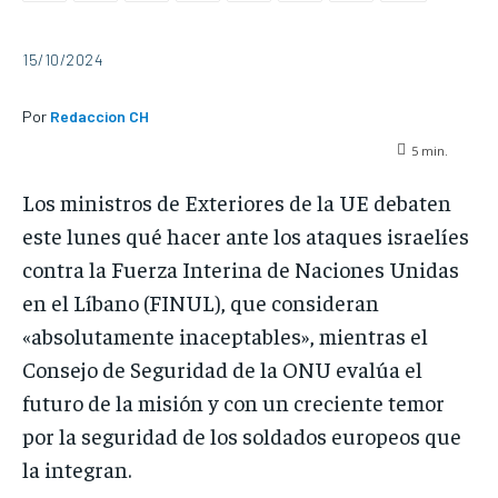
15/10/2024
Por
Redaccion CH
5
min.
Los ministros de Exteriores de la UE debaten
este lunes qué hacer ante los ataques israelíes
contra la Fuerza Interina de Naciones Unidas
en el Líbano (FINUL), que consideran
«absolutamente inaceptables», mientras el
Consejo de Seguridad de la ONU evalúa el
futuro de la misión y con un creciente temor
por la seguridad de los soldados europeos que
la integran.