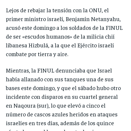
Lejos de rebajar la tensión con la ONU, el
primer ministro israelí, Benjamín Netanyahu,
acusó este domingo a los soldados de la FINUL
de ser «escudos humanos» de la milicia chií
libanesa Hizbulá, a la que el Ejército israelí
combate por tierra y aire.
Mientras, la FINUL denunciaba que Israel
había allanado con sus tanques una de sus
bases este domingo, y que el sábado hubo otro
incidente con disparos en su cuartel general
en Naqoura (sur), lo que elevó a cinco el
número de cascos azules heridos en ataques
israelíes en tres días, además de los quince