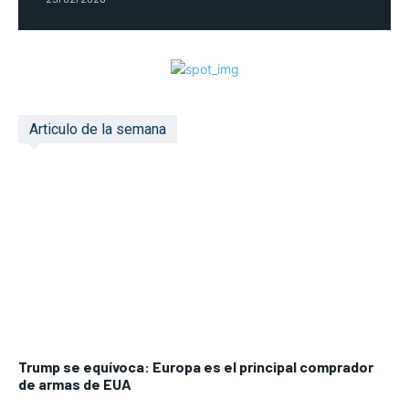
Articulo de la semana
Trump se equívoca: Europa es el principal comprador
de armas de EUA