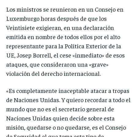
Los ministros se reunieron en un Consejo en
Luxemburgo horas después de que los
Veintisiete exigieran, en una declaración
emitida en nombre de todos ellos por el alto
representante para la Política Exterior de la
UE, Josep Borrell, el cese «inmediato» de esos
ataques, que consideraron una «grave»
violación del derecho internacional.
«Es completamente inaceptable atacar a tropas
de Naciones Unidas. Y quiero recordar a todo el
mundo que no es el secretario general de
Naciones Unidas quien decide sobre esta
misión, quedarse o no quedarse, es el Consejo
de Seguridad el que toma este tipo de