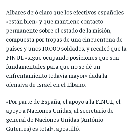
Albares dejó claro que los efectivos españoles
«están bien» y que mantiene contacto
permanente sobre el estado de la misión,
compuesta por tropas de una cincuentena de
países y unos 10.000 soldados, y recalcó que la
FINUL «sigue ocupando posiciones que son
fundamentales para que no se dé un
enfrentamiento todavía mayor» dada la
ofensiva de Israel en el Líbano.
«Por parte de España, el apoyo a la FINUL, el
apoyo a Naciones Unidas, al secretario de
general de Naciones Unidas (António
Guterres) es total», apostilló.