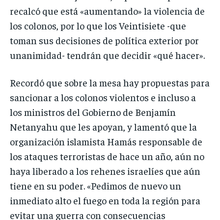
recalcó que está «aumentando» la violencia de
los colonos, por lo que los Veintisiete -que
toman sus decisiones de política exterior por
unanimidad- tendrán que decidir «qué hacer».
Recordó que sobre la mesa hay propuestas para
sancionar a los colonos violentos e incluso a
los ministros del Gobierno de Benjamín
Netanyahu que les apoyan, y lamentó que la
organización islamista Hamás responsable de
los ataques terroristas de hace un año, aún no
haya liberado a los rehenes israelíes que aún
tiene en su poder. «Pedimos de nuevo un
inmediato alto el fuego en toda la región para
evitar una guerra con consecuencias