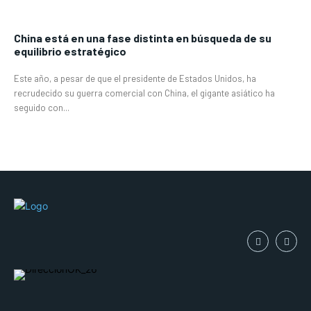
China está en una fase distinta en búsqueda de su
equilibrio estratégico
Este año, a pesar de que el presidente de Estados Unidos, ha
recrudecido su guerra comercial con China, el gigante asiático ha
seguido con...