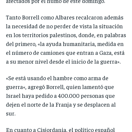
afectados por el humo de este domingo.
Tanto Borrell como Albares recalcaron además
la necesidad de no perder de vista la situación
en los territorios palestinos, donde, en palabras
del primero, «la ayuda humanitaria, medida en
el número de camiones que entran a Gaza, está
a su menor nivel desde el inicio de la guerra».
«Se está usando el hambre como arma de
guerra«, agregó Borrell, quien lamentó que
Israel haya pedido a 400.000 personas que
dejen el norte de la Franja y se desplacen al
sur.
En cuanto a Cisjordania, el político español