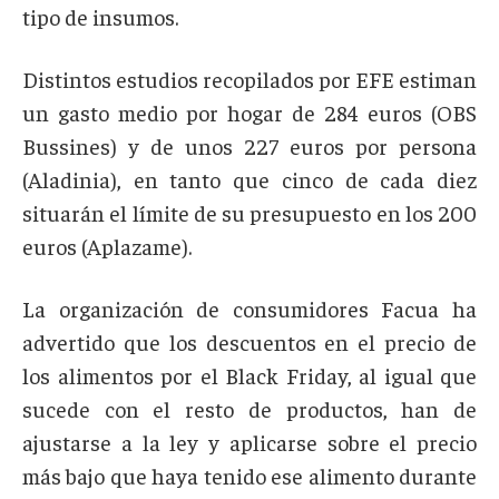
tipo de insumos.
Distintos estudios recopilados por EFE estiman
un gasto medio por hogar de 284 euros (OBS
Bussines) y de unos 227 euros por persona
(Aladinia), en tanto que cinco de cada diez
situarán el límite de su presupuesto en los 200
euros (Aplazame).
La organización de consumidores Facua ha
advertido que los descuentos en el precio de
los alimentos por el Black Friday, al igual que
sucede con el resto de productos, han de
ajustarse a la ley y aplicarse sobre el precio
más bajo que haya tenido ese alimento durante