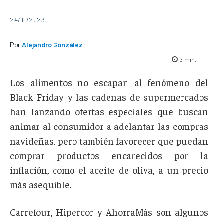
24/11/2023
Por
Alejandro González
3
min.
Los alimentos no escapan al fenómeno del
Black Friday y las cadenas de supermercados
han lanzando ofertas especiales que buscan
animar al consumidor a adelantar las compras
navideñas, pero también favorecer que puedan
comprar productos encarecidos por la
inflación, como el aceite de oliva, a un precio
más asequible.
Carrefour, Hipercor y AhorraMás son algunos