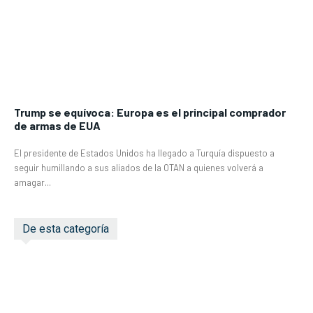
Trump se equívoca: Europa es el principal comprador
de armas de EUA
El presidente de Estados Unidos ha llegado a Turquía dispuesto a
seguir humillando a sus aliados de la OTAN a quienes volverá a
amagar...
De esta categoría