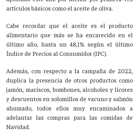
artículos básicos como el aceite de oliva.
Cabe recordar que el aceite es el producto
alimentario que más se ha encarecido en el
último año, hasta un 48,1% según el último
Índice de Precios al Consumidor (IPC).
Además, con respecto a la campaña de 2022,
duplica la presencia de otros productos como
jamón, mariscos, bombones, alcoholes y licores
y descuentos en solomillos de vacuno y salmón
ahumado, todos ellos muy encaminados a
adelantar las compras para las comidas de
Navidad.