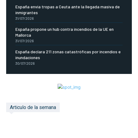
España envía tropas a Ceuta ante la llegada masiva de
inmigrantes
31/07/2026
España propone un hub contra incendios de la UE en
Mallorca
31/07/2026
España declara 211 zonas catastróficas por incendios e
inundaciones
30/07/2026
Articulo de la semana