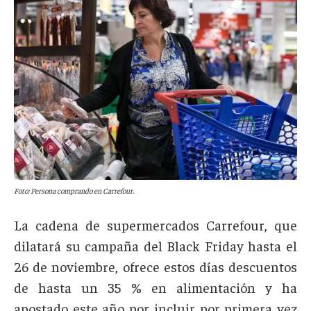
Foto: Persona comprando en Carrefour.
La cadena de supermercados Carrefour, que
dilatará su campaña del Black Friday hasta el
26 de noviembre, ofrece estos días descuentos
de hasta un 35 % en alimentación y ha
apostado este año por incluir por primera vez