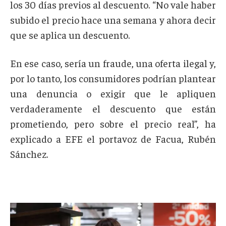
los 30 días previos al descuento. “No vale haber
subido el precio hace una semana y ahora decir
que se aplica un descuento.
En ese caso, sería un fraude, una oferta ilegal y,
por lo tanto, los consumidores podrían plantear
una denuncia o exigir que le apliquen
verdaderamente el descuento que están
prometiendo, pero sobre el precio real”, ha
explicado a EFE el portavoz de Facua, Rubén
Sánchez.