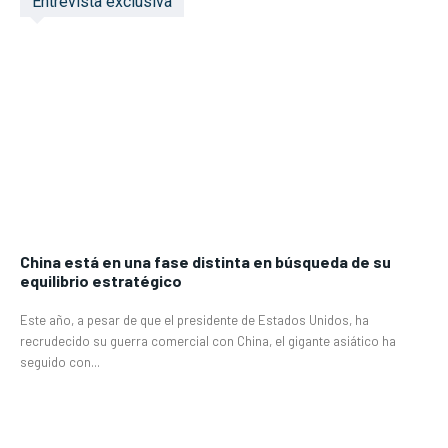
Entrevista exclusiva
China está en una fase distinta en búsqueda de su
equilibrio estratégico
Este año, a pesar de que el presidente de Estados Unidos, ha
recrudecido su guerra comercial con China, el gigante asiático ha
seguido con...