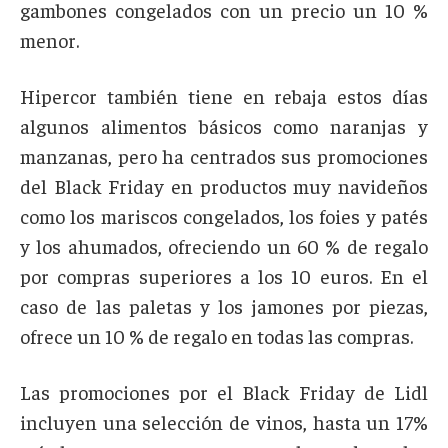
gambones congelados con un precio un 10 %
menor.
Hipercor también tiene en rebaja estos días
algunos alimentos básicos como naranjas y
manzanas, pero ha centrados sus promociones
del Black Friday en productos muy navideños
como los mariscos congelados, los foies y patés
y los ahumados, ofreciendo un 60 % de regalo
por compras superiores a los 10 euros. En el
caso de las paletas y los jamones por piezas,
ofrece un 10 % de regalo en todas las compras.
Las promociones por el Black Friday de Lidl
incluyen una selección de vinos, hasta un 17%