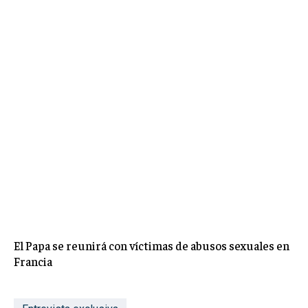
El Papa se reunirá con víctimas de abusos sexuales en
Francia