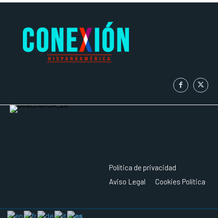
Política de privacidad
Aviso Legal
Cookies Política