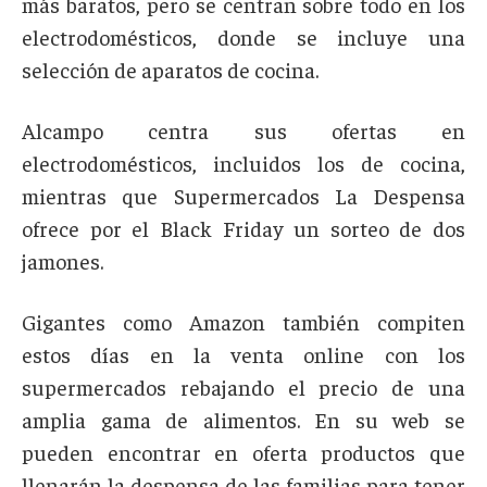
más baratos, pero se centran sobre todo en los
electrodomésticos, donde se incluye una
selección de aparatos de cocina.
Alcampo centra sus ofertas en
electrodomésticos, incluidos los de cocina,
mientras que Supermercados La Despensa
ofrece por el Black Friday un sorteo de dos
jamones.
Gigantes como Amazon también compiten
estos días en la venta online con los
supermercados rebajando el precio de una
amplia gama de alimentos. En su web se
pueden encontrar en oferta productos que
llenarán la despensa de las familias para tener