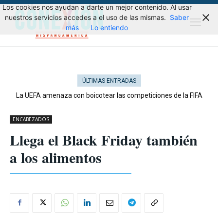
Los cookies nos ayudan a darte un mejor contenido. Al usar
nuestros servicios accedes a el uso de las mismas.
Saber
más
Lo entiendo
ÚLTIMAS ENTRADAS
La UEFA amenaza con boicotear las competiciones de la FIFA
ENCABEZADOS
Llega el Black Friday también
a los alimentos