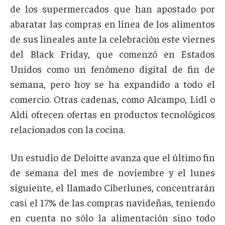
de los supermercados que han apostado por
abaratar las compras en línea de los alimentos
de sus lineales ante la celebración este viernes
del Black Friday, que comenzó en Estados
Unidos como un fenómeno digital de fin de
semana, pero hoy se ha expandido a todo el
comercio. Otras cadenas, como Alcampo, Lidl o
Aldi ofrecen ofertas en productos tecnológicos
relacionados con la cocina.
Un estudio de Deloitte avanza que el último fin
de semana del mes de noviembre y el lunes
siguiente, el llamado Ciberlunes, concentrarán
casi el 17% de las compras navideñas, teniendo
en cuenta no sólo la alimentación sino todo