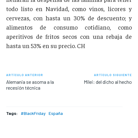
todo listo en Navidad, como vinos, licores y
cervezas, con hasta un 30% de descuento; y
alimentos de consumo cotidiano, como
aperitivos de fritos secos con una rebaja de
hasta un 53% en su precio. CH
ARTÍCULO ANTERIOR
ARTÍCULO SIGUIENTE
Alemania se asoma a la
Milei: del dicho al hecho
recesión técnica
Tags:
#BlackFriday
España