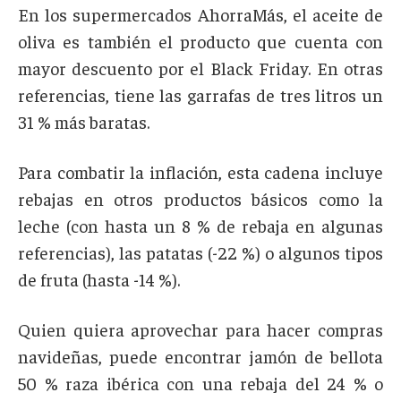
En los supermercados AhorraMás, el aceite de
oliva es también el producto que cuenta con
mayor descuento por el Black Friday. En otras
referencias, tiene las garrafas de tres litros un
31 % más baratas.
Para combatir la inflación, esta cadena incluye
rebajas en otros productos básicos como la
leche (con hasta un 8 % de rebaja en algunas
referencias), las patatas (-22 %) o algunos tipos
de fruta (hasta -14 %).
Quien quiera aprovechar para hacer compras
navideñas, puede encontrar jamón de bellota
50 % raza ibérica con una rebaja del 24 % o