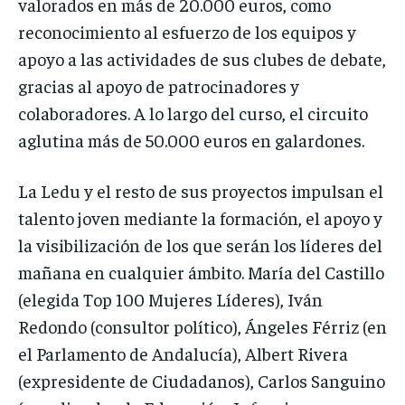
valorados en más de 20.000 euros, como
reconocimiento al esfuerzo de los equipos y
apoyo a las actividades de sus clubes de debate,
gracias al apoyo de patrocinadores y
colaboradores. A lo largo del curso, el circuito
aglutina más de 50.000 euros en galardones.
La Ledu y el resto de sus proyectos impulsan el
talento joven mediante la formación, el apoyo y
la visibilización de los que serán los líderes del
mañana en cualquier ámbito. María del Castillo
(elegida Top 100 Mujeres Líderes), Iván
Redondo (consultor político), Ángeles Férriz (en
el Parlamento de Andalucía), Albert Rivera
(expresidente de Ciudadanos), Carlos Sanguino