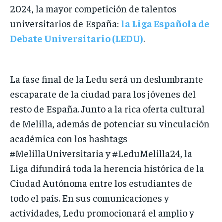
2024, la mayor competición de talentos
universitarios de España:
la Liga Española de
Debate Universitario (LEDU)
.
La fase final de la Ledu será un deslumbrante
escaparate de la ciudad para los jóvenes del
resto de España. Junto a la rica oferta cultural
de Melilla, además de potenciar su vinculación
académica con los hashtags
#MelillaUniversitaria y #LeduMelilla24, la
Liga difundirá toda la herencia histórica de la
Ciudad Autónoma entre los estudiantes de
todo el país. En sus comunicaciones y
actividades, Ledu promocionará el amplio y