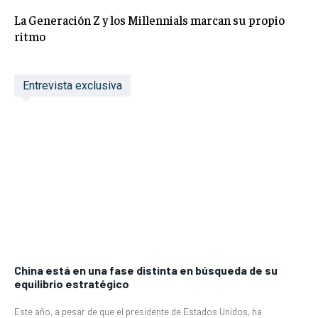
La Generación Z y los Millennials marcan su propio
ritmo
Entrevista exclusiva
China está en una fase distinta en búsqueda de su
equilibrio estratégico
Este año, a pesar de que el presidente de Estados Unidos, ha