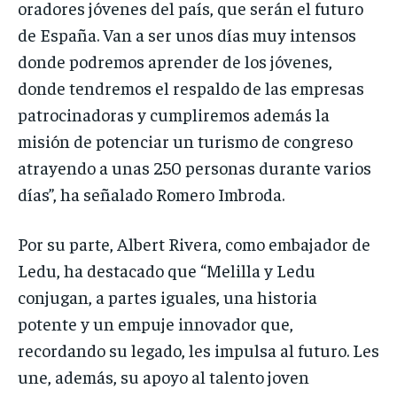
oradores jóvenes del país, que serán el futuro
de España. Van a ser unos días muy intensos
donde podremos aprender de los jóvenes,
donde tendremos el respaldo de las empresas
patrocinadoras y cumpliremos además la
misión de potenciar un turismo de congreso
atrayendo a unas 250 personas durante varios
días”, ha señalado Romero Imbroda.
Por su parte, Albert Rivera, como embajador de
Ledu, ha destacado que “Melilla y Ledu
conjugan, a partes iguales, una historia
potente y un empuje innovador que,
recordando su legado, les impulsa al futuro. Les
une, además, su apoyo al talento joven