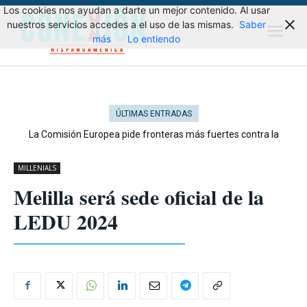
Los cookies nos ayudan a darte un mejor contenido. Al usar
nuestros servicios accedes a el uso de las mismas.
Saber
más
Lo entiendo
ÚLTIMAS ENTRADAS
La Comisión Europea pide fronteras más fuertes contra la
migración
MILLENIALS
Melilla será sede oficial de la
LEDU 2024