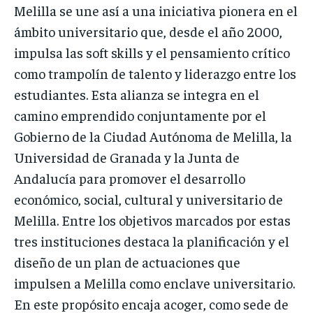
Melilla se une así a una iniciativa pionera en el
ámbito universitario que, desde el año 2000,
impulsa las soft skills y el pensamiento crítico
como trampolín de talento y liderazgo entre los
estudiantes. Esta alianza se integra en el
camino emprendido conjuntamente por el
Gobierno de la Ciudad Autónoma de Melilla, la
Universidad de Granada y la Junta de
Andalucía para promover el desarrollo
económico, social, cultural y universitario de
Melilla. Entre los objetivos marcados por estas
tres instituciones destaca la planificación y el
diseño de un plan de actuaciones que
impulsen a Melilla como enclave universitario.
En este propósito encaja acoger, como sede de