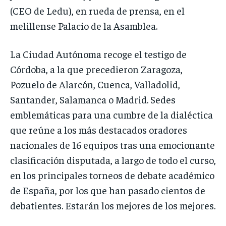
(CEO de Ledu), en rueda de prensa, en el
melillense Palacio de la Asamblea.
La Ciudad Autónoma recoge el testigo de
Córdoba, a la que precedieron Zaragoza,
Pozuelo de Alarcón, Cuenca, Valladolid,
Santander, Salamanca o Madrid. Sedes
emblemáticas para una cumbre de la dialéctica
que reúne a los más destacados oradores
nacionales de 16 equipos tras una emocionante
clasificación disputada, a largo de todo el curso,
en los principales torneos de debate académico
de España, por los que han pasado cientos de
debatientes. Estarán los mejores de los mejores.