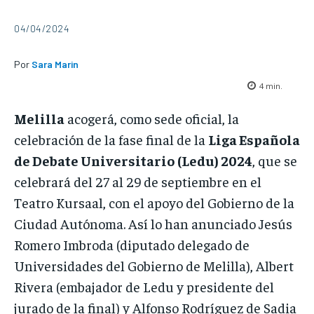
04/04/2024
Por
Sara Marin
4
min.
Melilla
acogerá, como sede oficial, la
celebración de la fase final de la
Liga Española
de Debate Universitario
(Ledu) 2024
, que se
celebrará del 27 al 29 de septiembre en el
Teatro Kursaal, con el apoyo del Gobierno de la
Ciudad Autónoma. Así lo han anunciado Jesús
Romero Imbroda (diputado delegado de
Universidades del Gobierno de Melilla), Albert
Rivera (embajador de Ledu y presidente del
jurado de la final) y Alfonso Rodríguez de Sadia