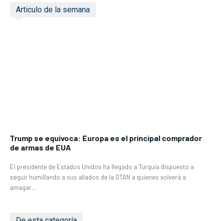
Articulo de la semana
Trump se equívoca: Europa es el principal comprador
de armas de EUA
El presidente de Estados Unidos ha llegado a Turquía dispuesto a
seguir humillando a sus aliados de la OTAN a quienes volverá a
amagar...
De esta categoría