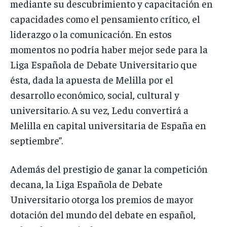
mediante su descubrimiento y capacitación en
capacidades como el pensamiento crítico, el
liderazgo o la comunicación. En estos
momentos no podría haber mejor sede para la
Liga Española de Debate Universitario que
ésta, dada la apuesta de Melilla por el
desarrollo económico, social, cultural y
universitario. A su vez, Ledu convertirá a
Melilla en capital universitaria de España en
septiembre”.
Además del prestigio de ganar la competición
decana, la Liga Española de Debate
Universitario otorga los premios de mayor
dotación del mundo del debate en español,