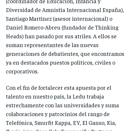
(coordinador de Educación, Infancia y
Diversidad de Amnistía Internacional España),
Santiago Martínez (asesor internacional) o
Daniel Romero-Abreu (fundador de Thinking
Heads) han pasado por sus atriles. A ellos se
suman representantes de las nuevas
generaciones de debatientes, que encontramos
ya en destacados puestos políticos, civiles o
corporativos.
Con el fin de fortalecer esta apuesta por el
talento en nuestro país, la Ledu trabaja
estrechamente con las universidades y suma
colaboraciones y patrocinios del rango de
Telefónica, Smurfit Kappa, EY, El Ganso, Kia,