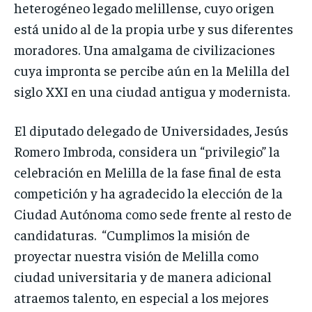
heterogéneo legado melillense, cuyo origen
está unido al de la propia urbe y sus diferentes
moradores. Una amalgama de civilizaciones
cuya impronta se percibe aún en la Melilla del
siglo XXI en una ciudad antigua y modernista.
El diputado delegado de Universidades, Jesús
Romero Imbroda, considera un “privilegio” la
celebración en Melilla de la fase final de esta
competición y ha agradecido la elección de la
Ciudad Autónoma como sede frente al resto de
candidaturas. “Cumplimos la misión de
proyectar nuestra visión de Melilla como
ciudad universitaria y de manera adicional
atraemos talento, en especial a los mejores