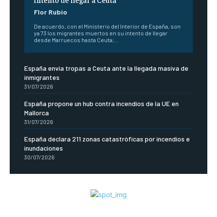
Flor Rubio
De acuerdo, con el Ministerio del Interior de España, son
ya 73 los migrantes muertos en su intento de llegar
desde Marruecos hasta Ceuta;...
España envía tropas a Ceuta ante la llegada masiva de
inmigrantes
31/07/2026
España propone un hub contra incendios de la UE en
Mallorca
31/07/2026
España declara 211 zonas catastróficas por incendios e
inundaciones
30/07/2026