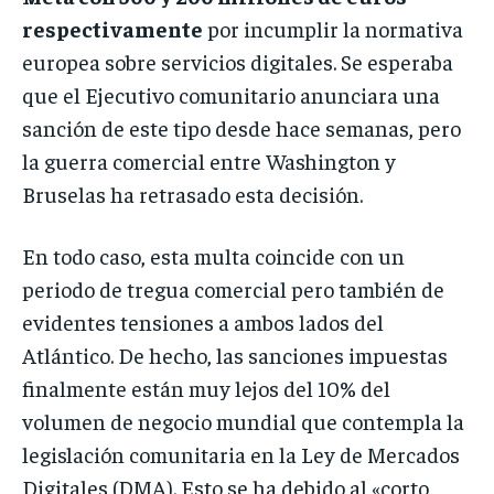
respectivamente
por incumplir la normativa
europea sobre servicios digitales. Se esperaba
que el Ejecutivo comunitario anunciara una
sanción de este tipo desde hace semanas, pero
la guerra comercial entre Washington y
Bruselas ha retrasado esta decisión.
En todo caso, esta multa coincide con un
periodo de tregua comercial pero también de
evidentes tensiones a ambos lados del
Atlántico. De hecho, las sanciones impuestas
finalmente están muy lejos del 10% del
volumen de negocio mundial que contempla la
legislación comunitaria en la Ley de Mercados
Digitales (DMA). Esto se ha debido al «corto