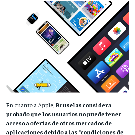
En cuanto a Apple,
Bruselas considera
probado que los usuarios no puede tener
acceso a ofertas de otros mercados de
aplicaciones debido a las “condiciones de