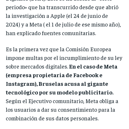
periodo» que ha transcurrido desde que abrió
la investigación a Apple (el 24 de junio de
2024) y a Meta ( el 1 de julio de ese mismo año),
han explicado fuentes comunitarias.
Es la primera vez que la Comisión Europea
impone multas por el incumplimiento de su ley
sobre mercados digitales.
En el caso de Meta
(empresa propietaria de Facebook e
Instagram), Bruselas acusa al gigante
tecnológico por su modelo publicitario.
Según el Ejecutivo comunitario, Meta obliga a
los usuarios a dar su consentimiento para la
combinación de sus datos personales.