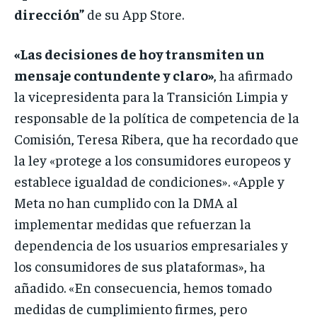
dirección”
de su App Store.
«Las decisiones de hoy transmiten un
mensaje contundente y claro»
, ha afirmado
la vicepresidenta para la Transición Limpia y
responsable de la política de competencia de la
Comisión, Teresa Ribera, que ha recordado que
la ley «protege a los consumidores europeos y
establece igualdad de condiciones». «Apple y
Meta no han cumplido con la DMA al
implementar medidas que refuerzan la
dependencia de los usuarios empresariales y
los consumidores de sus plataformas», ha
añadido. «En consecuencia, hemos tomado
medidas de cumplimiento firmes, pero