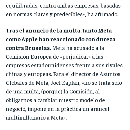
equilibradas, contra ambas empresas, basadas
en normas claras y predecibles», ha afirmado.
Tras el anuncio de la multa, tanto Meta
como Apple han reaccionado con dureza
contra Bruselas.
Meta ha acusado a la
Comisión Europea de «perjudicar» a las
empresas estadounidenses frente a sus rivales
chinas y europeas. Para el director de Asuntos
Globales de Meta, Joel Kaplan, «no se trata solo
de una multa, (porque) la Comisión, al
obligarnos a cambiar nuestro modelo de
negocio, impone en la práctica un arancel
multimillonario a Meta».