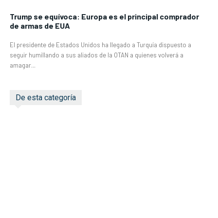
Trump se equívoca: Europa es el principal comprador
de armas de EUA
El presidente de Estados Unidos ha llegado a Turquía dispuesto a
seguir humillando a sus aliados de la OTAN a quienes volverá a
amagar...
De esta categoría