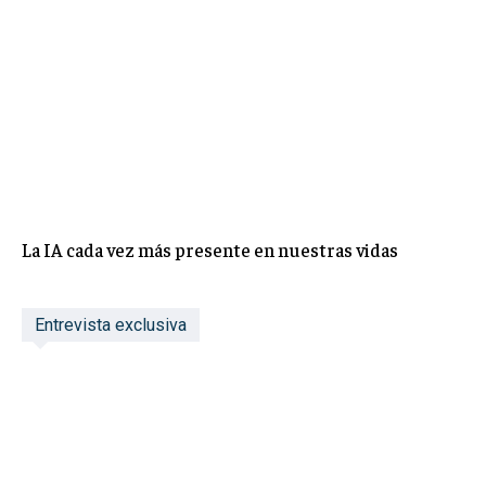
La IA cada vez más presente en nuestras vidas
Entrevista exclusiva