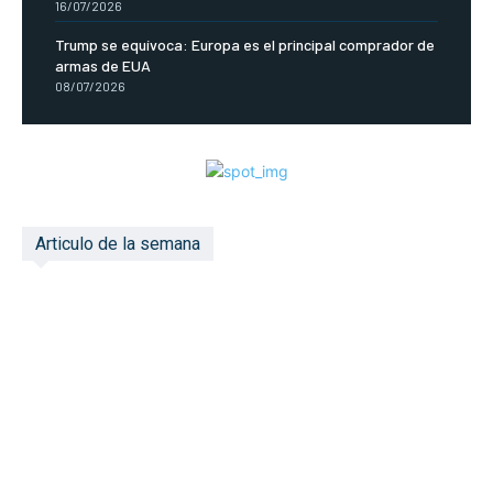
16/07/2026
Trump se equívoca: Europa es el principal comprador de
armas de EUA
08/07/2026
Articulo de la semana