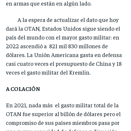
en armas que están en algún lado.
A la espera de actualizar el dato que hoy
dará la OTAN, Estados Unidos sigue siendo el
país del mundo con el mayor gasto militar: en
2022 ascendió a 821 mil 830 millones de
dólares. La Unión Americana gasta en defensa
casi cuatro veces el presupuesto de China y 18
veces el gasto militar del Kremlin.
A COLACIÓN
En 2021, nada más el gasto militar total de la
OTAN fue superior al billón de dólares pero el
compromiso de sus países miembros pasa por