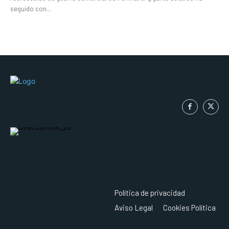
seguido con...
Política de privacidad
Aviso Legal
Cookies Política