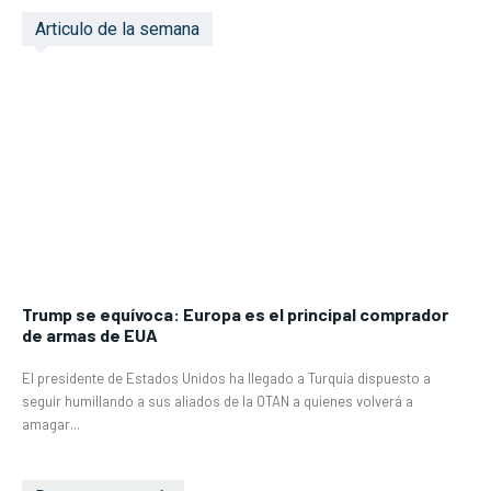
Articulo de la semana
Trump se equívoca: Europa es el principal comprador
de armas de EUA
El presidente de Estados Unidos ha llegado a Turquía dispuesto a
seguir humillando a sus aliados de la OTAN a quienes volverá a
amagar...