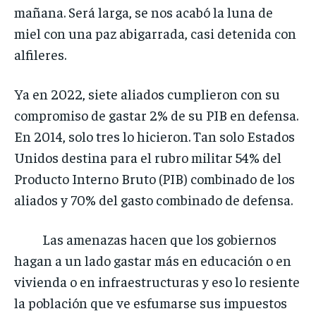
mañana. Será larga, se nos acabó la luna de
miel con una paz abigarrada, casi detenida con
alfileres.
Ya en 2022, siete aliados cumplieron con su
compromiso de gastar 2% de su PIB en defensa.
En 2014, solo tres lo hicieron. Tan solo Estados
Unidos destina para el rubro militar 54% del
Producto Interno Bruto (PIB) combinado de los
aliados y 70% del gasto combinado de defensa.
Las amenazas hacen que los gobiernos
hagan a un lado gastar más en educación o en
vivienda o en infraestructuras y eso lo resiente
la población que ve esfumarse sus impuestos