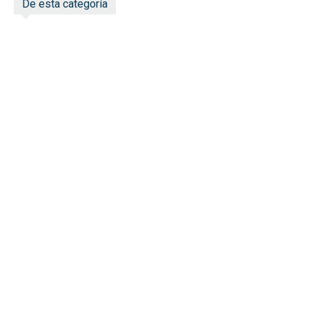
De esta categoría