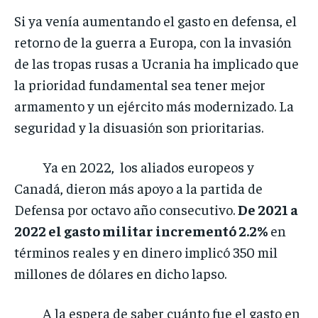
Si ya venía aumentando el gasto en defensa, el
retorno de la guerra a Europa, con la invasión
de las tropas rusas a Ucrania ha implicado que
la prioridad fundamental sea tener mejor
armamento y un ejército más modernizado. La
seguridad y la disuasión son prioritarias.
Ya en 2022, los aliados europeos y
Canadá, dieron más apoyo a la partida de
Defensa por octavo año consecutivo.
De 2021 a
2022 el gasto militar incrementó 2.2%
en
términos reales y en dinero implicó 350 mil
millones de dólares en dicho lapso.
A la espera de saber cuánto fue el gasto en