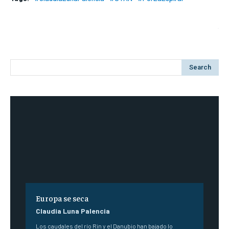
Search
Europa se seca
Claudia Luna Palencia
Los caudales del río Rin y el Danubio han bajado lo