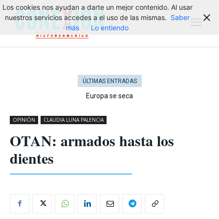
Los cookies nos ayudan a darte un mejor contenido. Al usar
nuestros servicios accedes a el uso de las mismas.
Saber
más
Lo entiendo
ÚLTIMAS ENTRADAS
Europa se seca
OPINIÓN
CLAUDIA LUNA PALENCIA
OTAN: armados hasta los
dientes