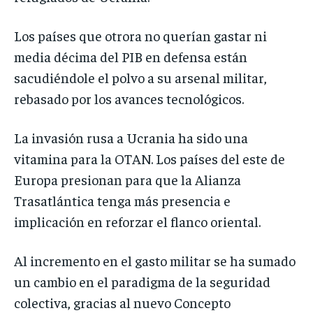
Los países que otrora no querían gastar ni
media décima del PIB en defensa están
sacudiéndole el polvo a su arsenal militar,
rebasado por los avances tecnológicos.
La invasión rusa a Ucrania ha sido una
vitamina para la OTAN. Los países del este de
Europa presionan para que la Alianza
Trasatlántica tenga más presencia e
implicación en reforzar el flanco oriental.
Al incremento en el gasto militar se ha sumado
un cambio en el paradigma de la seguridad
colectiva, gracias al nuevo Concepto