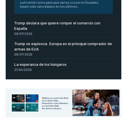
suficiente como para que varios cruceros fluviales
hayan sido cancelados en los últimos...
Trump declara que quiere romper el comercio con
España
09/07/2026
Trump se equívoca: Europa es el principal comprador de
armas de EUA
08/07/2026
La esperanza de los húngaros
21/04/2026