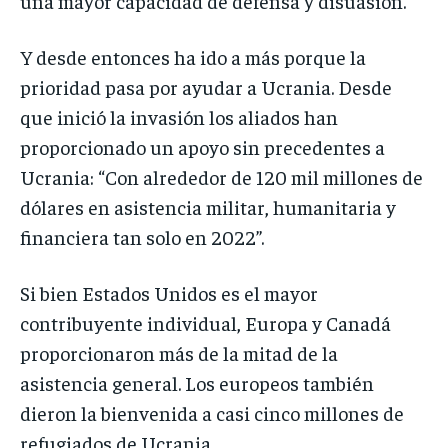
una mayor capacidad de defensa y disuasión.
Y desde entonces ha ido a más porque la
prioridad pasa por ayudar a Ucrania. Desde
que inició la invasión los aliados han
proporcionado un apoyo sin precedentes a
Ucrania: “Con alrededor de 120 mil millones de
dólares en asistencia militar, humanitaria y
financiera tan solo en 2022”.
Si bien Estados Unidos es el mayor
contribuyente individual, Europa y Canadá
proporcionaron más de la mitad de la
asistencia general. Los europeos también
dieron la bienvenida a casi cinco millones de
refugiados de Ucrania.