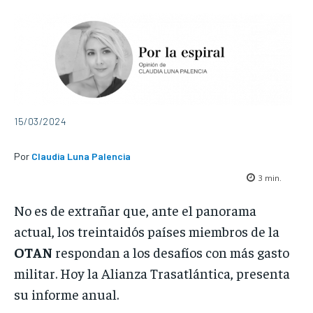
15/03/2024
Por
Claudia Luna Palencia
3
min.
No es de extrañar que, ante el panorama
actual, los treintaidós países miembros de la
OTAN
respondan a los desafíos con más gasto
militar. Hoy la Alianza Trasatlántica, presenta
su informe anual.