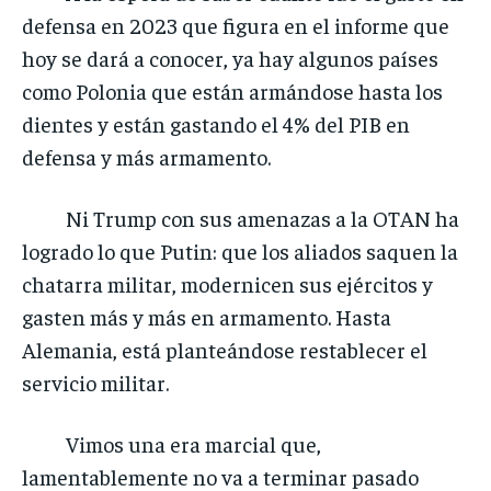
defensa en 2023 que figura en el informe que
hoy se dará a conocer, ya hay algunos países
como Polonia que están armándose hasta los
dientes y están gastando el 4% del PIB en
defensa y más armamento.
Ni Trump con sus amenazas a la OTAN ha
logrado lo que Putin: que los aliados saquen la
chatarra militar, modernicen sus ejércitos y
gasten más y más en armamento. Hasta
Alemania, está planteándose restablecer el
servicio militar.
Vimos una era marcial que,
lamentablemente no va a terminar pasado