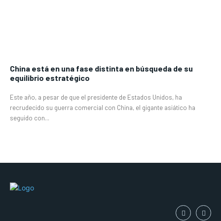
China está en una fase distinta en búsqueda de su
equilibrio estratégico
Este año, a pesar de que el presidente de Estados Unidos, ha
recrudecido su guerra comercial con China, el gigante asiático ha
seguido con...