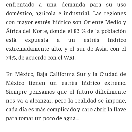
enfrentado a una demanda para su uso
doméstico, agrícola e industrial. Las regiones
con mayor estrés hídrico son Oriente Medio y
África del Norte, donde el 83 % de la población
está expuesta a un estrés hídrico
extremadamente alto, y el sur de Asia, con el
74%, de acuerdo con el WRI.
En México, Baja California Sur y la Ciudad de
México tienen un estrés hídrico extremo.
Siempre pensamos que el futuro difícilmente
nos va a alcanzar, pero la realidad se impone,
cada día es más complicado y caro abrir la llave
para tomar un poco de agua…