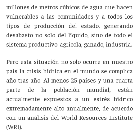
millones de metros cúbicos de agua que hacen
vulnerables a las comunidades y a todos los
tipos de producción del estado, generando
desabasto no solo del líquido, sino de todo el
sistema productivo: agrícola, ganado, industria.
Pero esta situación no solo ocurre en nuestro
país la crisis hídrica en el mundo se complica
año tras año. Al menos 25 países y una cuarta
parte de la población mundial, están
actualmente expuestos a un estrés hídrico
extremadamente alto anualmente, de acuerdo
con un análisis del World Resources Institute
(WRI).