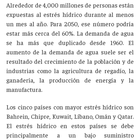
Alrededor de 4,000 millones de personas están
expuestas al estrés hídrico durante al menos
un mes al año. Para 2050, ese número podría
estar más cerca del 60%. La demanda de agua
se ha más que duplicado desde 1960. El
aumento de la demanda de agua suele ser el
resultado del crecimiento de la población y de
industrias como la agricultura de regadío, la
ganadería, la producción de energía y la
manufactura.
Los cinco países con mayor estrés hídrico son
Bahrein, Chipre, Kuwait, Líbano, Omán y Qatar.
El estrés hídrico en estos países se debe
principalmente a un bajo suministro