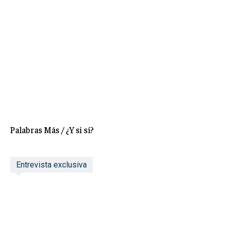
Palabras Más / ¿Y si sí?
Entrevista exclusiva