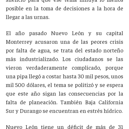
posible en la toma de decisiones a la hora de
llegar a las urnas.
El año pasado Nuevo León y su capital
Monterrey acusaron una de las peores crisis
por falta de agua, se trata del estado norteño
más industrializado. Los ciudadanos se las
vieron verdaderamente complicado, porque
una pipa llegó a costar hasta 30 mil pesos, unos
mil 500 dólares, el tema se politizó y se espera
que este año sigan las consecuencias por la
falta de planeación. También Baja California
Sur y Durango se encuentran en estrés hídrico.
Nuevo León tiene un déficit de más de 31