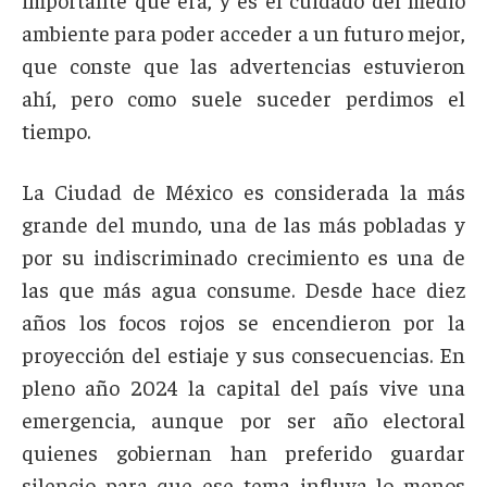
ambiente para poder acceder a un futuro mejor,
que conste que las advertencias estuvieron
ahí, pero como suele suceder perdimos el
tiempo.
La Ciudad de México es considerada la más
grande del mundo, una de las más pobladas y
por su indiscriminado crecimiento es una de
las que más agua consume. Desde hace diez
años los focos rojos se encendieron por la
proyección del estiaje y sus consecuencias. En
pleno año 2024 la capital del país vive una
emergencia, aunque por ser año electoral
quienes gobiernan han preferido guardar
silencio para que ese tema influya lo menos