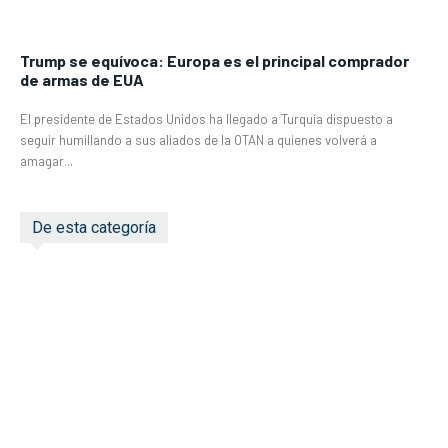
Trump se equívoca: Europa es el principal comprador
de armas de EUA
El presidente de Estados Unidos ha llegado a Turquía dispuesto a
seguir humillando a sus aliados de la OTAN a quienes volverá a
amagar...
De esta categoría