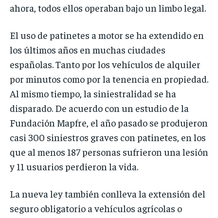
ahora, todos ellos operaban bajo un limbo legal.
El uso de patinetes a motor se ha extendido en
los últimos años en muchas ciudades
españolas. Tanto por los vehículos de alquiler
por minutos como por la tenencia en propiedad.
Al mismo tiempo, la siniestralidad se ha
disparado. De acuerdo con un estudio de la
Fundación Mapfre, el año pasado se produjeron
casi 300 siniestros graves con patinetes, en los
que al menos 187 personas sufrieron una lesión
y 11 usuarios perdieron la vida.
La nueva ley también conlleva la extensión del
seguro obligatorio a vehículos agrícolas o