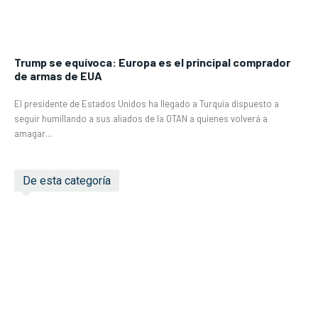
Trump se equívoca: Europa es el principal comprador
de armas de EUA
El presidente de Estados Unidos ha llegado a Turquía dispuesto a
seguir humillando a sus aliados de la OTAN a quienes volverá a
amagar...
De esta categoría