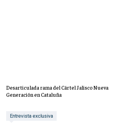
Desarticulada rama del Cártel Jalisco Nueva
Generación en Cataluña
Entrevista exclusiva