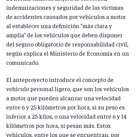
indemnizaciones y seguridad de las víctimas
de accidentes causados por vehículos a motor
al establecer una definición “más clara y
amplia” de los vehículos que deben disponer
del seguro obligatorio de responsabilidad civil,
según explica el Ministerio de Economía en un
comunicado.
El anteproyecto introduce el concepto de
vehículo personal ligero, que son los vehículos
a motor que pueden alcanzar una velocidad
entre 6 y 25 kilómetros por hora, si su peso es
inferior a 25 kilos, o una velocidad entre 6 y 14
kilómetros por hora, si pesan más. Estos
vehículos, entre los que se encuentran, por