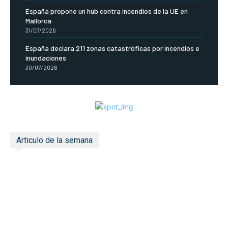
España propone un hub contra incendios de la UE en
Mallorca
31/07/2026
España declara 211 zonas catastróficas por incendios e
inundaciones
30/07/2026
Articulo de la semana