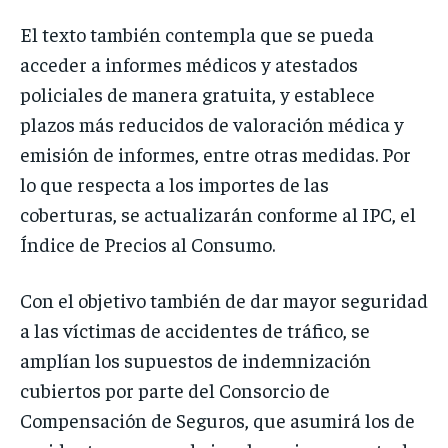
El texto también contempla que se pueda
acceder a informes médicos y atestados
policiales de manera gratuita, y establece
plazos más reducidos de valoración médica y
emisión de informes, entre otras medidas. Por
lo que respecta a los importes de las
coberturas, se actualizarán conforme al IPC, el
Índice de Precios al Consumo.
Con el objetivo también de dar mayor seguridad
a las víctimas de accidentes de tráfico, se
amplían los supuestos de indemnización
cubiertos por parte del Consorcio de
Compensación de Seguros, que asumirá los de