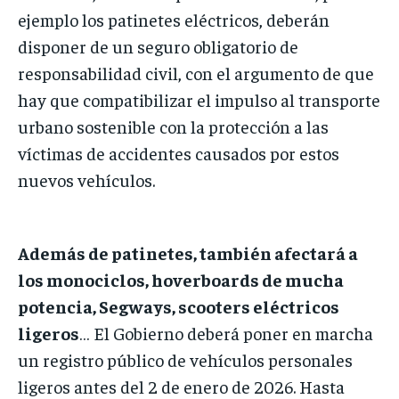
ejemplo los patinetes eléctricos, deberán
disponer de un seguro obligatorio de
responsabilidad civil, con el argumento de que
hay que compatibilizar el impulso al transporte
urbano sostenible con la protección a las
víctimas de accidentes causados por estos
nuevos vehículos.
Además de patinetes, también afectará a
los monociclos, hoverboards de mucha
potencia, Segways, scooters eléctricos
ligeros
… El Gobierno deberá poner en marcha
un registro público de vehículos personales
ligeros antes del 2 de enero de 2026. Hasta