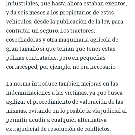
industriales, que hasta ahora estaban exentos,
y da seis meses a los propietarios de estos
vehículos, desde la publicación de la ley, para
contratar un seguro. Los tractores,
cosechadoras y otra maquinaria agrícola de
gran tamaño sí que tenían que tener estas
pólizas contratadas, pero en pequeñas
cortacésped, por ejemplo, no era necesario.
La norma introduce también mejoras en las
indemnizaciones a las víctimas, ya que busca
agilizar el procedimiento de valoración de las
mismas, evitando en lo posible la vía judicial al
permitir acudir a cualquier alternativa
extrajudicial de resolución de conflictos.