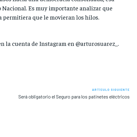
o Nacional. Es muy importante analizar que
 permitiera que le movieran los hilos.
n la cuenta de Instagram en @arturosuarez_.
ARTÍCULO SIGUIENTE
Será obligatorio el Seguro para los patinetes eléctricos