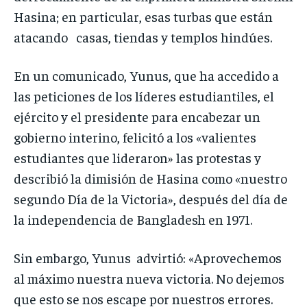
Hasina; en particular, esas turbas que están
atacando casas, tiendas y templos hindúes.
En un comunicado, Yunus, que ha accedido a
las peticiones de los líderes estudiantiles, el
ejército y el presidente para encabezar un
gobierno interino, felicitó a los «valientes
estudiantes que lideraron» las protestas y
describió la dimisión de Hasina como «nuestro
segundo Día de la Victoria», después del día de
la independencia de Bangladesh en 1971.
Sin embargo, Yunus advirtió: «Aprovechemos
al máximo nuestra nueva victoria. No dejemos
que esto se nos escape por nuestros errores.