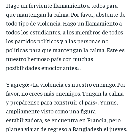
Hago un ferviente llamamiento a todos para
que mantengan la calma. Por favor, abstente de
todo tipo de violencia. Hago un llamamiento a
todos los estudiantes, a los miembros de todos
los partidos políticos y a las personas no
políticas para que mantengan la calma. Este es
nuestro hermoso país con muchas
posibilidades emocionantes».
Y agregó: «La violencia es nuestro enemigo. Por
favor, no crees más enemigos. Tengan la calma
y prepárense para construir el país». Yunus,
ampliamente visto como una figura
estabilizadora, se encuentra en Francia, pero
planea viajar de regreso a Bangladesh el jueves.