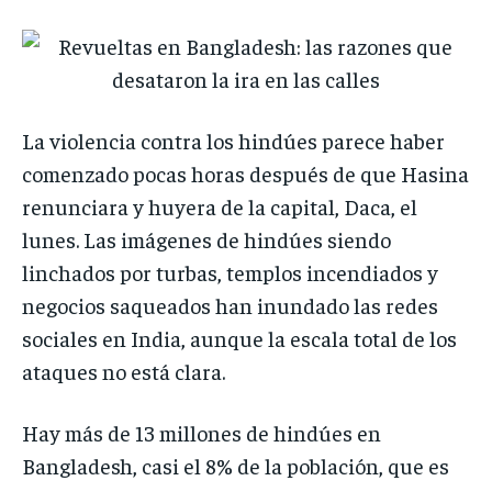
La violencia contra los hindúes parece haber
comenzado pocas horas después de que Hasina
renunciara y huyera de la capital, Daca, el
lunes. Las imágenes de hindúes siendo
linchados por turbas, templos incendiados y
negocios saqueados han inundado las redes
sociales en India, aunque la escala total de los
ataques no está clara.
Hay más de 13 millones de hindúes en
Bangladesh, casi el 8% de la población, que es