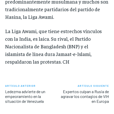
predominantemente musulmana y muchos son
tradicionalmente partidarios del partido de
Hasina, la Liga Awami.
La Liga Awami, que tiene estrechos vínculos
con la India, es laica. Su rival, el Partido
Nacionalista de Bangladesh (BNP) y el
islamista de línea dura Jamaat-e-Islami,
respaldaron las protestas. CH
ARTÍCULO ANTERIOR
ARTÍCULO SIGUIENTE
Ledezma advierte de un
Expertos culpan a Rusia de
empeoramiento en la
agravar los contagios de VIH
situación de Venezuela
en Europa