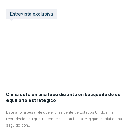
Entrevista exclusiva
China está en una fase distinta en búsqueda de su
equilibrio estratégico
Este año, a pesar de que el presidente de Estados Unidos, ha
recrudecido su guerra comercial con China, el gigante asiático ha
seguido con...