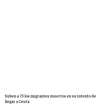
Suben a 73 los migrantes muertos en su intento de
llegar a Ceuta