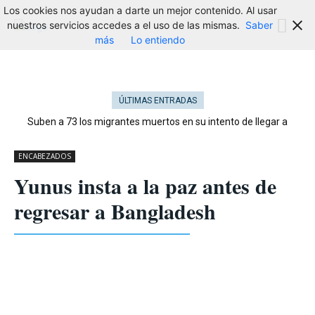
Los cookies nos ayudan a darte un mejor contenido. Al usar
nuestros servicios accedes a el uso de las mismas.
Saber
más
Lo entiendo
ÚLTIMAS ENTRADAS
Suben a 73 los migrantes muertos en su intento de llegar a
Ceuta
ENCABEZADOS
Yunus insta a la paz antes de
regresar a Bangladesh