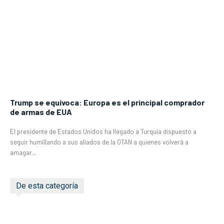
Trump se equívoca: Europa es el principal comprador
de armas de EUA
El presidente de Estados Unidos ha llegado a Turquía dispuesto a
seguir humillando a sus aliados de la OTAN a quienes volverá a
amagar...
De esta categoría