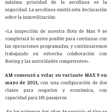
máxima prioridad de la aerolínea es la
seguridad. La aerolínea emitió esta declaración
sobre la inmovilización:
«La inspección de nuestra flota de Max 9 se
completará lo antes posible para continuar con
las operaciones programadas, y continuaremos
trabajando en estrecha colaboración con
Boeing y las autoridades competentes».
AM comenzó a volar su variante MAX 9 en
mayo de 2021,
con una configuración de dos
clases para negocios y económica, con
capacidad para 181 pasajeros.
En los primeros dos años de servicio, el tipo se