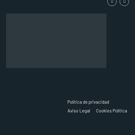
Política de privacidad
Aviso Legal
Cookies Política