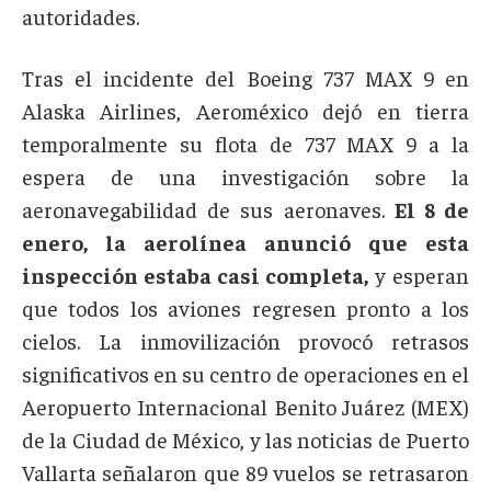
autoridades.
Tras el incidente del Boeing 737 MAX 9 en
Alaska Airlines, Aeroméxico dejó en tierra
temporalmente su flota de 737 MAX 9 a la
espera de una investigación sobre la
aeronavegabilidad de sus aeronaves.
El 8 de
enero, la aerolínea anunció que esta
inspección estaba casi completa,
y esperan
que todos los aviones regresen pronto a los
cielos. La inmovilización provocó retrasos
significativos en su centro de operaciones en el
Aeropuerto Internacional Benito Juárez (MEX)
de la Ciudad de México, y las noticias de Puerto
Vallarta señalaron que 89 vuelos se retrasaron