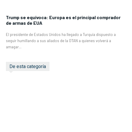
Trump se equívoca: Europa es el principal comprador
de armas de EUA
El presidente de Estados Unidos ha llegado a Turquía dispuesto a
seguir humillando a sus aliados de la OTAN a quienes volverá a
amagar...
De esta categoría