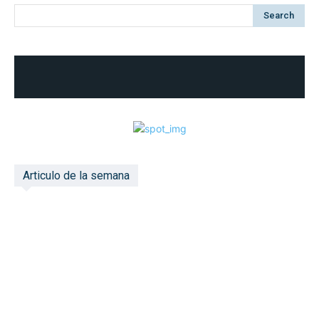
Search
Articulo de la semana