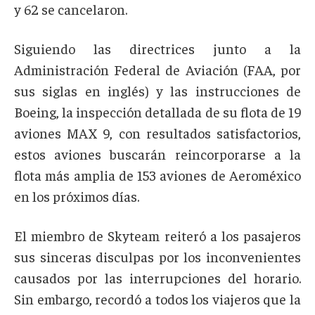
y 62 se cancelaron.
Siguiendo las directrices junto a la
Administración Federal de Aviación (FAA, por
sus siglas en inglés) y las instrucciones de
Boeing, la inspección detallada de su flota de 19
aviones MAX 9, con resultados satisfactorios,
estos aviones buscarán reincorporarse a la
flota más amplia de 153 aviones de Aeroméxico
en los próximos días.
El miembro de Skyteam reiteró a los pasajeros
sus sinceras disculpas por los inconvenientes
causados por las interrupciones del horario.
Sin embargo, recordó a todos los viajeros que la