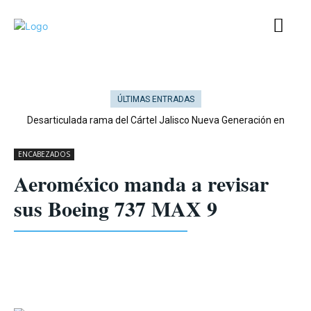
ÚLTIMAS ENTRADAS
Desarticulada rama del Cártel Jalisco Nueva Generación en
Cataluña
ENCABEZADOS
Aeroméxico manda a revisar
sus Boeing 737 MAX 9