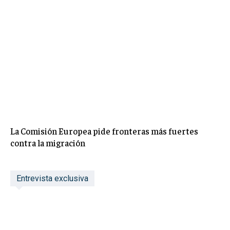
La Comisión Europea pide fronteras más fuertes
contra la migración
Entrevista exclusiva