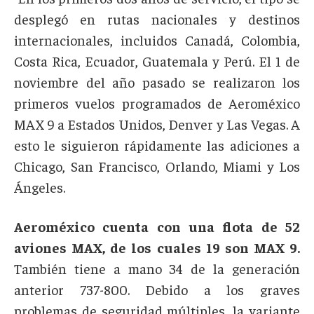
desplegó en rutas nacionales y destinos
internacionales, incluidos Canadá, Colombia,
Costa Rica, Ecuador, Guatemala y Perú. El 1 de
noviembre del año pasado se realizaron los
primeros vuelos programados de Aeroméxico
MAX 9 a Estados Unidos, Denver y Las Vegas. A
esto le siguieron rápidamente las adiciones a
Chicago, San Francisco, Orlando, Miami y Los
Ángeles.
Aeroméxico cuenta con una flota de 52
aviones MAX, de los cuales 19 son MAX 9.
También tiene a mano 34 de la generación
anterior 737-800. Debido a los graves
problemas de seguridad múltiples, la variante