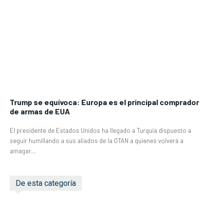
Trump se equívoca: Europa es el principal comprador
de armas de EUA
El presidente de Estados Unidos ha llegado a Turquía dispuesto a
seguir humillando a sus aliados de la OTAN a quienes volverá a
amagar...
De esta categoría