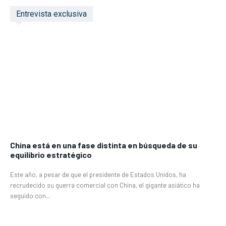
Entrevista exclusiva
China está en una fase distinta en búsqueda de su
equilibrio estratégico
Este año, a pesar de que el presidente de Estados Unidos, ha
recrudecido su guerra comercial con China, el gigante asiático ha
seguido con...