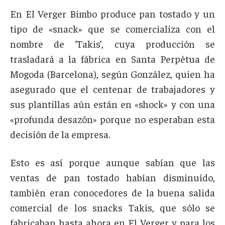
En El Verger Bimbo produce pan tostado y un
tipo de «snack» que se comercializa con el
nombre de ‘Takis’, cuya producción se
trasladará a la fábrica en Santa Perpètua de
Mogoda (Barcelona), según González, quien ha
asegurado que el centenar de trabajadores y
sus plantillas aún están en «shock» y con una
«profunda desazón» porque no esperaban esta
decisión de la empresa.
Esto es así porque aunque sabían que las
ventas de pan tostado habían disminuido,
también eran conocedores de la buena salida
comercial de los snacks Takis, que sólo se
fabricaban hasta ahora en El Verger y para los