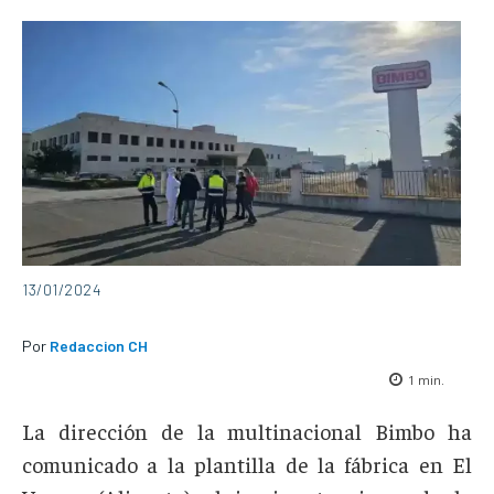
13/01/2024
Por
Redaccion CH
1
min.
La dirección de la multinacional Bimbo ha
comunicado a la plantilla de la fábrica en El