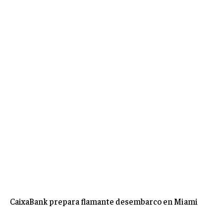
CaixaBank prepara flamante desembarco en Miami