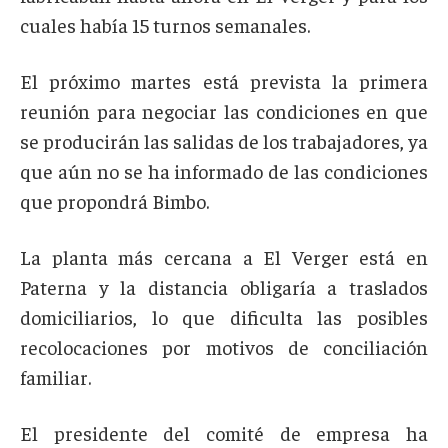
cuales había 15 turnos semanales.
El próximo martes está prevista la primera
reunión para negociar las condiciones en que
se producirán las salidas de los trabajadores, ya
que aún no se ha informado de las condiciones
que propondrá Bimbo.
La planta más cercana a El Verger está en
Paterna y la distancia obligaría a traslados
domiciliarios, lo que dificulta las posibles
recolocaciones por motivos de conciliación
familiar.
El presidente del comité de empresa ha