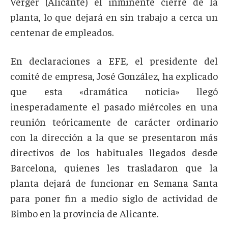
Verger (Alicante) el inminente cierre de la
planta, lo que dejará en sin trabajo a cerca un
centenar de empleados.
En declaraciones a EFE, el presidente del
comité de empresa, José González, ha explicado
que esta «dramática noticia» llegó
inesperadamente el pasado miércoles en una
reunión teóricamente de carácter ordinario
con la dirección a la que se presentaron más
directivos de los habituales llegados desde
Barcelona, quienes les trasladaron que la
planta dejará de funcionar en Semana Santa
para poner fin a medio siglo de actividad de
Bimbo en la provincia de Alicante.