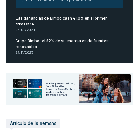
Las ganancias de Bimbo caen 41,8% en el primer
trimestre
23/04/2024
Grupo Bimbo: el 92% de su energía es de fuentes
renovables
27/11/2023
Articulo de la semana