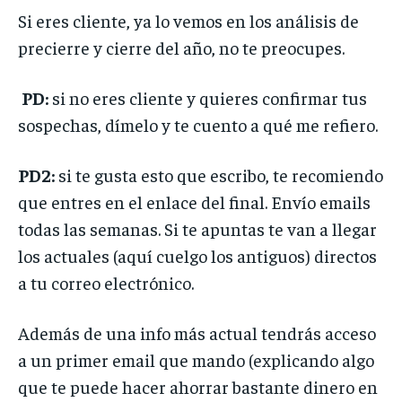
Si eres cliente, ya lo vemos en los análisis de
precierre y cierre del año, no te preocupes.
PD:
si no eres cliente y quieres confirmar tus
sospechas, dímelo y te cuento a qué me refiero.
PD2:
si te gusta esto que escribo, te recomiendo
que entres en el enlace del final. Envío emails
todas las semanas. Si te apuntas te van a llegar
los actuales (aquí cuelgo los antiguos) directos
a tu correo electrónico.
Además de una info más actual tendrás acceso
a un primer email que mando (explicando algo
que te puede hacer ahorrar bastante dinero en