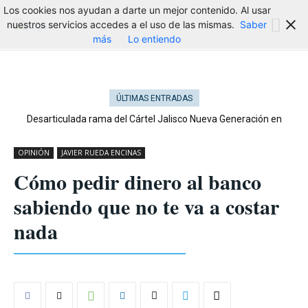
Los cookies nos ayudan a darte un mejor contenido. Al usar
nuestros servicios accedes a el uso de las mismas.
Saber
más
Lo entiendo
ÚLTIMAS ENTRADAS
Desarticulada rama del Cártel Jalisco Nueva Generación en
Cataluña
OPINIÓN
JAVIER RUEDA ENCINAS
Cómo pedir dinero al banco
sabiendo que no te va a costar
nada