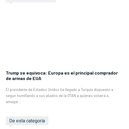
Trump se equívoca: Europa es el principal comprador
de armas de EUA
El presidente de Estados Unidos ha llegado a Turquía dispuesto a
seguir humillando a sus aliados de la OTAN a quienes volverá a
amagar...
De esta categoría