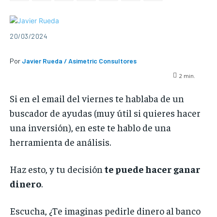
20/03/2024
Por
Javier Rueda / Asimetric Consultores
2
min.
Si en el email del viernes te hablaba de un
buscador de ayudas
(muy útil si quieres hacer
una inversión), en este te hablo de una
herramienta de análisis.
Haz esto, y tu decisión
te puede hacer ganar
dinero
.
Escucha,
¿Te imaginas pedirle dinero al banco