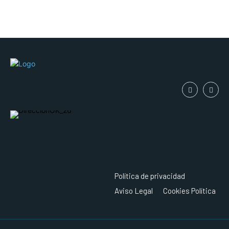
Política de privacidad
Aviso Legal
Cookies Política