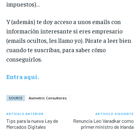
impuestos)…
Y (además) te doy acceso a unos emails con
información interesante si eres empresario
(emails ocultos, les llamo yo). Párate a leer bien
cuando te suscribas, para saber cómo
conseguirlos.
Entra aqui.
SOURCE
Asimetric Consultores.
ARTÍCULO ANTERIOR
ARTÍCULO SIGUIENTE
Tips para la nueva Ley de
Renuncia Leo Varadkar como
Mercados Digitales
primer ministro de Irlanda