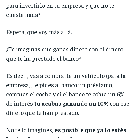
para invertirlo en tu empresa y que no te
cueste nada?
Espera, que voy más allá.
¿Te imaginas que ganas dinero con el dinero
que te ha prestado el banco?
Es decir, vas a comprarte un vehículo (para la
empresa), le pides al banco un préstamo,
compras el coche y si el banco te cobra un 6%
de interés
tu acabas ganando un 10%
con ese
dinero que te han prestado.
No te lo imagines,
es posible que ya lo estés