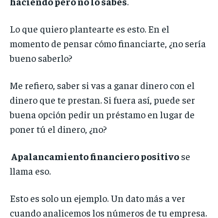
haciendo pero no lo sabes
.
Lo que quiero plantearte es esto.
En el
momento de pensar cómo financiarte, ¿no sería
bueno saberlo?
Me refiero,
saber si vas a ganar dinero con el
dinero que te prestan. Si fuera así, puede ser
buena opción pedir un préstamo en lugar de
poner tú el dinero, ¿no?
Apalancamiento financiero positivo
se
llama eso.
Esto es solo un ejemplo. Un dato más a ver
cuando analicemos los números de tu empresa.