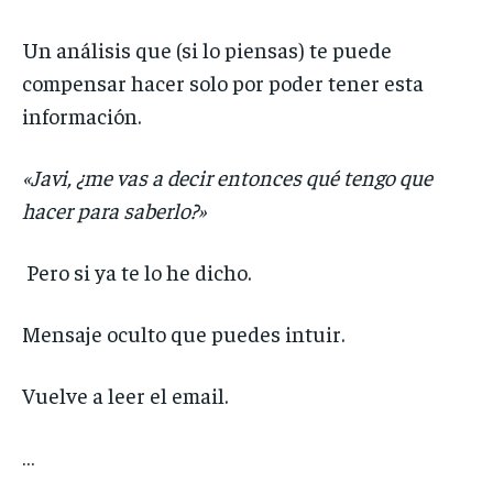
Un análisis que (si lo piensas) te puede
compensar hacer solo por poder tener esta
información.
«Javi, ¿me vas a decir entonces qué tengo que
hacer para saberlo?»
Pero si ya te lo he dicho.
Mensaje oculto que puedes intuir.
Vuelve a leer el email.
…