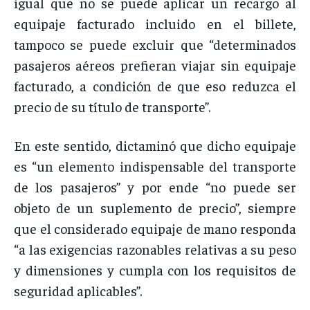
igual que no se puede aplicar un recargo al
equipaje facturado incluido en el billete,
tampoco se puede excluir que “determinados
pasajeros aéreos prefieran viajar sin equipaje
facturado, a condición de que eso reduzca el
precio de su título de transporte”.
En este sentido, dictaminó que dicho equipaje
es “un elemento indispensable del transporte
de los pasajeros” y por ende “no puede ser
objeto de un suplemento de precio”, siempre
que el considerado equipaje de mano responda
“a las exigencias razonables relativas a su peso
y dimensiones y cumpla con los requisitos de
seguridad aplicables”.