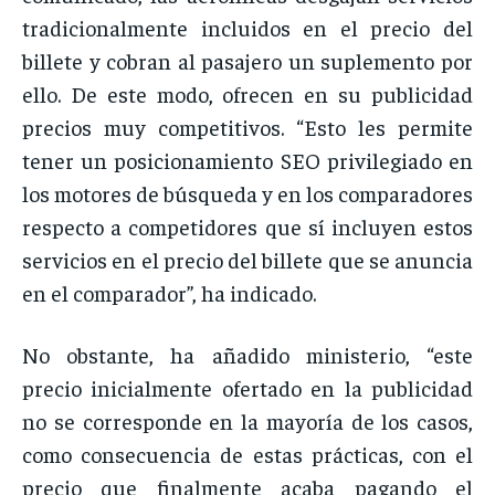
tradicionalmente incluidos en el precio del
billete y cobran al pasajero un suplemento por
ello. De este modo, ofrecen en su publicidad
precios muy competitivos. “Esto les permite
tener un posicionamiento SEO privilegiado en
los motores de búsqueda y en los comparadores
respecto a competidores que sí incluyen estos
servicios en el precio del billete que se anuncia
en el comparador”, ha indicado.
No obstante, ha añadido ministerio, “este
precio inicialmente ofertado en la publicidad
no se corresponde en la mayoría de los casos,
como consecuencia de estas prácticas, con el
precio que finalmente acaba pagando el