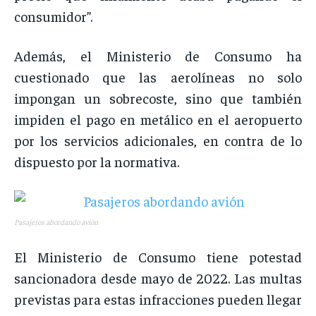
consumidor”.
Además, el Ministerio de Consumo ha
cuestionado que las aerolíneas no solo
impongan un sobrecoste, sino que también
impiden el pago en metálico en el aeropuerto
por los servicios adicionales, en contra de lo
dispuesto por la normativa.
Pasajeros abordando avión
El Ministerio de Consumo tiene potestad
sancionadora desde mayo de 2022. Las multas
previstas para estas infracciones pueden llegar