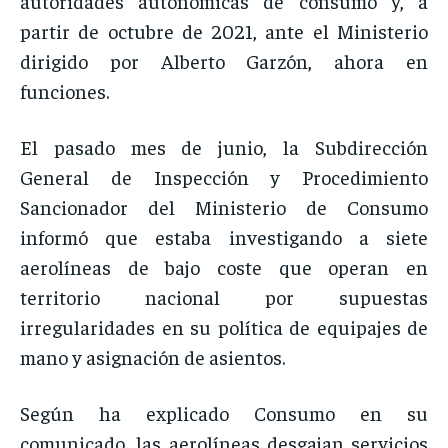
autoridades autonómicas de consumo y, a
partir de octubre de 2021, ante el Ministerio
dirigido por Alberto Garzón, ahora en
funciones.
El pasado mes de junio, la Subdirección
General de Inspección y Procedimiento
Sancionador del Ministerio de Consumo
informó que estaba investigando a siete
aerolíneas de bajo coste que operan en
territorio nacional por supuestas
irregularidades en su política de equipajes de
mano y asignación de asientos.
Según ha explicado Consumo en su
comunicado, las aerolíneas desgajan servicios