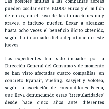
Las posibles multas a las compañías aéreas
pueden oscilar entre 10.000 euros y el millón
de euros, en el caso de las infracciones muy
graves, e incluso pueden llegar a alcanzar
hasta ocho veces el beneficio ilícito obtenido,
según ha informado dicho departamento este
jueves.
Los expedientes han sido incoados por la
Dirección General del Consumo y de momento
se han visto afectadas cuatro compañías, en
concreto Ryanair, Vueling, Easyjet y Volotea,
según la asociación de consumidores Facua,
que lleva denunciando estas “irregularidades”
desde hace cinco años ante diferentes