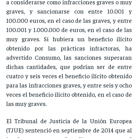
a considerarse como infracciones graves o muy
graves, y sancionarse con entre 10.001 y
100.000 euros, en el caso de las graves, y entre
100.001 y 1.000.000 de euros, en el caso de las
muy graves. Si hubiera un beneficio ilícito
obtenido por las prácticas infractoras, ha
advertido Consumo, las sanciones superaran
dichas cantidades, que podrían ser de entre
cuatro y seis veces el beneficio ilícito obtenido
para las infracciones graves, y entre seis y ocho
veces el beneficio ilícito obtenido, en el caso de
las muy graves.
El Tribunal de Justicia de la Unión Europea
(TJUE) sentenció en septiembre de 2014 que al