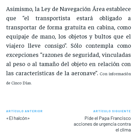
Asimismo, la Ley de Navegación Área establece
que “el transportista estará obligado a
transportar de forma gratuita en cabina, como
equipaje de mano, los objetos y bultos que el
viajero lleve consigo”. Sólo contempla como
excepciones “razones de seguridad, vinculadas
al peso o al tamaño del objeto en relación con
las características de la aeronave”.
Con información
de Cinco Días.
ARTÍCULO ANTERIOR
ARTÍCULO SIGUIENTE
«El halcón»
Pide el Papa Francisco
acciones de urgencia contra
el clima