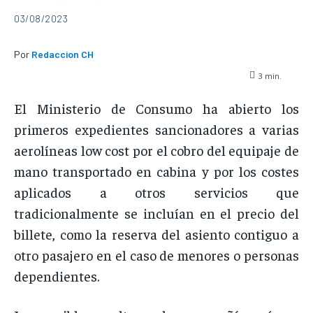
03/08/2023
Por
Redaccion CH
3
min.
El Ministerio de Consumo ha abierto los
primeros expedientes sancionadores a varias
aerolíneas low cost por el cobro del equipaje de
mano transportado en cabina y por los costes
aplicados a otros servicios que
tradicionalmente se incluían en el precio del
billete, como la reserva del asiento contiguo a
otro pasajero en el caso de menores o personas
dependientes.