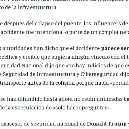
o de la infraestructura.
 después del colapso del puente, los influencers d
l accidente fue intencional o parte de un complot nef
s autoridades han dicho que el accidente
parece se
ecífica y creíble que sugiera ningún vínculo con el
eguridad Nacional dijo que «no hay indicios de que e
e Seguridad de Infraestructura y Ciberseguridad dijo
transporte antes de la colisión porque había «perdid
 se han difundido hasta ahora no están unificadas ba
 de la especulación de «solo hacer preguntas».
l exasesor de seguridad nacional de
Donald Trump