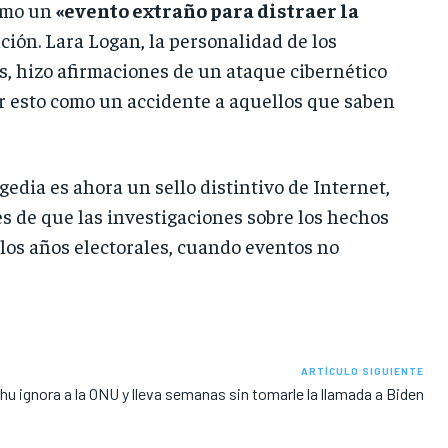
como un
«evento extraño para distraer la
ción. Lara Logan, la personalidad de los
, hizo afirmaciones de un ataque cibernético
er esto como un accidente a aquellos que saben
edia es ahora un sello distintivo de Internet,
s de que las investigaciones sobre los hechos
los años electorales, cuando eventos no
ARTÍCULO SIGUIENTE
u ignora a la ONU y lleva semanas sin tomarle la llamada a Biden