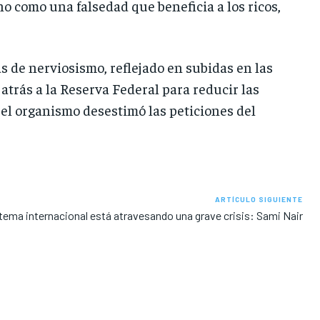
o como una falsedad que beneficia a los ricos,
 de nerviosismo, reflejado en subidas en las
atrás a la Reserva Federal para reducir las
, el organismo desestimó las peticiones del
ARTÍCULO SIGUIENTE
stema internacional está atravesando una grave crisis: Sami Nair