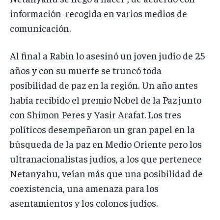
información recogida en varios medios de
comunicación.
Al final a Rabin lo asesinó un joven judío de 25
años y con su muerte se truncó toda
posibilidad de paz en la región. Un año antes
había recibido el premio Nobel de la Paz junto
con Shimon Peres y Yasir Arafat. Los tres
políticos desempeñaron un gran papel en la
búsqueda de la paz en Medio Oriente pero los
ultranacionalistas judíos, a los que pertenece
Netanyahu, veían más que una posibilidad de
coexistencia, una amenaza para los
asentamientos y los colonos judíos.