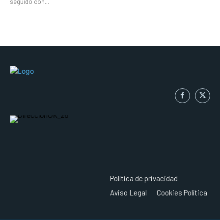
seguido con...
Política de privacidad
Aviso Legal
Cookies Política