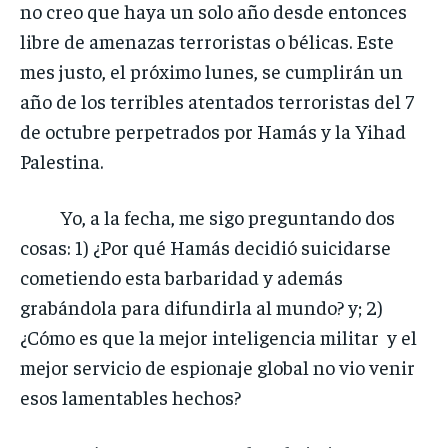
no creo que haya un solo año desde entonces
libre de amenazas terroristas o bélicas. Este
mes justo, el próximo lunes, se cumplirán un
año de los terribles atentados terroristas del 7
de octubre perpetrados por Hamás y la Yihad
Palestina.
Yo, a la fecha, me sigo preguntando dos
cosas: 1) ¿Por qué Hamás decidió suicidarse
cometiendo esta barbaridad y además
grabándola para difundirla al mundo? y; 2)
¿Cómo es que la mejor inteligencia militar y el
mejor servicio de espionaje global no vio venir
esos lamentables hechos?