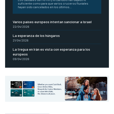
suficiente como para que varios cruceros fluviales
hayan sido cancelados en los últimos...
Varios países europeos intentan sancionar a Israel
22/04/2026
La esperanza de los húngaros
21/04/2026
La tregua en Irán es vista con esperanza para los
europeos
09/04/2026