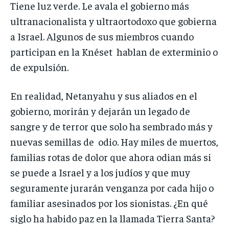
Tiene luz verde. Le avala el gobierno más
ultranacionalista y ultraortodoxo que gobierna
a Israel. Algunos de sus miembros cuando
participan en la Knéset hablan de exterminio o
de expulsión.
En realidad, Netanyahu y sus aliados en el
gobierno, morirán y dejarán un legado de
sangre y de terror que solo ha sembrado más y
nuevas semillas de odio. Hay miles de muertos,
familias rotas de dolor que ahora odian más si
se puede a Israel y a los judíos y que muy
seguramente jurarán venganza por cada hijo o
familiar asesinados por los sionistas. ¿En qué
siglo ha habido paz en la llamada Tierra Santa?