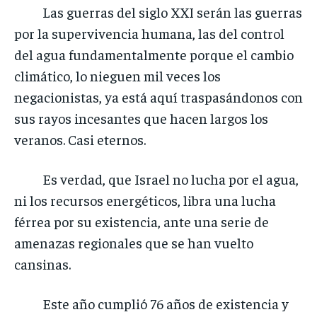
Las guerras del siglo XXI serán las guerras
por la supervivencia humana, las del control
del agua fundamentalmente porque el cambio
climático, lo nieguen mil veces los
negacionistas, ya está aquí traspasándonos con
sus rayos incesantes que hacen largos los
veranos. Casi eternos.
Es verdad, que Israel no lucha por el agua,
ni los recursos energéticos, libra una lucha
férrea por su existencia, ante una serie de
amenazas regionales que se han vuelto
cansinas.
Este año cumplió 76 años de existencia y