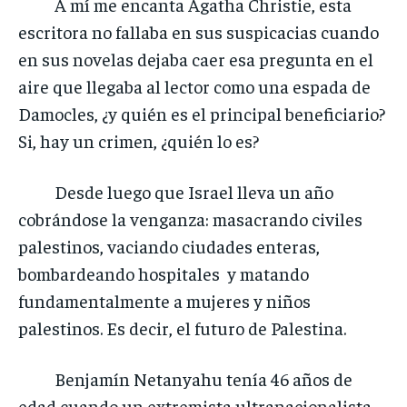
A mí me encanta Agatha Christie, esta
escritora no fallaba en sus suspicacias cuando
en sus novelas dejaba caer esa pregunta en el
aire que llegaba al lector como una espada de
Damocles, ¿y quién es el principal beneficiario?
Si, hay un crimen, ¿quién lo es?
Desde luego que Israel lleva un año
cobrándose la venganza: masacrando civiles
palestinos, vaciando ciudades enteras,
bombardeando hospitales y matando
fundamentalmente a mujeres y niños
palestinos. Es decir, el futuro de Palestina.
Benjamín Netanyahu tenía 46 años de
edad cuando un extremista ultranacionalista