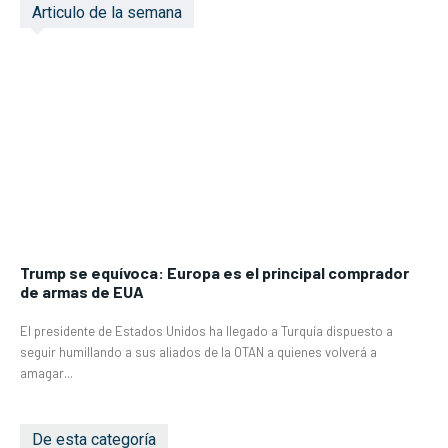
Articulo de la semana
Trump se equívoca: Europa es el principal comprador
de armas de EUA
El presidente de Estados Unidos ha llegado a Turquía dispuesto a
seguir humillando a sus aliados de la OTAN a quienes volverá a
amagar...
De esta categoría