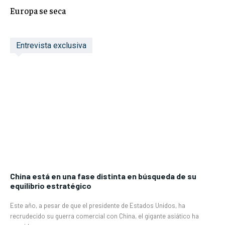
Europa se seca
Entrevista exclusiva
China está en una fase distinta en búsqueda de su
equilibrio estratégico
Este año, a pesar de que el presidente de Estados Unidos, ha
recrudecido su guerra comercial con China, el gigante asiático ha