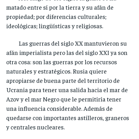
matado entre sí por la tierra y su afán de
propiedad; por diferencias culturales;
ideológicas; lingüísticas y religiosas.
Las guerras del siglo XX mantuvieron su
afán imperialista pero las del siglo XXI ya son
otra cosa: son las guerras por los recursos
naturales y estratégicos. Rusia quiere
apropiarse de buena parte del territorio de
Ucrania para tener una salida hacia el mar de
Azov y el mar Negro que le permitiría tener
una influencia considerable. Además de
quedarse con importantes astilleros, graneros
y centrales nucleares.