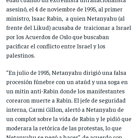
asesinó, el 4 de noviembre de 1995, al primer
ministro, Isaac Rabin, a quien Netanyahu (al
frente del Likud) acusaba de traicionar a Israel
por los Acuerdos de Oslo que buscaban
pacificar el conflicto entre Israel y los
palestinos.
“En julio de 1995, Netanyahu dirigió una falsa
procesión fúnebre con un ataúd y una soga en
un mitin anti-Rabin donde los manifestantes
corearon muerte a Rabin. El jefe de seguridad
interna, Carmi Gillon, alertó a Netanyahu de
un complot sobre la vida de Rabin y le pidió que
moderara la retórica de las protestas, lo que
Netanyahu se negó a hacer”, de acuerdo con