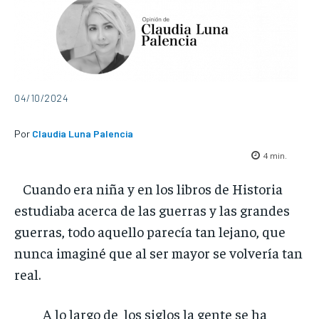
04/10/2024
Por
Claudia Luna Palencia
4
min.
Cuando era niña y en los libros de Historia
estudiaba acerca de las guerras y las grandes
guerras, todo aquello parecía tan lejano, que
nunca imaginé que al ser mayor se volvería tan
real.
A lo largo de los siglos la gente se ha