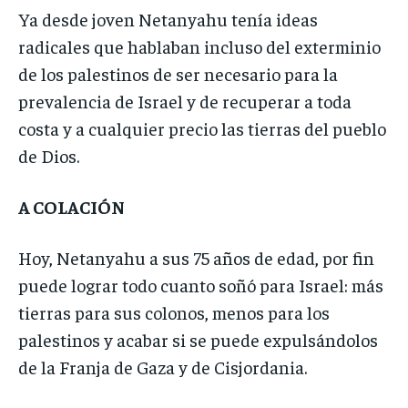
Ya desde joven Netanyahu tenía ideas
radicales que hablaban incluso del exterminio
de los palestinos de ser necesario para la
prevalencia de Israel y de recuperar a toda
costa y a cualquier precio las tierras del pueblo
de Dios.
A COLACIÓN
Hoy, Netanyahu a sus 75 años de edad, por fin
puede lograr todo cuanto soñó para Israel: más
tierras para sus colonos, menos para los
palestinos y acabar si se puede expulsándolos
de la Franja de Gaza y de Cisjordania.