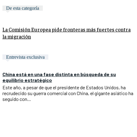
De esta categoría
La Comisión Europea pide fronteras más fuertes contra
la migración
Entrevista exclusiva
China está en una fase distinta en búsqueda de su
equilibrio estratégico
Este año, a pesar de que el presidente de Estados Unidos, ha
recrudecido su guerra comercial con China, el gigante asiático ha
seguido con...