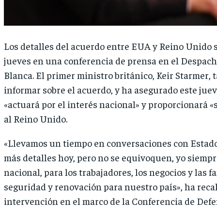
Los detalles del acuerdo entre EUA y Reino Unido 
jueves en una conferencia de prensa en el Despach
Blanca. El primer ministro británico, Keir Starmer, 
informar sobre el acuerdo, y ha asegurado este jue
«actuará por el interés nacional» y proporcionará 
al Reino Unido.
«Llevamos un tiempo en conversaciones con Estad
más detalles hoy, pero no se equivoquen, yo siempre
nacional, para los trabajadores, los negocios y las fa
seguridad y renovación para nuestro país», ha rec
intervención en el marco de la Conferencia de Defe