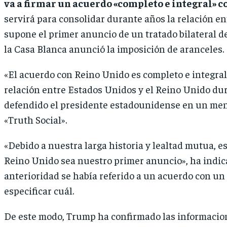
va a firmar un acuerdo «completo e integral» 
servirá para consolidar durante años la relación e
supone el primer anuncio de un tratado bilateral d
la Casa Blanca anunció la imposición de aranceles.
«El acuerdo con Reino Unido es completo e integral
relación entre Estados Unidos y el Reino Unido du
defendido el presidente estadounidense en un mens
«Truth Social».
«Debido a nuestra larga historia y lealtad mutua, 
Reino Unido sea nuestro primer anuncio», ha indi
anterioridad se había referido a un acuerdo con un 
especificar cuál.
De este modo, Trump ha confirmado las informacion