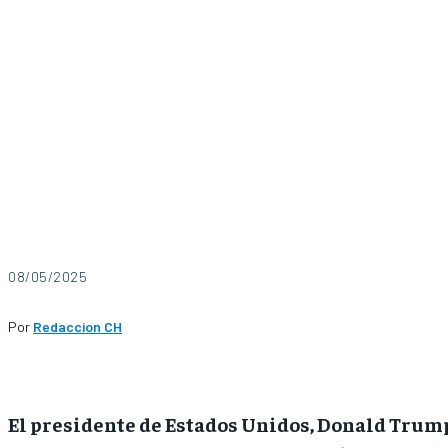
08/05/2025
Por
Redaccion CH
El presidente de Estados Unidos, Donald Trum