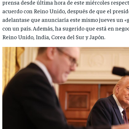
prensa desde última hora de este miércoles respec
acuerdo con Reino Unido, después de que el presi
adelantase que anunciaría este mismo jueves un «
con un país. Además, ha sugerido que está en negoc
Reino Unido, India, Corea del Sur y Japón.