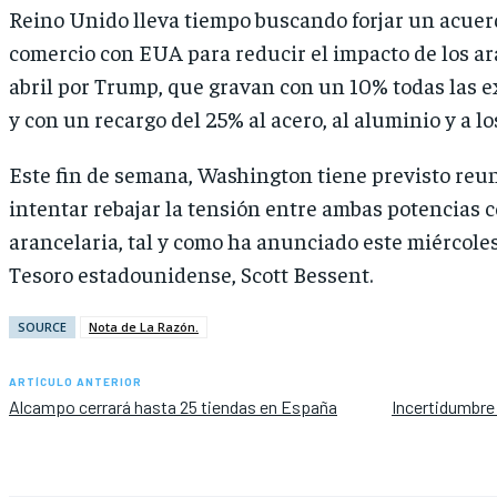
Reino Unido lleva tiempo buscando forjar un acuer
comercio con EUA para reducir el impacto de los a
abril por Trump, que gravan con un 10% todas las e
y con un recargo del 25% al acero, al aluminio y a lo
Este fin de semana, Washington tiene previsto reu
intentar rebajar la tensión entre ambas potencias c
arancelaria, tal y como ha anunciado este miércoles
Tesoro estadounidense, Scott Bessent.
SOURCE
Nota de La Razón.
ARTÍCULO ANTERIOR
Alcampo cerrará hasta 25 tiendas en España
Incertidumbre: