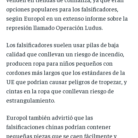
opciones populares para los falsificadores,
según Europol en un extenso informe sobre la
represión llamado Operación Ludus.
Los falsificadores suelen usar pilas de baja
calidad que conllevan un riesgo de incendio,
producen ropa para niños pequeños con
cordones más largos que los estándares de la
UE que podrían causar peligros de tropezar, y
cintas en la ropa que conllevan riesgo de
estrangulamiento.
Europol también advirtió que las
falsificaciones chinas podrían contener
pequeñas piezas que se caen fácilmente y