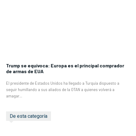
Trump se equívoca: Europa es el principal comprador
de armas de EUA
El presidente de Estados Unidos ha llegado a Turquía dispuesto a
seguir humillando a sus aliados de la OTAN a quienes volverá a
amagar...
De esta categoría