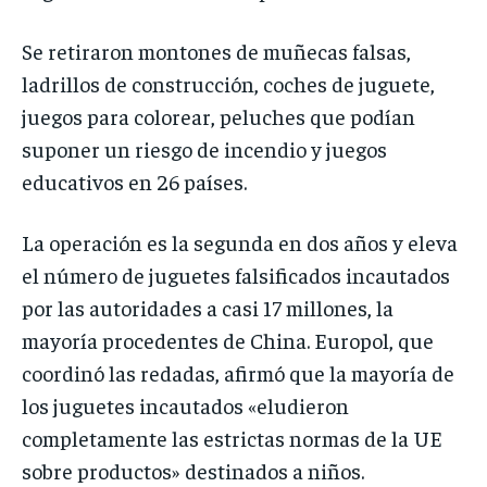
Se retiraron montones de muñecas falsas,
ladrillos de construcción, coches de juguete,
juegos para colorear, peluches que podían
suponer un riesgo de incendio y juegos
educativos en 26 países.
La operación es la segunda en dos años y eleva
el número de juguetes falsificados incautados
por las autoridades a casi 17 millones, la
mayoría procedentes de China. Europol, que
coordinó las redadas, afirmó que la mayoría de
los juguetes incautados «eludieron
completamente las estrictas normas de la UE
sobre productos» destinados a niños.