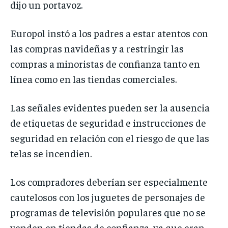
dijo un portavoz.
Europol instó a los padres a estar atentos con
las compras navideñas y a restringir las
compras a minoristas de confianza tanto en
línea como en las tiendas comerciales.
Las señales evidentes pueden ser la ausencia
de etiquetas de seguridad e instrucciones de
seguridad en relación con el riesgo de que las
telas se incendien.
Los compradores deberían ser especialmente
cautelosos con los juguetes de personajes de
programas de televisión populares que no se
venden en tiendas de confianza, ya que eran