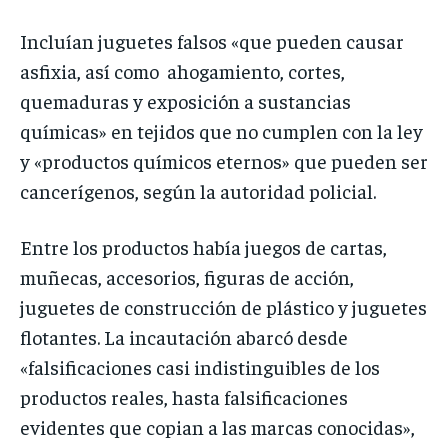
Incluían juguetes falsos «que pueden causar
asfixia, así como ahogamiento, cortes,
quemaduras y exposición a sustancias
químicas» en tejidos que no cumplen con la ley
y «productos químicos eternos» que pueden ser
cancerígenos, según la autoridad policial.
Entre los productos había juegos de cartas,
muñecas, accesorios, figuras de acción,
juguetes de construcción de plástico y juguetes
flotantes. La incautación abarcó desde
«falsificaciones casi indistinguibles de los
productos reales, hasta falsificaciones
evidentes que copian a las marcas conocidas»,