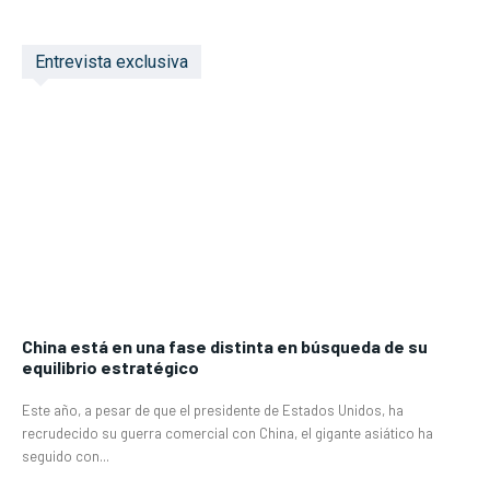
Entrevista exclusiva
China está en una fase distinta en búsqueda de su
equilibrio estratégico
Este año, a pesar de que el presidente de Estados Unidos, ha
recrudecido su guerra comercial con China, el gigante asiático ha
seguido con...