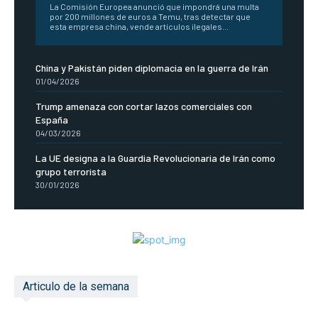
La Comisión Europea anunció que impondrá una multa
por 200 millones de euros a Temu, tras detectar que
esta empresa china, vende artículos ilegales...
China y Pakistán piden diplomacia en la guerra de Irán
01/04/2026
Trump amenaza con cortar lazos comerciales con
España
04/03/2026
La UE designa a la Guardia Revolucionaria de Irán como
grupo terrorista
30/01/2026
Articulo de la semana