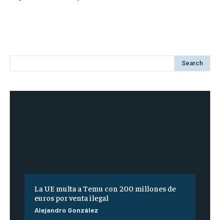
Search
La UE multa a Temu con 200 millones de
euros por venta ilegal
Alejandro González