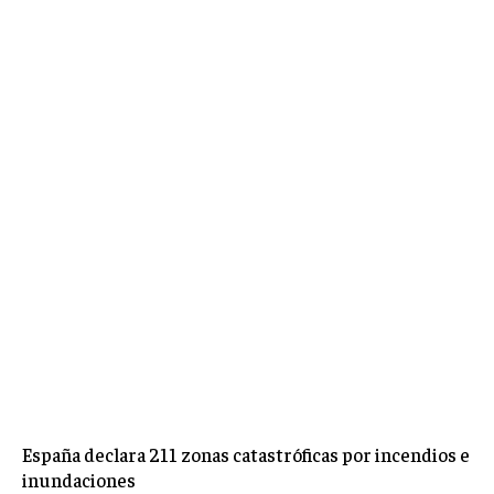
España declara 211 zonas catastróficas por incendios e
inundaciones