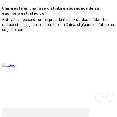
China está en una fase distinta en búsqueda de su
equilibrio estratégico
Este año, a pesar de que el presidente de Estados Unidos, ha
recrudecido su guerra comercial con China, el gigante asiático ha
seguido con...