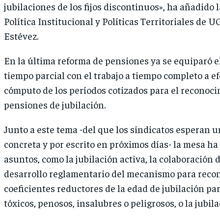
jubilaciones de los fijos discontinuos», ha añadido l
Política Institucional y Políticas Territoriales de U
Estévez.
En la última reforma de pensiones ya se equiparó el
tiempo parcial con el trabajo a tiempo completo a ef
cómputo de los períodos cotizados para el reconoci
pensiones de jubilación.
Junto a este tema -del que los sindicatos esperan 
concreta y por escrito en próximos días- la mesa ha
asuntos, como la jubilación activa, la colaboración 
desarrollo reglamentario del mecanismo para recon
coeficientes reductores de la edad de jubilación par
tóxicos, penosos, insalubres o peligrosos, o la jubila