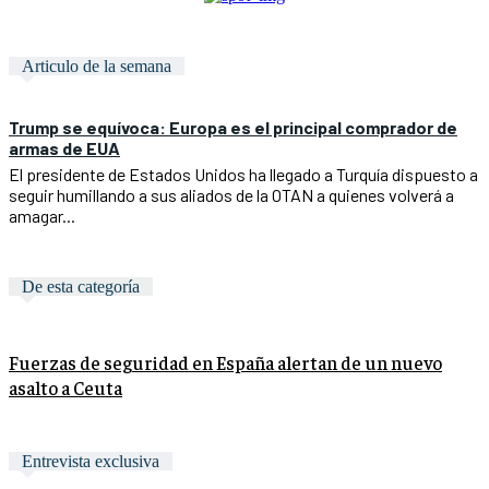
Articulo de la semana
Trump se equívoca: Europa es el principal comprador de
armas de EUA
El presidente de Estados Unidos ha llegado a Turquía dispuesto a
seguir humillando a sus aliados de la OTAN a quienes volverá a
amagar...
De esta categoría
Fuerzas de seguridad en España alertan de un nuevo
asalto a Ceuta
Entrevista exclusiva