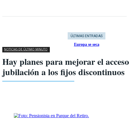
ÚLTIMAS ENTRADAS
Europa se seca
NOTICIAS DE ÚLTIMO MINUTO
Hay planes para mejorar el acceso
jubilación a los fijos discontinuos