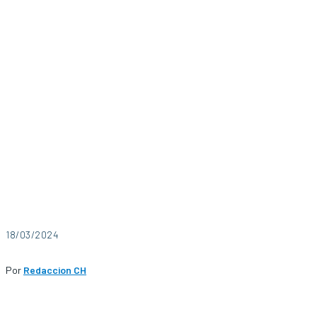
18/03/2024
Por
Redaccion CH