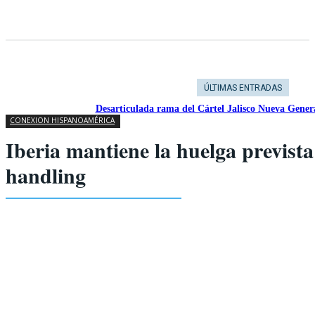
ÚLTIMAS ENTRADAS
Desarticulada rama del Cártel Jalisco Nueva Gener
CONEXION HISPANOAMÉRICA
Iberia mantiene la huelga prevista
handling