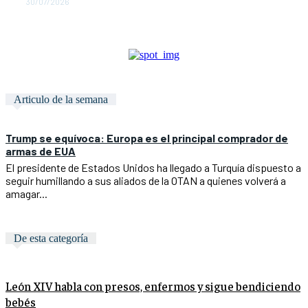
30/07/2026
Articulo de la semana
Trump se equívoca: Europa es el principal comprador de
armas de EUA
El presidente de Estados Unidos ha llegado a Turquía dispuesto a
seguir humillando a sus aliados de la OTAN a quienes volverá a
amagar...
De esta categoría
León XIV habla con presos, enfermos y sigue bendiciendo
bebés