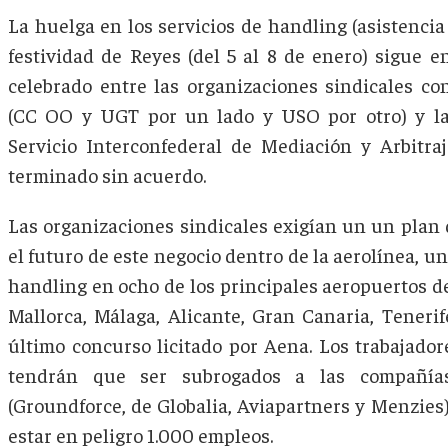
La huelga en los servicios de handling (asistencia 
festividad de Reyes (del 5 al 8 de enero) sigue e
celebrado entre las organizaciones sindicales co
(CC OO y UGT por un lado y USO por otro) y la
Servicio Interconfederal de Mediación y Arbitr
terminado sin acuerdo.
Las organizaciones sindicales exigían un un plan 
el futuro de este negocio dentro de la aerolínea, un
handling en ocho de los principales aeropuertos de
Mallorca, Málaga, Alicante, Gran Canaria, Tenerife
último concurso licitado por Aena. Los trabajador
tendrán que ser subrogados a las compañía
(Groundforce, de Globalia, Aviapartners y Menzie
estar en peligro 1.000 empleos.