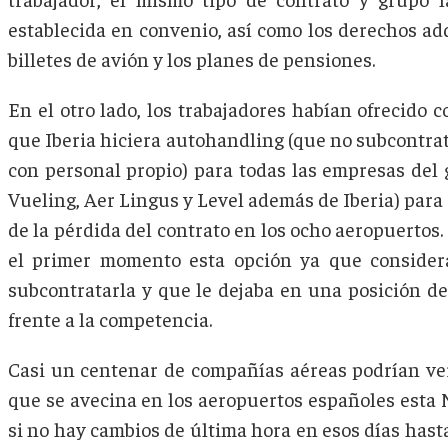
establecida en convenio, así como los derechos adq
billetes de avión y los planes de pensiones.
En el otro lado, los trabajadores habían ofrecido 
que Iberia hiciera autohandling (que no subcontrata
con personal propio) para todas las empresas del 
Vueling, Aer Lingus y Level además de Iberia) para
de la pérdida del contrato en los ocho aeropuertos
el primer momento esta opción ya que conside
subcontratarla y que le dejaba en una posición d
frente a la competencia.
Casi un centenar de compañías aéreas podrían ver
que se avecina en los aeropuertos españoles esta
si no hay cambios de última hora en esos días hast