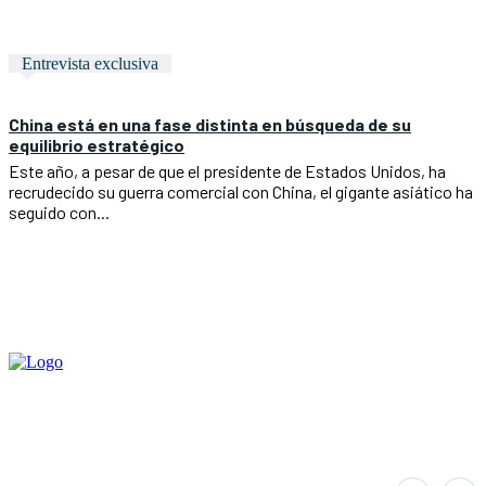
Entrevista exclusiva
China está en una fase distinta en búsqueda de su
equilibrio estratégico
Este año, a pesar de que el presidente de Estados Unidos, ha
recrudecido su guerra comercial con China, el gigante asiático ha
seguido con...