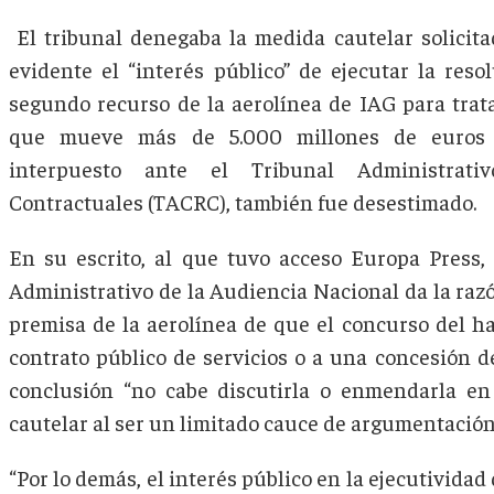
El tribunal denegaba la medida cautelar solicita
evidente el “interés público” de ejecutar la reso
segundo recurso de la aerolínea de IAG para trat
que mueve más de 5.000 millones de euros e
interpuesto ante el Tribunal Administrati
Contractuales (TACRC), también fue desestimado.
En su escrito, al que tuvo acceso Europa Press, 
Administrativo de la Audiencia Nacional da la raz
premisa de la aerolínea de que el concurso del h
contrato público de servicios o a una concesión de
conclusión “no cabe discutirla o enmendarla e
cautelar al ser un limitado cauce de argumentación 
“Por lo demás, el interés público en la ejecutividad