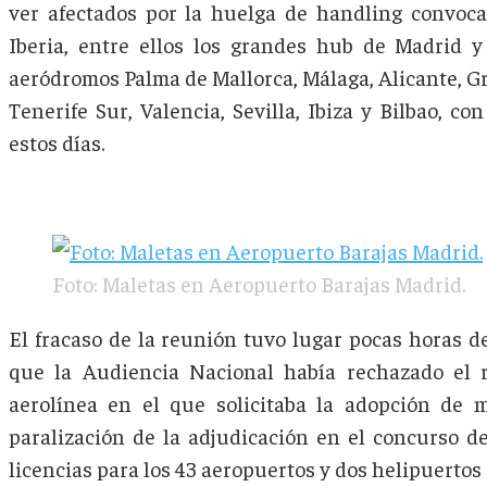
ver afectados por la huelga de handling convoca
Iberia, entre ellos los grandes hub de Madrid 
aeródromos Palma de Mallorca, Málaga, Alicante, Gr
Tenerife Sur, Valencia, Sevilla, Ibiza y Bilbao, co
estos días.
Foto: Maletas en Aeropuerto Barajas Madrid.
El fracaso de la reunión tuvo lugar pocas horas 
que la Audiencia Nacional había rechazado el r
aerolínea en el que solicitaba la adopción de 
paralización de la adjudicación en el concurso de
licencias para los 43 aeropuertos y dos helipuertos 