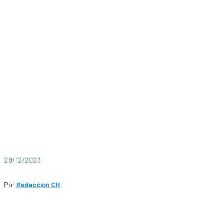
28/12/2023
Por
Redaccion CH