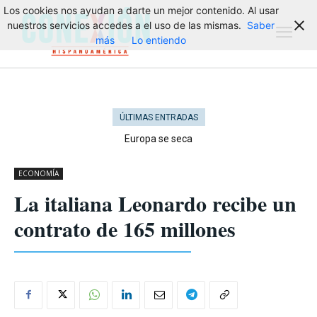
Los cookies nos ayudan a darte un mejor contenido. Al usar
nuestros servicios accedes a el uso de las mismas.
Saber
más
Lo entiendo
ÚLTIMAS ENTRADAS
Europa se seca
ECONOMÍA
La italiana Leonardo recibe un
contrato de 165 millones