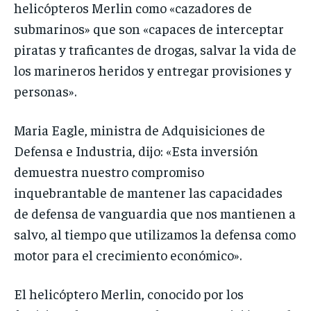
helicópteros Merlin como «cazadores de
submarinos» que son «capaces de interceptar
piratas y traficantes de drogas, salvar la vida de
los marineros heridos y entregar provisiones y
personas».
Maria Eagle, ministra de Adquisiciones de
Defensa e Industria, dijo: «Esta inversión
demuestra nuestro compromiso
inquebrantable de mantener las capacidades
de defensa de vanguardia que nos mantienen a
salvo, al tiempo que utilizamos la defensa como
motor para el crecimiento económico».
El helicóptero Merlin, conocido por los