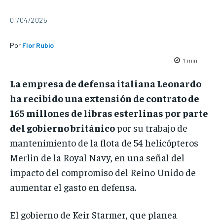
01/04/2025
Por
Flor Rubio
1
min.
La empresa de defensa italiana Leonardo
ha recibido una extensión de contrato de
165 millones de libras esterlinas por parte
del gobierno británico
por su trabajo de
mantenimiento de la flota de 54 helicópteros
Merlin de la Royal Navy, en una señal del
impacto del compromiso del Reino Unido de
aumentar el gasto en defensa.
El gobierno de Keir Starmer, que planea