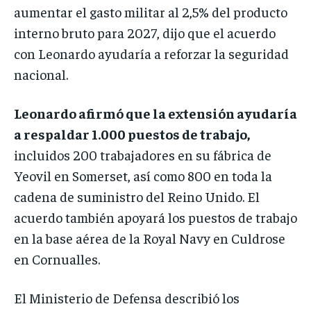
aumentar el gasto militar al 2,5% del producto
interno bruto para 2027, dijo que el acuerdo
con Leonardo ayudaría a reforzar la seguridad
nacional.
Leonardo afirmó que la extensión ayudaría
a respaldar 1.000 puestos de trabajo,
incluidos 200 trabajadores en su fábrica de
Yeovil en Somerset, así como 800 en toda la
cadena de suministro del Reino Unido. El
acuerdo también apoyará los puestos de trabajo
en la base aérea de la Royal Navy en Culdrose
en Cornualles.
El Ministerio de Defensa describió los