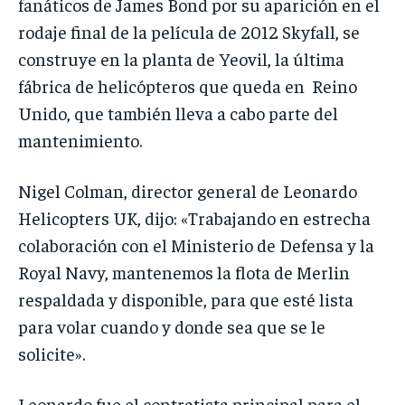
fanáticos de James Bond por su aparición en el
rodaje final de la película de 2012 Skyfall, se
construye en la planta de Yeovil, la última
fábrica de helicópteros que queda en Reino
Unido, que también lleva a cabo parte del
mantenimiento.
Nigel Colman, director general de Leonardo
Helicopters UK, dijo: «Trabajando en estrecha
colaboración con el Ministerio de Defensa y la
Royal Navy, mantenemos la flota de Merlin
respaldada y disponible, para que esté lista
para volar cuando y donde sea que se le
solicite».
Leonardo fue el contratista principal para el