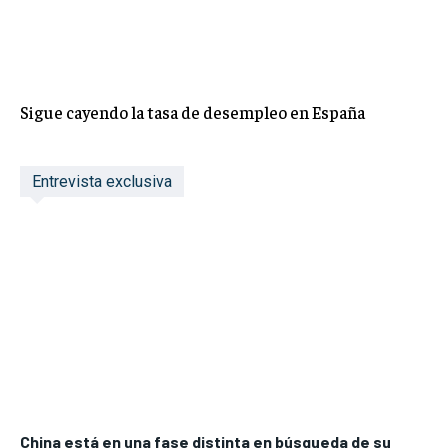
Sigue cayendo la tasa de desempleo en España
Entrevista exclusiva
China está en una fase distinta en búsqueda de su