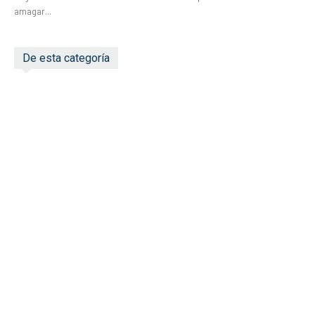
amagar...
De esta categoría