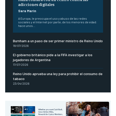
adicciones digitales
Sara Marin
A Europa, le preocupa el uso y abuso de las redes
sociales y el Internet por parte, de los menores de edad:
hace unos...
Burnham a un paso de ser primer ministro de Reino Unido
18/07/2026
El gobierno británico pide a la FIFA investigar a los
jugadores de Argentina
17/07/2026
Reino Unido aprueba una ley para prohibir el consumo de
tabaco
23/04/2026