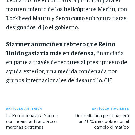
mantenimiento de los helicópteros Merlin, con
Lockheed Martin y Serco como subcontratistas
designados, dijo el gobierno.
Starmer anunció en febrero que Reino
Unido gastaría más en defensa,
financiada
en parte a través de recortes al presupuesto de
ayuda exterior, una medida condenada por
grupos internacionales de desarrollo. CH
ARTÍCULO ANTERIOR
ARTÍCULO SIGUIENTE
Le Pen amenaza a Macron
De media una persona será
con incendiar Francia con
un 40% más pobre con el
marchas extremas
cambio climático