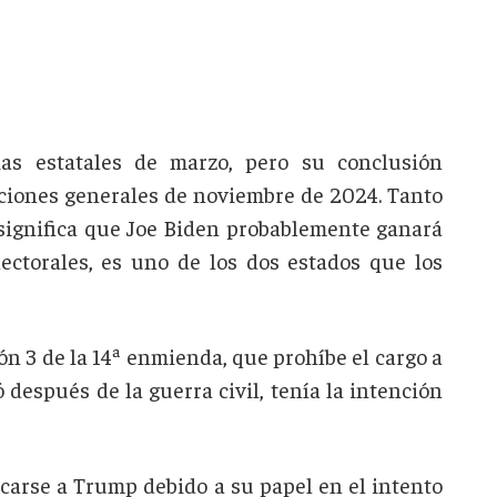
rias estatales de marzo, pero su conclusión
cciones generales de noviembre de 2024. Tanto
significa que Joe Biden probablemente ganará
ectorales, es uno de los dos estados que los
ón 3 de la 14ª enmienda, que prohíbe el cargo a
 después de la guerra civil, tenía la intención
carse a Trump debido a su papel en el intento