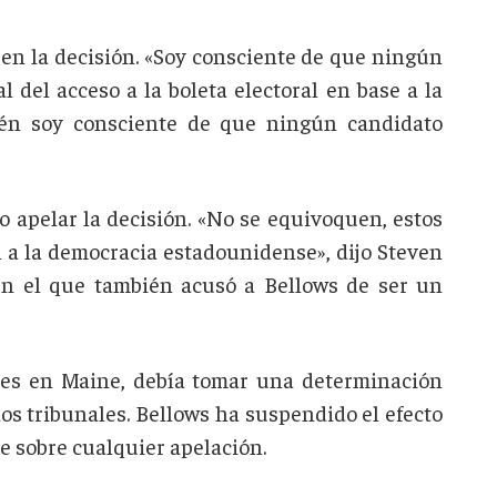
, en la decisión. «Soy consciente de que ningún
 del acceso a la boleta electoral en base a la
ién soy consciente de que ningún candidato
 apelar la decisión. «No se equivoquen, estos
il a la democracia estadounidense», dijo Steven
n el que también acusó a Bellows de ser un
ones en Maine, debía tomar una determinación
los tribunales. Bellows ha suspendido el efecto
e sobre cualquier apelación.