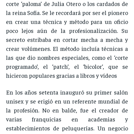
corte ‘paloma’ de Julia Otero o los cardados de
la reina Sofía. Se le recordará por ser el pionero
en crear una técnica y método para un oficio
poco lejos aún de la profesionalización. Su
secreto estribaba en cortar mecha a mecha y
crear volúmenes. El método incluía técnicas a
las que dio nombres especiales, como el ‘corte
programado’, el ‘patch’, el ‘bicolor’, que se
hicieron populares gracias a libros y vídeos
En los años setenta inauguró su primer salón
unisex y se erigió en un referente mundial de
la profesión. No en balde, fue el creador de
varias franquicias en academias y
establecimientos de peluquerías. Un negocio