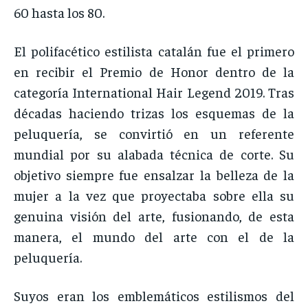
60 hasta los 80.
El polifacético estilista catalán fue el primero
en recibir el Premio de Honor dentro de la
categoría International Hair Legend 2019. Tras
décadas haciendo trizas los esquemas de la
peluquería, se convirtió en un referente
mundial por su alabada técnica de corte. Su
objetivo siempre fue ensalzar la belleza de la
mujer a la vez que proyectaba sobre ella su
genuina visión del arte, fusionando, de esta
manera, el mundo del arte con el de la
peluquería.
Suyos eran los emblemáticos estilismos del