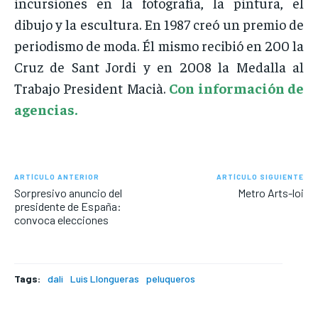
incursiones en la fotografía, la pintura, el
dibujo y la escultura. En 1987 creó un premio de
periodismo de moda. Él mismo recibió en 200 la
Cruz de Sant Jordi y en 2008 la Medalla al
Trabajo President Macià.
Con información de
agencias.
ARTÍCULO ANTERIOR
ARTÍCULO SIGUIENTE
Sorpresivo anuncio del
Metro Arts-loi
presidente de España:
convoca elecciones
Tags:
dali
Luis Llongueras
peluqueros