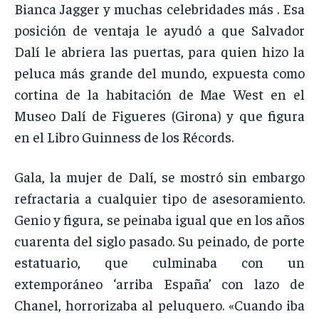
Bianca Jagger y muchas celebridades más . Esa
posición de ventaja le ayudó a que Salvador
Dalí le abriera las puertas, para quien hizo la
peluca más grande del mundo, expuesta como
cortina de la habitación de Mae West en el
Museo Dalí de Figueres (Girona) y que figura
en el Libro Guinness de los Récords.
Gala, la mujer de Dalí, se mostró sin embargo
refractaria a cualquier tipo de asesoramiento.
Genio y figura, se peinaba igual que en los años
cuarenta del siglo pasado. Su peinado, de porte
estatuario, que culminaba con un
extemporáneo ‘arriba España’ con lazo de
Chanel, horrorizaba al peluquero. «Cuando iba