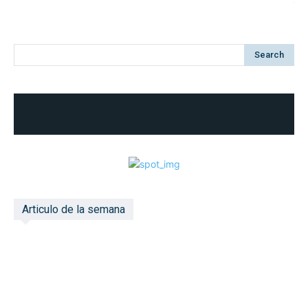
Search
Articulo de la semana