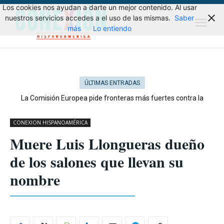
Los cookies nos ayudan a darte un mejor contenido. Al usar
nuestros servicios accedes a el uso de las mismas.
Saber
más
Lo entiendo
ÚLTIMAS ENTRADAS
La Comisión Europea pide fronteras más fuertes contra la
migración
CONEXION HISPANOAMÉRICA
Muere Luis Llongueras dueño
de los salones que llevan su
nombre