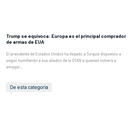
Trump se equívoca: Europa es el principal comprador
de armas de EUA
El presidente de Estados Unidos ha llegado a Turquía dispuesto a
seguir humillando a sus aliados de la OTAN a quienes volverá a
amagar...
De esta categoría