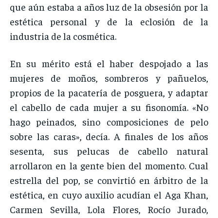
que aún estaba a años luz de la obsesión por la
estética personal y de la eclosión de la
industria de la cosmética.
En su mérito está el haber despojado a las
mujeres de moños, sombreros y pañuelos,
propios de la pacatería de posguera, y adaptar
el cabello de cada mujer a su fisonomía. «No
hago peinados, sino composiciones de pelo
sobre las caras», decía. A finales de los años
sesenta, sus pelucas de cabello natural
arrollaron en la gente bien del momento. Cual
estrella del pop, se convirtió en árbitro de la
estética, en cuyo auxilio acudían el Aga Khan,
Carmen Sevilla, Lola Flores, Rocío Jurado,