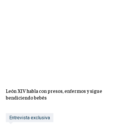
León XIV habla con presos, enfermos y sigue
bendiciendo bebés
Entrevista exclusiva