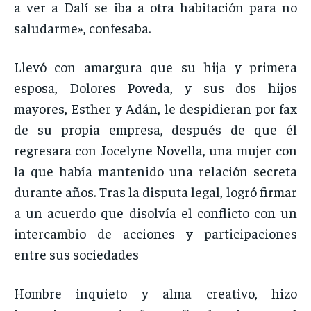
a ver a Dalí se iba a otra habitación para no
saludarme», confesaba.
Llevó con amargura que su hija y primera
esposa, Dolores Poveda, y sus dos hijos
mayores, Esther y Adán, le despidieran por fax
de su propia empresa, después de que él
regresara con Jocelyne Novella, una mujer con
la que había mantenido una relación secreta
durante años. Tras la disputa legal, logró firmar
a un acuerdo que disolvía el conflicto con un
intercambio de acciones y participaciones
entre sus sociedades
Hombre inquieto y alma creativo, hizo