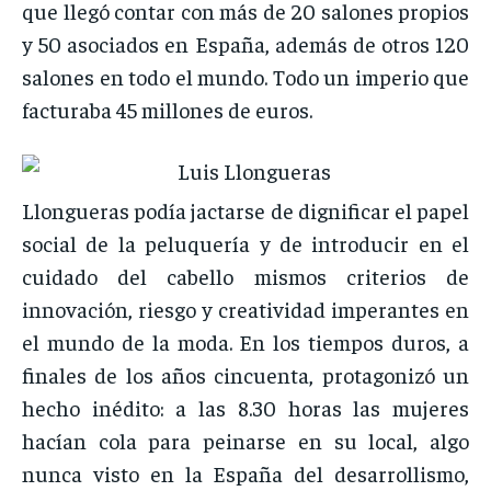
que llegó contar con más de 20 salones propios
y 50 asociados en España, además de otros 120
salones en todo el mundo. Todo un imperio que
facturaba 45 millones de euros.
Llongueras podía jactarse de dignificar el papel
social de la peluquería y de introducir en el
cuidado del cabello mismos criterios de
innovación, riesgo y creatividad imperantes en
el mundo de la moda. En los tiempos duros, a
finales de los años cincuenta, protagonizó un
hecho inédito: a las 8.30 horas las mujeres
hacían cola para peinarse en su local, algo
nunca visto en la España del desarrollismo,