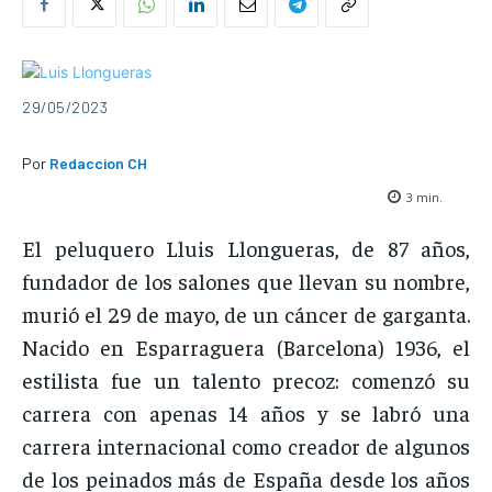
29/05/2023
Por
Redaccion CH
3
min.
El peluquero Lluis Llongueras, de 87 años,
fundador de los salones que llevan su nombre,
murió el 29 de mayo, de un cáncer de garganta.
Nacido en Esparraguera (Barcelona) 1936, el
estilista fue un talento precoz: comenzó su
carrera con apenas 14 años y se labró una
carrera internacional como creador de algunos
de los peinados más de España desde los años