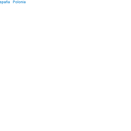
spaña
Polonia