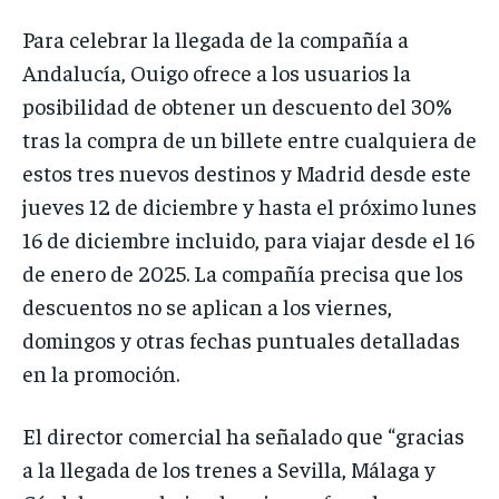
Para celebrar la llegada de la compañía a
Andalucía, Ouigo ofrece a los usuarios la
posibilidad de obtener un descuento del 30%
tras la compra de un billete entre cualquiera de
estos tres nuevos destinos y Madrid desde este
jueves 12 de diciembre y hasta el próximo lunes
16 de diciembre incluido, para viajar desde el 16
de enero de 2025. La compañía precisa que los
descuentos no se aplican a los viernes,
domingos y otras fechas puntuales detalladas
en la promoción.
El director comercial ha señalado que “gracias
a la llegada de los trenes a Sevilla, Málaga y