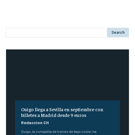
Search
Ouigo llega a Sevilla en septiembre con
billetes a Madrid desde 9 euros
Redaccion CH
Ouigo, la compañía de trenes de bajo coste, ha