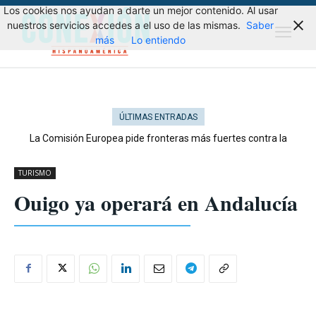
Los cookies nos ayudan a darte un mejor contenido. Al usar
nuestros servicios accedes a el uso de las mismas.
Saber
más
Lo entiendo
ÚLTIMAS ENTRADAS
La Comisión Europea pide fronteras más fuertes contra la
migración
TURISMO
Ouigo ya operará en Andalucía