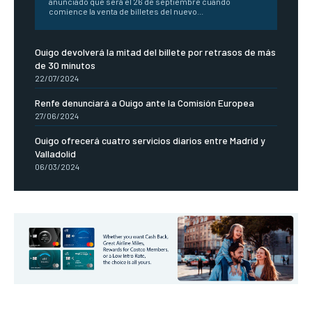
anunciado que será el 26 de septiembre cuando
comience la venta de billetes del nuevo...
Ouigo devolverá la mitad del billete por retrasos de más
de 30 minutos
22/07/2024
Renfe denunciará a Ouigo ante la Comisión Europea
27/06/2024
Ouigo ofrecerá cuatro servicios diarios entre Madrid y
Valladolid
06/03/2024