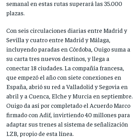
semanal en estas rutas superará las 35.000
plazas.
Con seis circulaciones diarias entre Madrid y
Sevilla y cuatro entre Madrid y Málaga,
incluyendo paradas en Córdoba, Ouigo suma a
su carta tres nuevos destinos, y llega a
conectar 18 ciudades. La compañía francesa,
que empezó el año con siete conexiones en
España, abrió su red a Valladolid y Segovia en
abril y a Cuenca, Elche y Murcia en septiembre.
Ouigo da así por completado el Acuerdo Marco
firmado con Adif, invirtiendo 40 millones para
adaptar sus trenes al sistema de señalización
LZB, propio de esta línea.