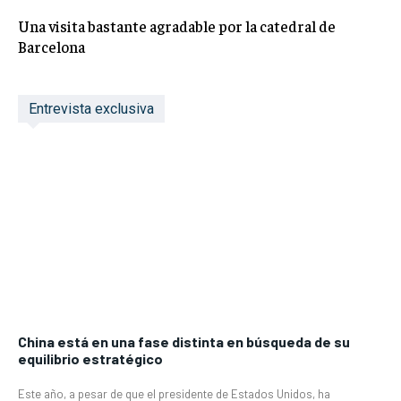
Una visita bastante agradable por la catedral de
Barcelona
Entrevista exclusiva
China está en una fase distinta en búsqueda de su
equilibrio estratégico
Este año, a pesar de que el presidente de Estados Unidos, ha