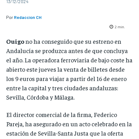
13/12/2024
Por
Redaccion CH
2
min.
Ouigo
no ha conseguido que su estreno en
Andalucía se produzca antes de que concluya
el año. La operadora ferroviaria de bajo coste ha
abierto este jueves la venta de billetes desde
los 9 euros para viajar a partir del 16 de enero
entre la capital y tres ciudades andaluzas:
Sevilla, Córdoba y Málaga.
El director comercial de la firma, Federico
Pareja, ha asegurado en un acto celebrado en la
estación de Sevilla-Santa Justa que la oferta