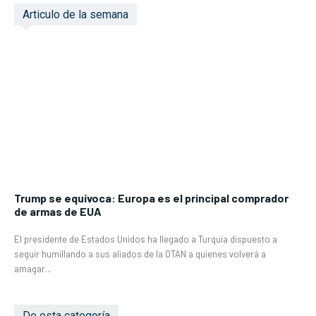
Articulo de la semana
Trump se equívoca: Europa es el principal comprador
de armas de EUA
El presidente de Estados Unidos ha llegado a Turquía dispuesto a
seguir humillando a sus aliados de la OTAN a quienes volverá a
amagar...
De esta categoría