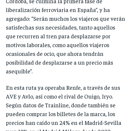
Córdoba, se culmina la primera fase de
liberalización ferroviaria en España”, y ha
agregado: “Serán muchos los viajeros que verán
satisfechas sus necesidades, tanto aquellos
que recurren al tren para desplazarse por
motivos laborales, como aquellos viajeros
ocasionales de ocio, que ahora tendrán
posibilidad de desplazarse a un precio más
asequible”.
En esta ruta ya operaba Renfe, a través de sus
AVE y Avlo, así como el rival de Ouigo, Iryo.
Según datos de Trainline, donde también se
pueden comprar los billetes de la marca, los
precios han caído un 24% en el Madrid-Sevilla